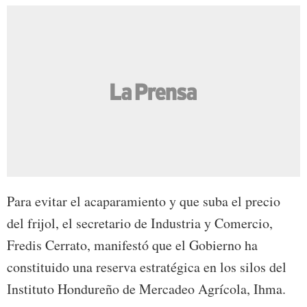
Para evitar el acaparamiento y que suba el precio
del frijol, el secretario de Industria y Comercio,
Fredis Cerrato, manifestó que el Gobierno ha
constituido una reserva estratégica en los silos del
Instituto Hondureño de Mercadeo Agrícola, Ihma.