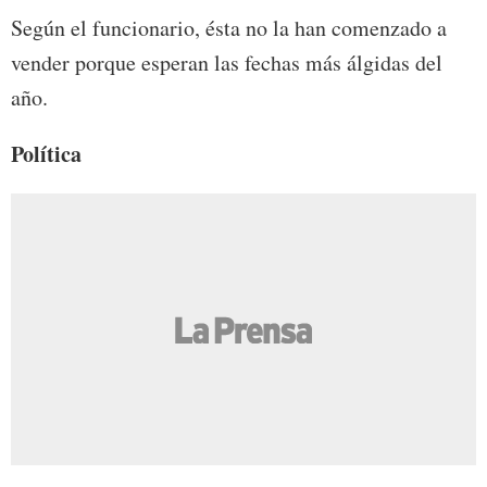
Según el funcionario, ésta no la han comenzado a
vender porque esperan las fechas más álgidas del
año.
Política