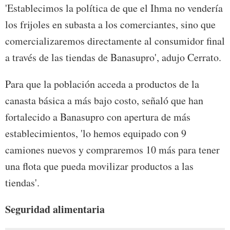
'Establecimos la política de que el Ihma no vendería
los frijoles en subasta a los comerciantes, sino que
comercializaremos directamente al consumidor final
a través de las tiendas de Banasupro', adujo Cerrato.
Para que la población acceda a productos de la
canasta básica a más bajo costo, señaló que han
fortalecido a Banasupro con apertura de más
establecimientos, 'lo hemos equipado con 9
camiones nuevos y compraremos 10 más para tener
una flota que pueda movilizar productos a las
tiendas'.
Seguridad alimentaria