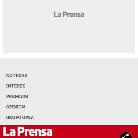
NOTICIAS
INTERÉS
PREMIUM
OPINION
GRUPO OPSA