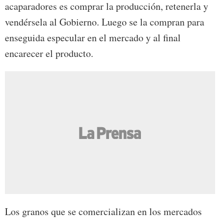
acaparadores es comprar la producción, retenerla y
vendérsela al Gobierno. Luego se la compran para
enseguida especular en el mercado y al final
encarecer el producto.
Los granos que se comercializan en los mercados