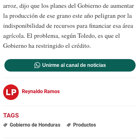
arroz, dijo que los planes del Gobierno de aumentar
la producción de ese grano este año peligran por la
indisponibilidad de recursos para financiar esa área
agrícola. El problema, según Toledo, es que el
Gobierno ha restringido el crédito.
Unirme al canal de noticias
Reynaldo Ramos
Gobierno de Honduras
Productos