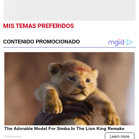
MIS TEMAS PREFERIDOS