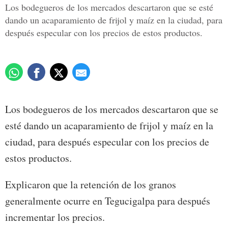
Los bodegueros de los mercados descartaron que se esté
dando un acaparamiento de frijol y maíz en la ciudad, para
después especular con los precios de estos productos.
Los bodegueros de los mercados descartaron que se
esté dando un acaparamiento de frijol y maíz en la
ciudad, para después especular con los precios de
estos productos.
Explicaron que la retención de los granos
generalmente ocurre en Tegucigalpa para después
incrementar los precios.