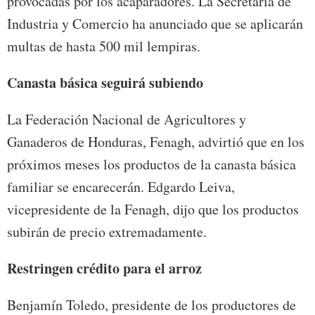
provocadas por los acaparadores. La Secretaría de
Industria y Comercio ha anunciado que se aplicarán
multas de hasta 500 mil lempiras.
Canasta básica seguirá subiendo
La Federación Nacional de Agricultores y
Ganaderos de Honduras, Fenagh, advirtió que en los
próximos meses los productos de la canasta básica
familiar se encarecerán. Edgardo Leiva,
vicepresidente de la Fenagh, dijo que los productos
subirán de precio extremadamente.
Restringen crédito para el arroz
Benjamín Toledo, presidente de los productores de