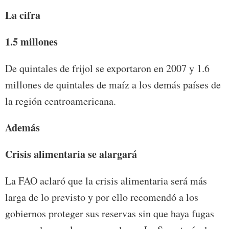
La cifra
1.5 millones
De quintales de frijol se exportaron en 2007 y 1.6
millones de quintales de maíz a los demás países de
la región centroamericana.
Además
Crisis alimentaria se alargará
La FAO aclaró que la crisis alimentaria será más
larga de lo previsto y por ello recomendó a los
gobiernos proteger sus reservas sin que haya fugas