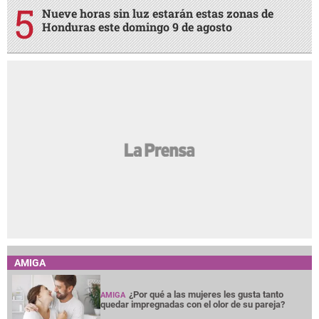
Nueve horas sin luz estarán estas zonas de
Honduras este domingo 9 de agosto
AMIGA
¿Por qué a las mujeres les gusta tanto
AMIGA
quedar impregnadas con el olor de su pareja?