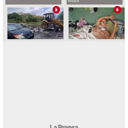
Hilsaca