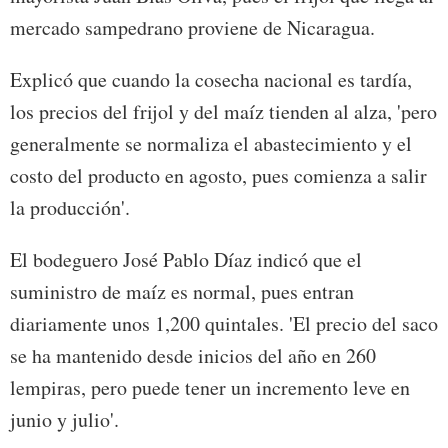
mercado sampedrano proviene de Nicaragua.
Explicó que cuando la cosecha nacional es tardía,
los precios del frijol y del maíz tienden al alza, 'pero
generalmente se normaliza el abastecimiento y el
costo del producto en agosto, pues comienza a salir
la producción'.
El bodeguero José Pablo Díaz indicó que el
suministro de maíz es normal, pues entran
diariamente unos 1,200 quintales. 'El precio del saco
se ha mantenido desde inicios del año en 260
lempiras, pero puede tener un incremento leve en
junio y julio'.