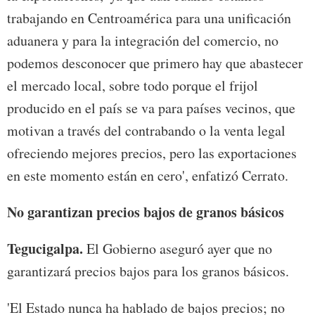
trabajando en Centroamérica para una unificación
aduanera y para la integración del comercio, no
podemos desconocer que primero hay que abastecer
el mercado local, sobre todo porque el frijol
producido en el país se va para países vecinos, que
motivan a través del contrabando o la venta legal
ofreciendo mejores precios, pero las exportaciones
en este momento están en cero', enfatizó Cerrato.
No garantizan precios bajos de granos básicos
Tegucigalpa.
El Gobierno aseguró ayer que no
garantizará precios bajos para los granos básicos.
'El Estado nunca ha hablado de bajos precios; no