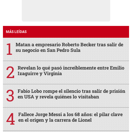
MÁS LEÍDAS
Matan a empresario Roberto Becker tras salir de
su negocio en San Pedro Sula
Revelan lo qué pasó increíblemente entre Emilio
Izaguirre y Virginia
Fabio Lobo rompe el silencio tras salir de prisión
en USA y revela quiénes lo visitaban
Fallece Jorge Messi a los 68 años: el pilar clave
en el origen y la carrera de Lionel