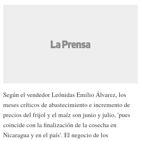
Según el vendedor Leónidas Emilio Álvarez, los
meses críticos de abastecimiento e incremento de
precios del frijol y el maíz son junio y julio, 'pues
coincide con la finalización de la cosecha en
Nicaragua y en el país'. El negocio de los