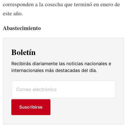
corresponden a la cosecha que terminó en enero de
este año.
Abastecimiento
Boletín
Recibirás diariamente las noticias nacionales e
internacionales más destacadas del día.
Suscribirse