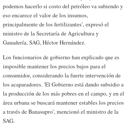
podemos hacerlo si costo del petróleo va subiendo y
eso encarece el valor de los insumos,
principalmente de los fertilizantes', expresó el
ministro de la Secretaría de Agricultura y
Ganadería, SAG, Héctor Hernández.
Los funcionarios de gobierno han explicado que es
imposible mantener los precios bajos para el
consumidor, considerando la fuerte intervención de
los acaparadores. 'El Gobierno está dando subsidio a
la producción de los más pobres en el campo, y en el
área urbana se buscará mantener estables los precios
a través de Banasupro', mencionó el ministro de la
SAG.