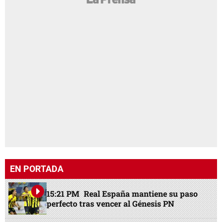
EN PORTADA
15:21 PM
Real España mantiene su paso
perfecto tras vencer al Génesis PN