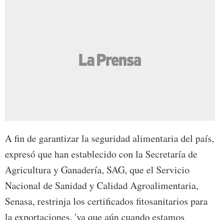
A fin de garantizar la seguridad alimentaria del país,
expresó que han establecido con la Secretaría de
Agricultura y Ganadería, SAG, que el Servicio
Nacional de Sanidad y Calidad Agroalimentaria,
Senasa, restrinja los certificados fitosanitarios para
la exportaciones, 'ya que aún cuando estamos