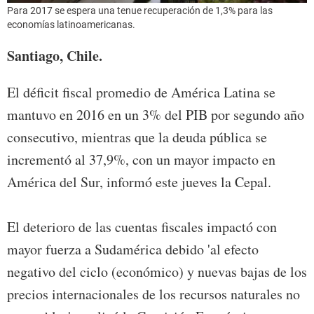
Para 2017 se espera una tenue recuperación de 1,3% para las
economías latinoamericanas.
Santiago, Chile.
El déficit fiscal promedio de América Latina se
mantuvo en 2016 en un 3% del PIB por segundo año
consecutivo, mientras que la deuda pública se
incrementó al 37,9%, con un mayor impacto en
América del Sur, informó este jueves la Cepal.
El deterioro de las cuentas fiscales impactó con
mayor fuerza a Sudamérica debido 'al efecto
negativo del ciclo (económico) y nuevas bajas de los
precios internacionales de los recursos naturales no