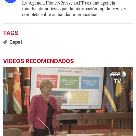
La Agencia France-Presse (AFP) es una agencia
mundial de noticias que da información rápida, veraz y
completa sobre actualidad internacional.
Cepal
VIDEOS RECOMENDADOS