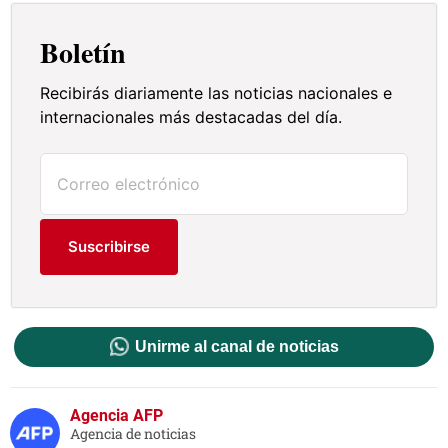
Boletín
Recibirás diariamente las noticias nacionales e
internacionales más destacadas del día.
Suscribirse
Unirme al canal de noticias
Agencia AFP
Agencia de noticias