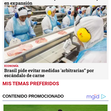
en expansión
ECONOMÍA
Brasil pide evitar medidas 'arbitrarias” por
escándalo de carne
MIS TEMAS PREFERIDOS