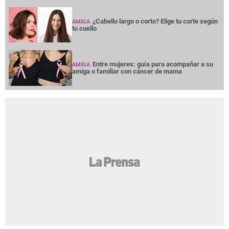
¿Cabello largo o corto? Elige tu corte según
AMIGA
tu cuello
Entre mujeres: guía para acompañar a su
AMIGA
amiga o familiar con cáncer de mama