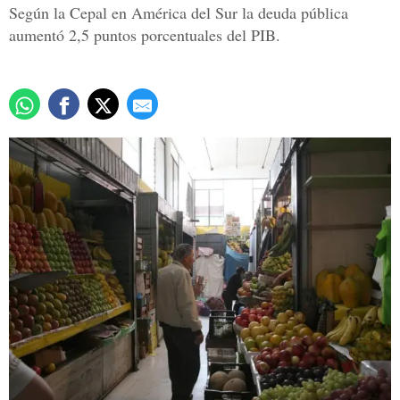
Según la Cepal en América del Sur la deuda pública
aumentó 2,5 puntos porcentuales del PIB.