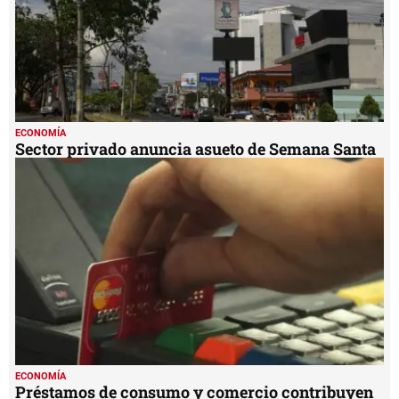
ECONOMÍA
Sector privado anuncia asueto de Semana Santa
ECONOMÍA
Préstamos de consumo y comercio contribuyen