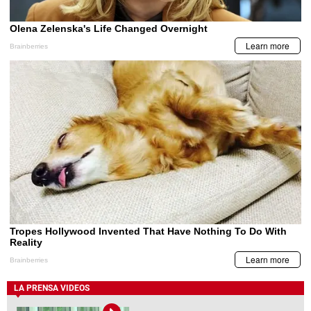
LA PRENSA VIDEOS