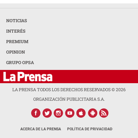
NOTICIAS
INTERÉS
PREMIUM
OPINION
GRUPO OPSA
LA PRENSA TODOS LOS DERECHOS RESERVADOS ©
2026
ORGANIZACIÓN PUBLICITARIA S.A.
ACERCA DE LA PRENSA
POLÍTICA DE PRIVACIDAD