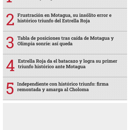
Frustración en Motagua, su insólito error e
histórico triunfo del Estrella Roja
Tabla de posiciones tras caída de Motagua y
Olimpia sonríe: así queda
Estrella Roja da el batacazo y logra su primer
triunfo histórico ante Motagua
Independiente con histórico triunfo: firma
remontada y amarga al Choloma