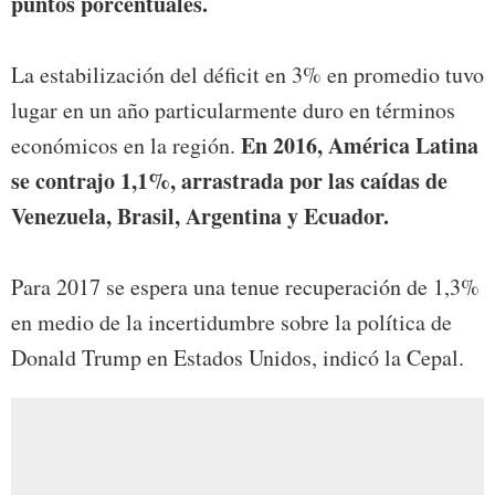
puntos porcentuales.
La estabilización del déficit en 3% en promedio tuvo
lugar en un año particularmente duro en términos
En 2016, América Latina
económicos en la región.
se contrajo 1,1%, arrastrada por las caídas de
Venezuela, Brasil, Argentina y Ecuador.
Para 2017 se espera una tenue recuperación de 1,3%
en medio de la incertidumbre sobre la política de
Donald Trump en Estados Unidos, indicó la Cepal.