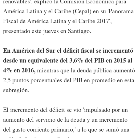
renovables', explicó la Comisión Económica para
América Latina y el Caribe (Cepal) en su 'Panorama
Fiscal de América Latina y el Caribe 2017',
presentado este jueves en Santiago.
En América del Sur el déficit fiscal se incrementó
desde un equivalente del 3,6% del PIB en 2015 al
4% en 2016,
mientras que la deuda pública aumentó
2,5 puntos porcentuales del PIB en promedio en esta
subregión.
El incremento del déficit se vio 'impulsado por un
aumento del servicio de la deuda y un incremento
del gasto corriente primario,' a lo que se sumó una