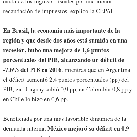
caída de los ingresos fiscales por una menor
recaudación de impuestos, explicó la CEPAL.
En Brasil, la economía más importante de la
región y que desde dos años está sumida en una
recesión, hubo una mejora de 1,6 puntos
porcentuales del PIB, alcanzando un déficit de
-7,6% del PIB en 2016
, mientras que en Argentina
el déficit aumentó 2,4 puntos porcentuales (pp) del
PIB, en Uruguay subió 0,9 pp, en Colombia 0,8 pp y
en Chile lo hizo en 0,6 pp.
Beneficiada por una más favorable dinámica de la
México mejoró su déficit en 0,9
demanda interna,