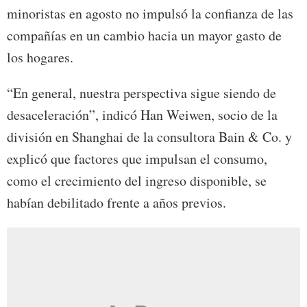
minoristas en agosto no impulsó la confianza de las
compañías en un cambio hacia un mayor gasto de
los hogares.
“En general, nuestra perspectiva sigue siendo de
desaceleración”, indicó Han Weiwen, socio de la
división en Shanghai de la consultora Bain & Co. y
explicó que factores que impulsan el consumo,
como el crecimiento del ingreso disponible, se
habían debilitado frente a años previos.