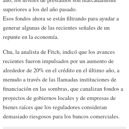
superiores a los del año pasado.
Esos fondos ahora se están filtrando para ayudar a
generar algunas de las recientes señales de un
repunte en la economía.
Chu, la analista de Fitch, indicó que los avances
recientes fueron impulsados por un aumento de
alrededor de 20% en el crédito en el último año, a
menudo a través de las llamadas instituciones de
financiación en las sombras, que canalizan fondos a
proyectos de gobiernos locales y de empresas de
bienes raíces que los reguladores consideran
demasiado riesgosos para los bancos comerciales.