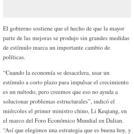
El gobierno sostiene que el hecho de que la mayor
parte de las mejoras se produjo sin grandes medidas
de estímulo marca un importante cambio de
políticas.
“Cuando la economía se desacelera, usar un
estímulo a corto plazo para impulsar el crecimiento
es un método, pero creemos que eso no ayuda a
solucionar problemas estructurales”, indicó el
miércoles el primer ministro chino, Li Keqiang, en
el marco del Foro Económico Mundial en Dalian.
“Así que elegimos una estrategia que es buena hoy, y