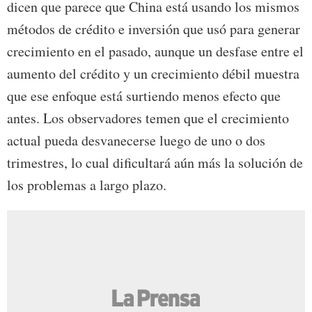
dicen que parece que China está usando los mismos
métodos de crédito e inversión que usó para generar
crecimiento en el pasado, aunque un desfase entre el
aumento del crédito y un crecimiento débil muestra
que ese enfoque está surtiendo menos efecto que
antes. Los observadores temen que el crecimiento
actual pueda desvanecerse luego de uno o dos
trimestres, lo cual dificultará aún más la solución de
los problemas a largo plazo.