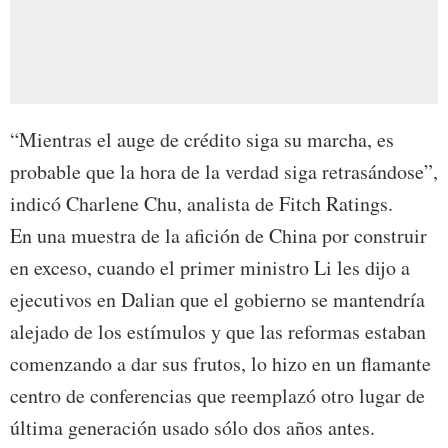
“Mientras el auge de crédito siga su marcha, es
probable que la hora de la verdad siga retrasándose”,
indicó Charlene Chu, analista de Fitch Ratings.
En una muestra de la afición de China por construir
en exceso, cuando el primer ministro Li les dijo a
ejecutivos en Dalian que el gobierno se mantendría
alejado de los estímulos y que las reformas estaban
comenzando a dar sus frutos, lo hizo en un flamante
centro de conferencias que reemplazó otro lugar de
última generación usado sólo dos años antes.