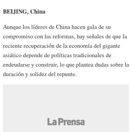
BEIJING, China
Aunque los líderes de China hacen gala de su
compromiso con las reformas, hay señales de que la
reciente recuperación de la economía del gigante
asiático depende de políticas tradicionales de
endeudarse y construir, lo que plantea dudas sobre la
duración y solidez del repunte.