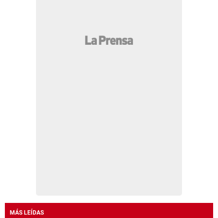
MÁS LEÍDAS