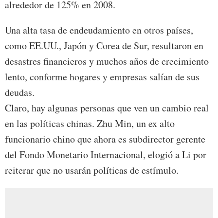
alrededor de 125% en 2008.
Una alta tasa de endeudamiento en otros países,
como EE.UU., Japón y Corea de Sur, resultaron en
desastres financieros y muchos años de crecimiento
lento, conforme hogares y empresas salían de sus
deudas.
Claro, hay algunas personas que ven un cambio real
en las políticas chinas. Zhu Min, un ex alto
funcionario chino que ahora es subdirector gerente
del Fondo Monetario Internacional, elogió a Li por
reiterar que no usarán políticas de estímulo.