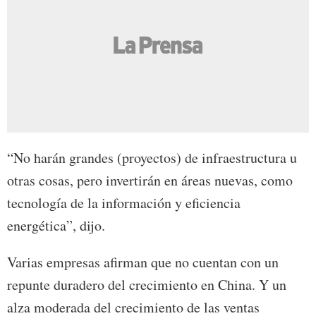
“No harán grandes (proyectos) de infraestructura u
otras cosas, pero invertirán en áreas nuevas, como
tecnología de la información y eficiencia
energética”, dijo.
Varias empresas afirman que no cuentan con un
repunte duradero del crecimiento en China. Y un
alza moderada del crecimiento de las ventas