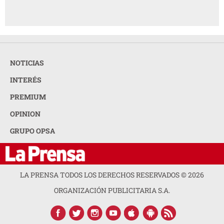
NOTICIAS
INTERÉS
PREMIUM
OPINION
GRUPO OPSA
LA PRENSA TODOS LOS DERECHOS RESERVADOS ©
2026
ORGANIZACIÓN PUBLICITARIA S.A.