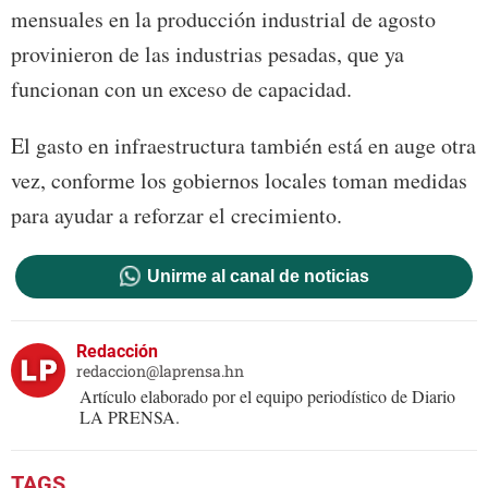
mensuales en la producción industrial de agosto
provinieron de las industrias pesadas, que ya
funcionan con un exceso de capacidad.
El gasto en infraestructura también está en auge otra
vez, conforme los gobiernos locales toman medidas
para ayudar a reforzar el crecimiento.
Unirme al canal de noticias
Redacción
redaccion@laprensa.hn
Artículo elaborado por el equipo periodístico de Diario
LA PRENSA.