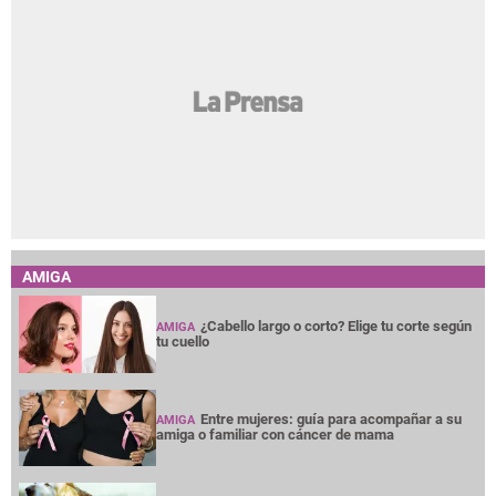
AMIGA
¿Cabello largo o corto? Elige tu corte según
AMIGA
tu cuello
Entre mujeres: guía para acompañar a su
AMIGA
amiga o familiar con cáncer de mama