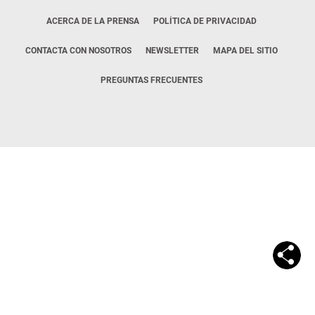
ACERCA DE LA PRENSA
POLÍTICA DE PRIVACIDAD
CONTACTA CON NOSOTROS
NEWSLETTER
MAPA DEL SITIO
PREGUNTAS FRECUENTES