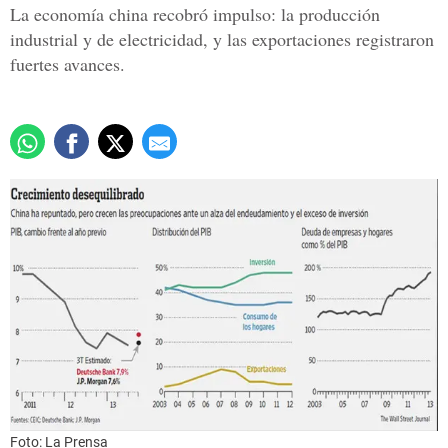
La economía china recobró impulso: la producción
industrial y de electricidad, y las exportaciones registraron
fuertes avances.
Foto: La Prensa