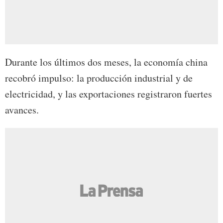
Durante los últimos dos meses, la economía china
recobró impulso: la producción industrial y de
electricidad, y las exportaciones registraron fuertes
avances.