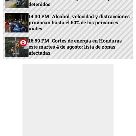
detenidos
14:30 PM
Alcohol, velocidad y distracciones
provocan hasta el 60% de los percances
viales
16:59 PM
Cortes de energía en Honduras
este martes 4 de agosto: lista de zonas
afectadas