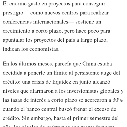
El enorme gasto en proyectos para conseguir
prestigio —como nuevos centros para realizar
conferencias internacionales— sostiene un
crecimiento a corto plazo, pero hace poco para
apuntalar los proyectos del país a largo plazo,
indican los economistas.
En los últimos meses, parecía que China estaba
decidida a ponerle un límite al persistente auge del
crédito: una crisis de liquidez en junio alcanzó
niveles que alarmaron a los inversionistas globales y
las tasas de interés a corto plazo se acercaron a 30%
cuando el banco central buscó frenar el exceso de
crédito. Sin embargo, hasta el primer semestre del
año, los niveles de préstamos son marcadamente