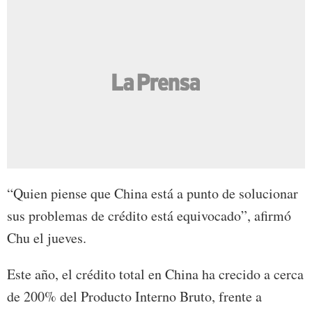
“Quien piense que China está a punto de solucionar
sus problemas de crédito está equivocado”, afirmó
Chu el jueves.
Este año, el crédito total en China ha crecido a cerca
de 200% del Producto Interno Bruto, frente a