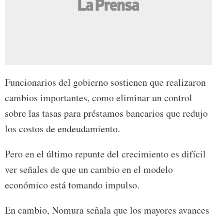
Funcionarios del gobierno sostienen que realizaron
cambios importantes, como eliminar un control
sobre las tasas para préstamos bancarios que redujo
los costos de endeudamiento.
Pero en el último repunte del crecimiento es difícil
ver señales de que un cambio en el modelo
económico está tomando impulso.
En cambio, Nomura señala que los mayores avances