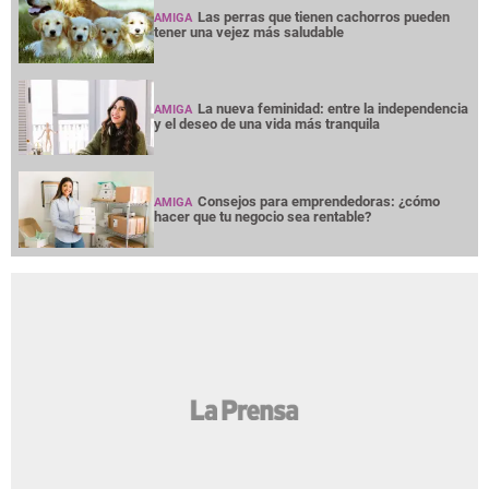
Las perras que tienen cachorros pueden
AMIGA
tener una vejez más saludable
La nueva feminidad: entre la independencia
AMIGA
y el deseo de una vida más tranquila
Consejos para emprendedoras: ¿cómo
AMIGA
hacer que tu negocio sea rentable?