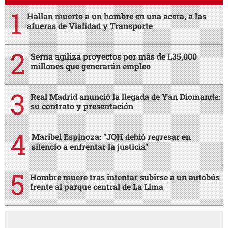
Hallan muerto a un hombre en una acera, a las
afueras de Vialidad y Transporte
Serna agiliza proyectos por más de L35,000
millones que generarán empleo
Real Madrid anunció la llegada de Yan Diomande:
su contrato y presentación
Maribel Espinoza: "JOH debió regresar en
silencio a enfrentar la justicia"
Hombre muere tras intentar subirse a un autobús
frente al parque central de La Lima