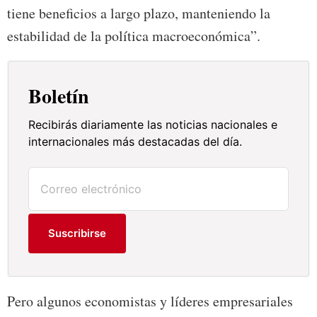
tiene beneficios a largo plazo, manteniendo la
estabilidad de la política macroeconómica”.
Boletín
Recibirás diariamente las noticias nacionales e
internacionales más destacadas del día.
Suscribirse
Pero algunos economistas y líderes empresariales