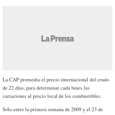
La CAP promedia el precio internacional del crudo
de 22 días, para determinar cada lunes las
variaciones al precio local de los combustibles.
Sólo entre la primera semana de 2009 y el 23 de