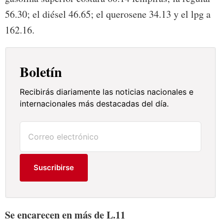
56.30; el diésel 46.65; el querosene 34.13 y el lpg a
162.16.
Boletín
Recibirás diariamente las noticias nacionales e
internacionales más destacadas del día.
Suscribirse
Se encarecen en más de L.11