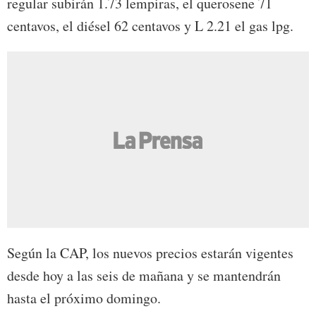
regular subirán 1.73 lempiras, el querosene 71
centavos, el diésel 62 centavos y L 2.21 el gas lpg.
Según la CAP, los nuevos precios estarán vigentes
desde hoy a las seis de mañana y se mantendrán
hasta el próximo domingo.