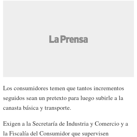
Los consumidores temen que tantos incrementos
seguidos sean un pretexto para luego subirle a la
canasta básica y transporte.
Exigen a la Secretaría de Industria y Comercio y a
la Fiscalía del Consumidor que supervisen