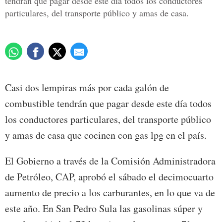
tendrán que pagar desde este día todos los conductores
particulares, del transporte público y amas de casa.
Casi dos lempiras más por cada galón de
combustible tendrán que pagar desde este día todos
los conductores particulares, del transporte público
y amas de casa que cocinen con gas lpg en el país.
El Gobierno a través de la Comisión Administradora
de Petróleo, CAP, aprobó el sábado el decimocuarto
aumento de precio a los carburantes, en lo que va de
este año. En San Pedro Sula las gasolinas súper y