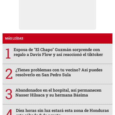
MÁS LEÍDAS
Esposa de "El Chapo" Guzmán sorprende con
regalo a Davis Flow y así reaccionó el tiktoker
¿Tienes problemas con tu vecino? Así puedes
resolverlo en San Pedro Sula
Abandonados en el hospital, así permanecen
Nasser Hilsaca y su hermana Básima
Diez horas sin luz estará esta zona de Honduras