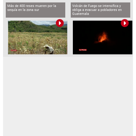
Más de 400 reses mueren por la
Volcán de Fuego se intensifica y
sequía en la zona sur
obliga a evacuar a pobladores en
Guatemala