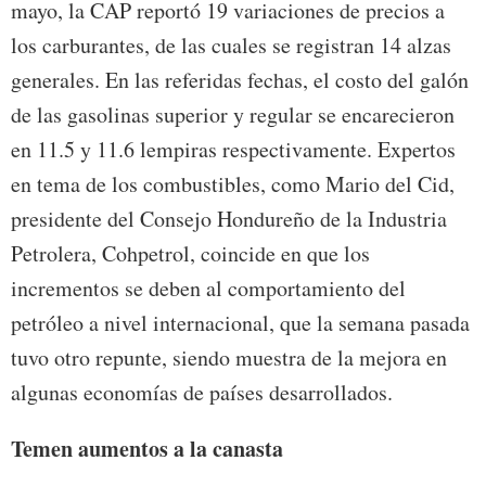
mayo, la CAP reportó 19 variaciones de precios a
los carburantes, de las cuales se registran 14 alzas
generales. En las referidas fechas, el costo del galón
de las gasolinas superior y regular se encarecieron
en 11.5 y 11.6 lempiras respectivamente. Expertos
en tema de los combustibles, como Mario del Cid,
presidente del Consejo Hondureño de la Industria
Petrolera, Cohpetrol, coincide en que los
incrementos se deben al comportamiento del
petróleo a nivel internacional, que la semana pasada
tuvo otro repunte, siendo muestra de la mejora en
algunas economías de países desarrollados.
Temen aumentos a la canasta