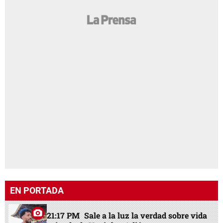
EN PORTADA
21:17 PM
Sale a la luz la verdad sobre vida