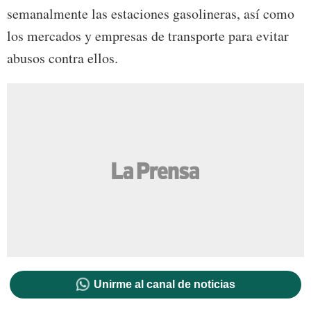
semanalmente las estaciones gasolineras, así como
los mercados y empresas de transporte para evitar
abusos contra ellos.
Unirme al canal de noticias