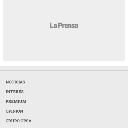
NOTICIAS
INTERÉS
PREMIUM
OPINION
GRUPO OPSA