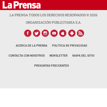
LA PRENSA TODOS LOS DERECHOS RESERVADOS ©
2026
ORGANIZACIÓN PUBLICITARIA S.A.
ACERCA DE LA PRENSA
POLÍTICA DE PRIVACIDAD
CONTACTA CON NOSOTROS
NEWSLETTER
MAPA DEL SITIO
PREGUNTAS FRECUENTES