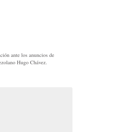
ción ante los anuncios de
enezolano Hugo Chávez.