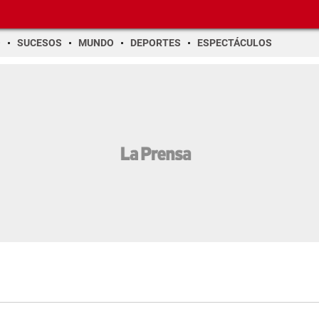
O
SUCESOS
MUNDO
DEPORTES
ESPECTÁCULOS