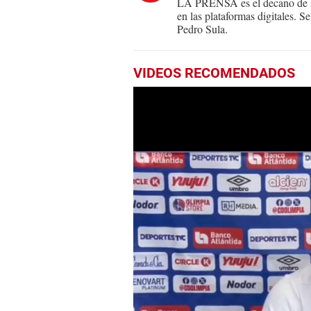
LA PRENSA es el decano de lo
en las plataformas digitales. 
Pedro Sula.
VIDEOS RECOMENDADOS