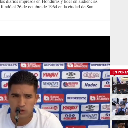
s diarios impresos en Honduras y líder en audiencias
Se fundó el 26 de octubre de 1964 en la ciudad de San
EN PORT