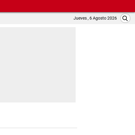
Jueves , 6 Agosto 2026