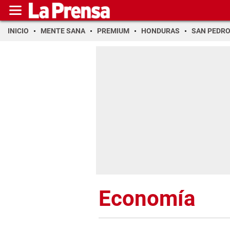
INICIO
MENTE SANA
PREMIUM
HONDURAS
SAN PEDR
Economía