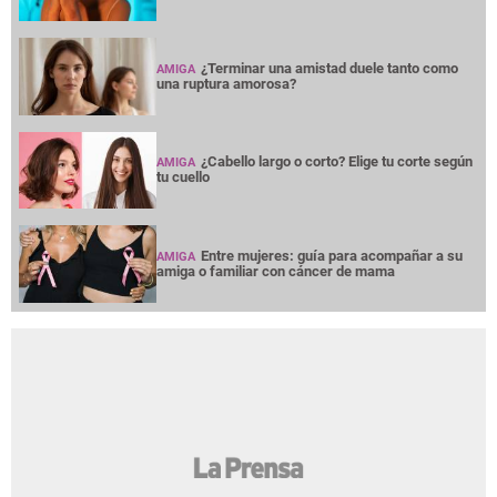
¿Terminar una amistad duele tanto como
AMIGA
una ruptura amorosa?
¿Cabello largo o corto? Elige tu corte según
AMIGA
tu cuello
Entre mujeres: guía para acompañar a su
AMIGA
amiga o familiar con cáncer de mama