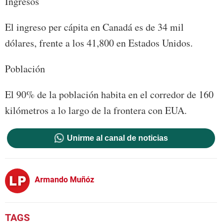
Ingresos
El ingreso per cápita en Canadá es de 34 mil
dólares, frente a los 41,800 en Estados Unidos.
Población
El 90% de la población habita en el corredor de 160
kilómetros a lo largo de la frontera con EUA.
Unirme al canal de noticias
Armando Muñóz