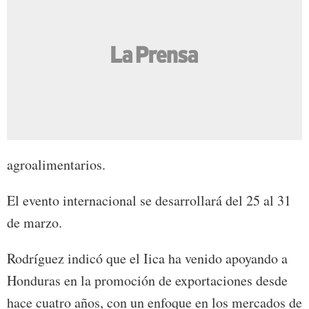
agroalimentarios.
El evento internacional se desarrollará del 25 al 31
de marzo.
Rodríguez indicó que el Iica ha venido apoyando a
Honduras en la promoción de exportaciones desde
hace cuatro años, con un enfoque en los mercados de