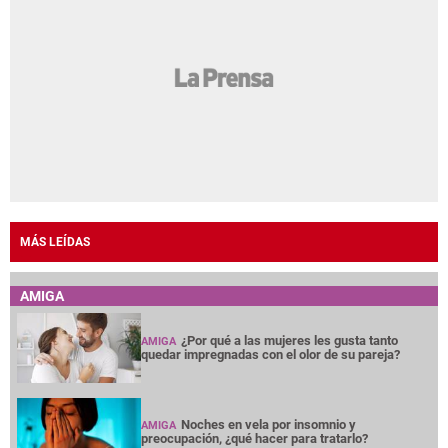
MÁS LEÍDAS
AMIGA
¿Por qué a las mujeres les gusta tanto
AMIGA
quedar impregnadas con el olor de su pareja?
Noches en vela por insomnio y
AMIGA
preocupación, ¿qué hacer para tratarlo?