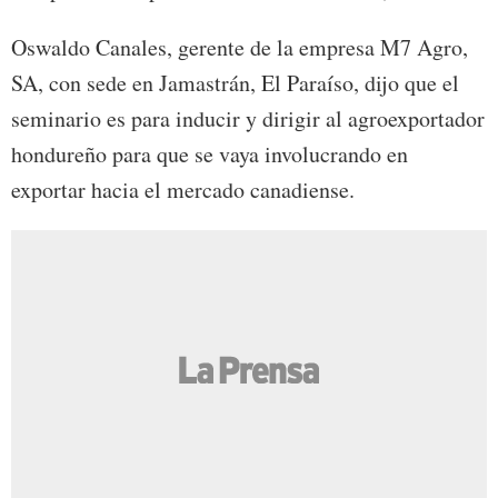
Oswaldo Canales, gerente de la empresa M7 Agro,
SA, con sede en Jamastrán, El Paraíso, dijo que el
seminario es para inducir y dirigir al agroexportador
hondureño para que se vaya involucrando en
exportar hacia el mercado canadiense.