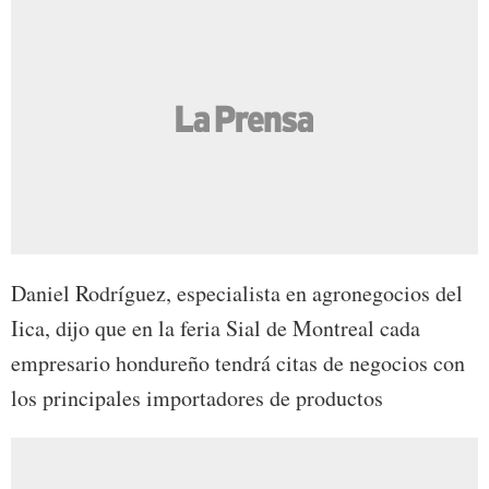
Daniel Rodríguez, especialista en agronegocios del
Iica, dijo que en la feria Sial de Montreal cada
empresario hondureño tendrá citas de negocios con
los principales importadores de productos