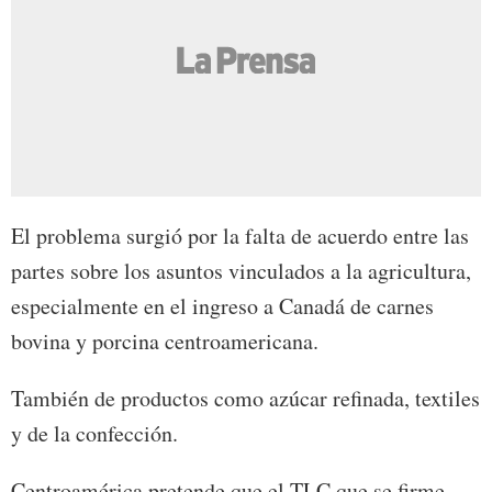
El problema surgió por la falta de acuerdo entre las
partes sobre los asuntos vinculados a la agricultura,
especialmente en el ingreso a Canadá de carnes
bovina y porcina centroamericana.
También de productos como azúcar refinada, textiles
y de la confección.
Centroamérica pretende que el TLC que se firme