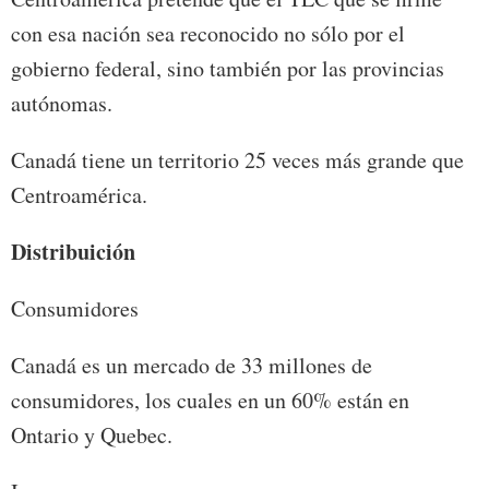
con esa nación sea reconocido no sólo por el
gobierno federal, sino también por las provincias
autónomas.
Canadá tiene un territorio 25 veces más grande que
Centroamérica.
Distribuición
Consumidores
Canadá es un mercado de 33 millones de
consumidores, los cuales en un 60% están en
Ontario y Quebec.