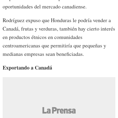
oportunidades del mercado canadiense.
Rodríguez expuso que Honduras le podría vender a
Canadá, frutas y verduras, también hay cierto interés
en productos étnicos en comunidades
centroamericanas que permitiría que pequeñas y
medianas empresas sean beneficiadas.
Exportando a Canadá