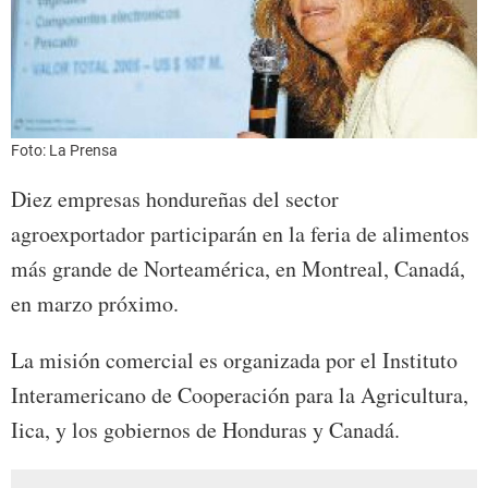
Foto: La Prensa
Diez empresas hondureñas del sector
agroexportador participarán en la feria de alimentos
más grande de Norteamérica, en Montreal, Canadá,
en marzo próximo.
La misión comercial es organizada por el Instituto
Interamericano de Cooperación para la Agricultura,
Iica, y los gobiernos de Honduras y Canadá.