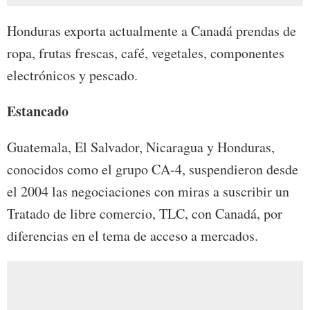
Honduras exporta actualmente a Canadá prendas de
ropa, frutas frescas, café, vegetales, componentes
electrónicos y pescado.
Estancado
Guatemala, El Salvador, Nicaragua y Honduras,
conocidos como el grupo CA-4, suspendieron desde
el 2004 las negociaciones con miras a suscribir un
Tratado de libre comercio, TLC, con Canadá, por
diferencias en el tema de acceso a mercados.