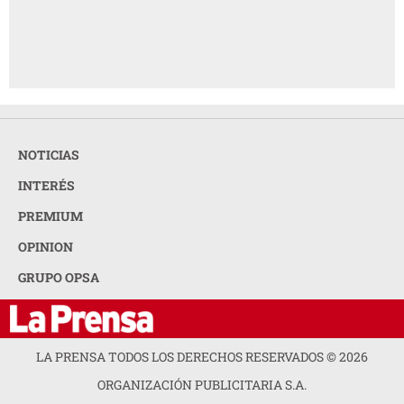
NOTICIAS
INTERÉS
PREMIUM
OPINION
GRUPO OPSA
LA PRENSA TODOS LOS DERECHOS RESERVADOS ©
2026
ORGANIZACIÓN PUBLICITARIA S.A.