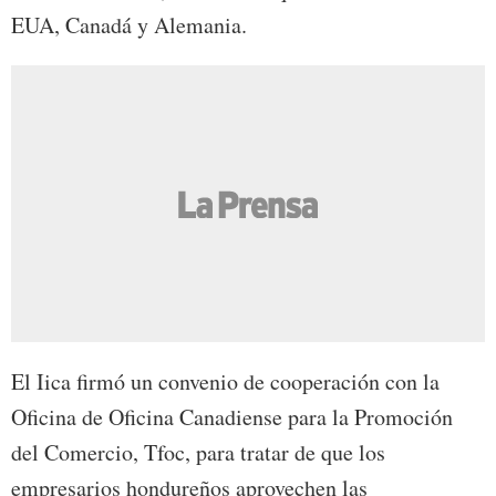
EUA, Canadá y Alemania.
El Iica firmó un convenio de cooperación con la
Oficina de Oficina Canadiense para la Promoción
del Comercio, Tfoc, para tratar de que los
empresarios hondureños aprovechen las