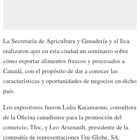
La Secretaría de Agricultura y Ganadería y el Iica
realizaron ayer en esta ciudad un seminario sobre
cómo exportar alimentos frescos y procesados a
Canadá, con el propósito de dar a conocer las
características y oportunidades de negocios en dicho
país.
Los expositores fueron Lidia Karamaoun, consultora
de la Oficina canadiense para la promoción del
comercio, Tfoc, y Leo Arsenault, presidente de la
compañía de representaciones Uni-Globe, SA.