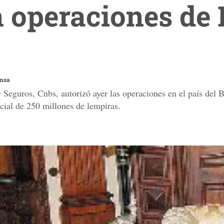
n operaciones de
ensa
Seguros, Cnbs, autorizó ayer las operaciones en el país del
cial de 250 millones de lempiras.