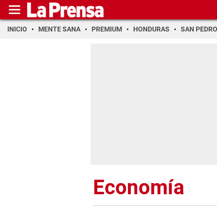
INICIO
MENTE SANA
PREMIUM
HONDURAS
SAN PEDR
Economía