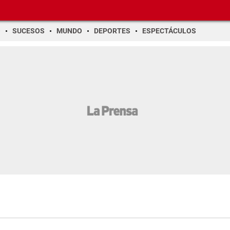
O
SUCESOS
MUNDO
DEPORTES
ESPECTÁCULOS