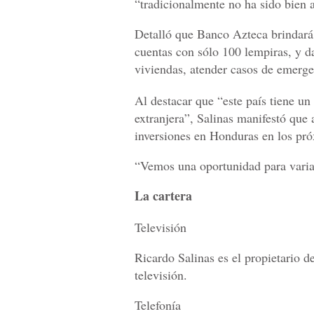
“tradicionalmente no ha sido bien 
Detalló que Banco Azteca brindará 
cuentas con sólo 100 lempiras, y d
viviendas, atender casos de emerge
Al destacar que “este país tiene un
extranjera”, Salinas manifestó que 
inversiones en Honduras en los pr
“Vemos una oportunidad para varias
La cartera
Televisión
Ricardo Salinas es el propietario 
televisión.
Telefonía