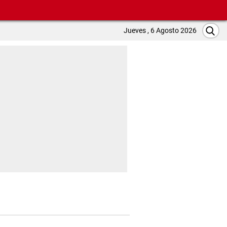
Jueves , 6 Agosto 2026