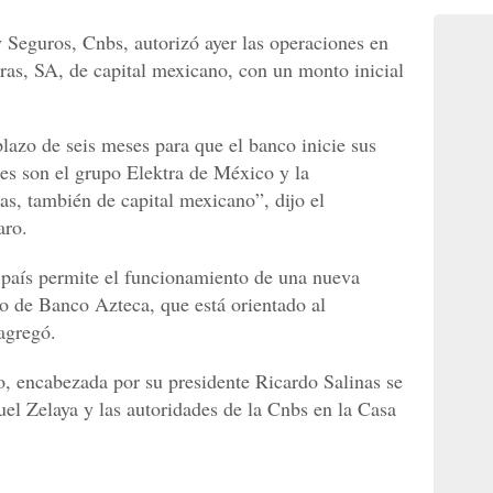
Seguros, Cnbs, autorizó ayer las operaciones en
as, SA, de capital mexicano, con un monto inicial
lazo de seis meses para que el banco inicie sus
les son el grupo Elektra de México y la
s, también de capital mexicano”, dijo el
aro.
país permite el funcionamiento de una nueva
so de Banco Azteca, que está orientado al
agregó.
, encabezada por su presidente Ricardo Salinas se
el Zelaya y las autoridades de la Cnbs en la Casa