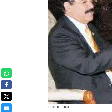
Foto: La Prensa