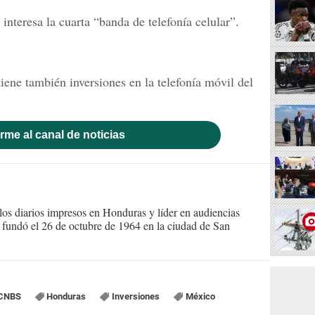
interesa la cuarta “banda de telefonía celular”.
ene también inversiones en la telefonía móvil del
rme al canal de noticias
s diarios impresos en Honduras y líder en audiencias
Se fundó el 26 de octubre de 1964 en la ciudad de San
CNBS
Honduras
Inversiones
México