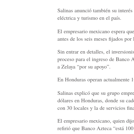
Salinas anunció también su interés 
eléctrica y turismo en el país.
El empresario mexicano espera que 
antes de los seis meses fijados por
Sin entrar en detalles, el inversi
proceso para el ingreso de Banco 
a Zelaya “por su apoyo”.
En Honduras operan actualmente 16 
Salinas explicó que su grupo empre
dólares en Honduras, donde su cade
con 30 locales y la de servicios fin
El empresario mexicano, quien dij
refirió que Banco Azteca “está 100