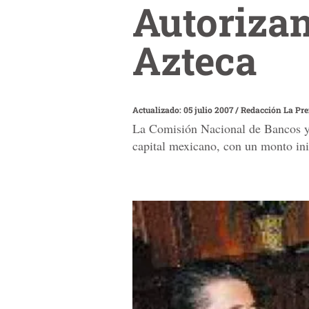
Autoriza
Azteca
Actualizado: 05 julio 2007
/
Redacción La Pr
La Comisión Nacional de Bancos y 
capital mexicano, con un monto ini