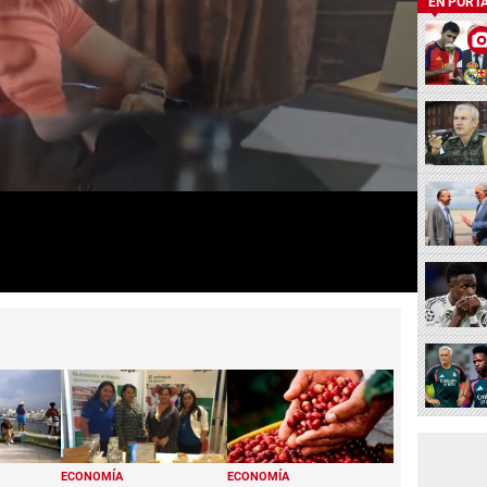
EN PORT
ECONOMÍA
ECONOMÍA