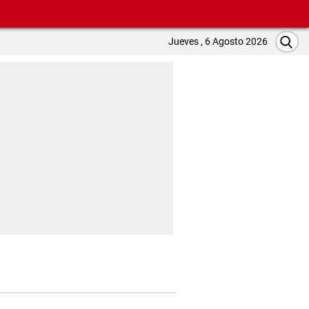
Jueves , 6 Agosto 2026