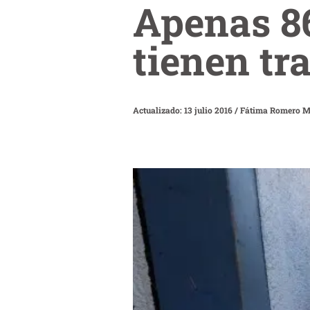
Apenas 8
tienen tr
Actualizado: 13 julio 2016
/
Fátima Romero M