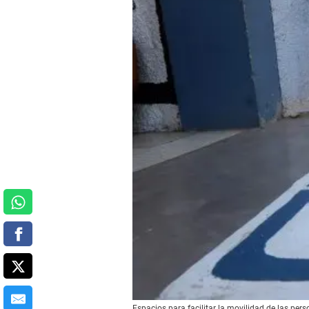
Espacios para facilitar la movilidad de las per