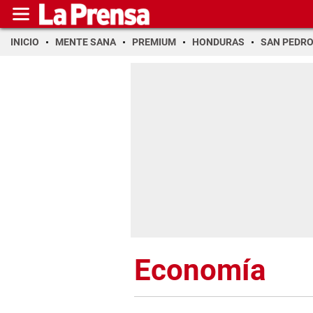
INICIO
MENTE SANA
PREMIUM
HONDURAS
SAN PEDR
Economía