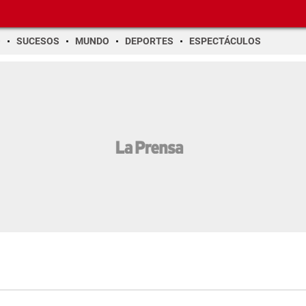
O
SUCESOS
MUNDO
DEPORTES
ESPECTÁCULOS