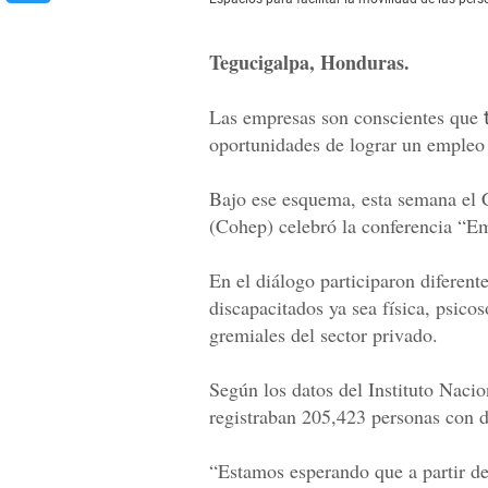
Tegucigalpa, Honduras.
Las empresas son conscientes que
oportunidades de lograr un empleo
Bajo ese esquema, esta semana el
(Cohep) celebró la conferencia “E
En el diálogo participaron diferent
discapacitados ya sea física, psico
gremiales del sector privado.
Según los datos del Instituto Naci
registraban 205,423 personas con 
“Estamos esperando que a partir de