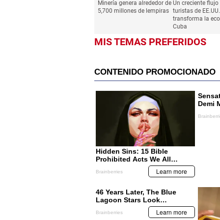
Minería genera alrededor de
Un creciente flujo
5,700 millones de lempiras
turistas de EE.UU.
transforma la ec
Cuba
MIS TEMAS PREFERIDOS