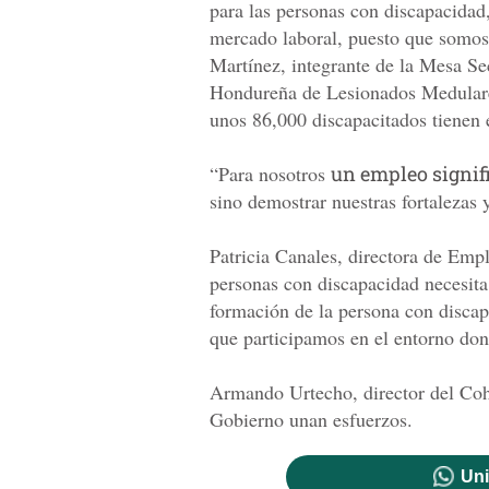
para las personas con discapacidad
mercado laboral, puesto que somos 
Martínez, integrante de la Mesa Se
Hondureña de Lesionados Medulares
unos 86,000 discapacitados tienen 
“Para nosotros
un empleo signif
sino demostrar nuestras fortalezas 
Patricia Canales, directora de Empl
personas con discapacidad necesita
formación de la persona con discapa
que participamos en el entorno don
Armando Urtecho, director del Coh
Gobierno unan esfuerzos.
Uni