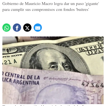
Gobierno de Mauricio Macro logra dar un paso 'gigante'
para cumplir sus compromisos con fondos 'buitres'