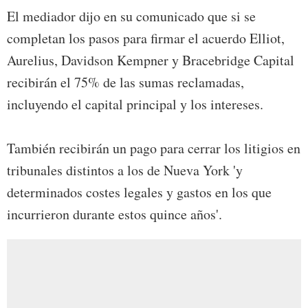
El mediador dijo en su comunicado que si se
completan los pasos para firmar el acuerdo Elliot,
Aurelius, Davidson Kempner y Bracebridge Capital
recibirán el 75% de las sumas reclamadas,
incluyendo el capital principal y los intereses.
También recibirán un pago para cerrar los litigios en
tribunales distintos a los de Nueva York 'y
determinados costes legales y gastos en los que
incurrieron durante estos quince años'.