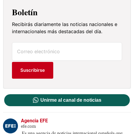
Boletín
Recibirás diariamente las noticias nacionales e
internacionales más destacadas del día.
Suscribirse
Unirme al canal de noticias
Agencia EFE
efe.com
Es una agencia de noticias internacional española que