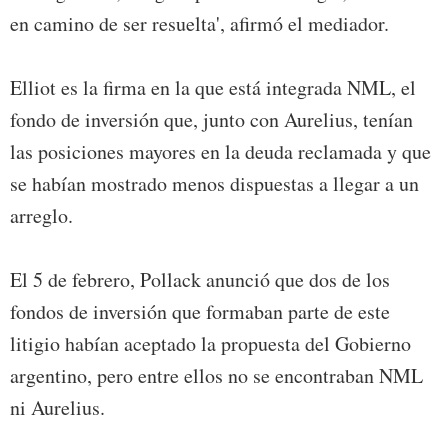
en camino de ser resuelta', afirmó el mediador.
Elliot es la firma en la que está integrada NML, el
fondo de inversión que, junto con Aurelius, tenían
las posiciones mayores en la deuda reclamada y que
se habían mostrado menos dispuestas a llegar a un
arreglo.
El 5 de febrero, Pollack anunció que dos de los
fondos de inversión que formaban parte de este
litigio habían aceptado la propuesta del Gobierno
argentino, pero entre ellos no se encontraban NML
ni Aurelius.