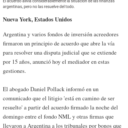
El acuerdo alivia considerablemente la situación de las finanzas
argentinas, pero no las resuelve del todo.
Nueva York, Estados Unidos
Argentina y varios fondos de inversión acreedores
firmaron un principio de acuerdo que abre la vía
para resolver una disputa judicial que se extiende
por 15 años, anunció hoy el mediador en estas
gestiones.
El abogado Daniel Pollack informó en un
comunicado que el litigio 'está en camino de ser
resuelto' a partir del acuerdo firmado la noche del
domingo entre el fondo NML y otras firmas que
llevaron a Argentina a los tribunales por bonos que