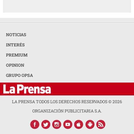
NOTICIAS
INTERÉS
PREMIUM
OPINION
GRUPO OPSA
LA PRENSA TODOS LOS DERECHOS RESERVADOS ©
2026
ORGANIZACIÓN PUBLICITARIA S.A.