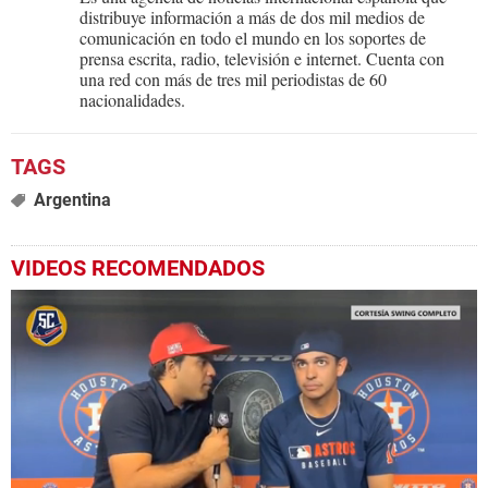
distribuye información a más de dos mil medios de
comunicación en todo el mundo en los soportes de
prensa escrita, radio, televisión e internet. Cuenta con
una red con más de tres mil periodistas de 60
nacionalidades.
Argentina
VIDEOS RECOMENDADOS