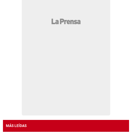
MÁS LEÍDAS