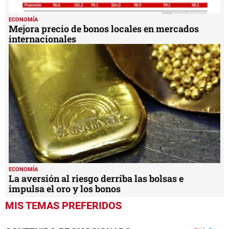
ECONOMÍA
Mejora precio de bonos locales en mercados
internacionales
ECONOMÍA
La aversión al riesgo derriba las bolsas e
impulsa el oro y los bonos
MIS TEMAS PREFERIDOS