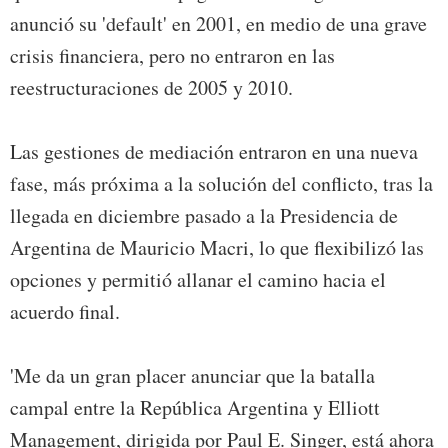
anunció su 'default' en 2001, en medio de una grave
crisis financiera, pero no entraron en las
reestructuraciones de 2005 y 2010.
Las gestiones de mediación entraron en una nueva
fase, más próxima a la solución del conflicto, tras la
llegada en diciembre pasado a la Presidencia de
Argentina de Mauricio Macri, lo que flexibilizó las
opciones y permitió allanar el camino hacia el
acuerdo final.
'Me da un gran placer anunciar que la batalla
campal entre la República Argentina y Elliott
Management, dirigida por Paul E. Singer, está ahora