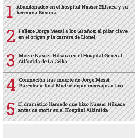
Abandonados en el hospital Nasser Hilsaca y su
hermana Básima
Fallece Jorge Messi a los 68 años: el pilar clave
en el origen y la carrera de Lionel
Muere Nasser Hilsaca en el Hospital General
Atlántida de La Ceiba
Conmoción tras muerte de Jorge Messi:
Barcelona-Real Madrid dejan mensajes a Leo
El dramático llamado que hizo Nasser Hilsaca
antes de morir en el Hospital Atlántida