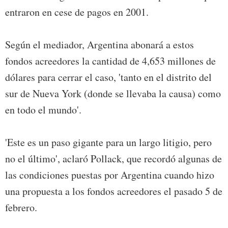
entraron en cese de pagos en 2001.
Según el mediador, Argentina abonará a estos
fondos acreedores la cantidad de 4,653 millones de
dólares para cerrar el caso, 'tanto en el distrito del
sur de Nueva York (donde se llevaba la causa) como
en todo el mundo'.
'Este es un paso gigante para un largo litigio, pero
no el último', aclaró Pollack, que recordó algunas de
las condiciones puestas por Argentina cuando hizo
una propuesta a los fondos acreedores el pasado 5 de
febrero.