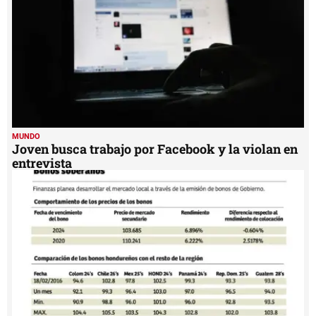
MUNDO
Joven busca trabajo por Facebook y la violan en
entrevista