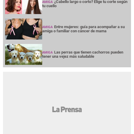
¿Cabello largo o corto? Elige tu corte según
AMIGA
tu cuello
Entre mujeres: guía para acompañar a su
AMIGA
amiga o familiar con cáncer de mama
Las perras que tienen cachorros pueden
AMIGA
tener una vejez más saludable