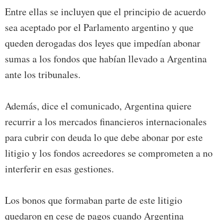
Entre ellas se incluyen que el principio de acuerdo
sea aceptado por el Parlamento argentino y que
queden derogadas dos leyes que impedían abonar
sumas a los fondos que habían llevado a Argentina
ante los tribunales.
Además, dice el comunicado, Argentina quiere
recurrir a los mercados financieros internacionales
para cubrir con deuda lo que debe abonar por este
litigio y los fondos acreedores se comprometen a no
interferir en esas gestiones.
Los bonos que formaban parte de este litigio
quedaron en cese de pagos cuando Argentina