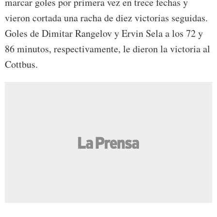
marcar goles por primera vez en trece fechas y
vieron cortada una racha de diez victorias seguidas.
Goles de Dimitar Rangelov y Ervin Sela a los 72 y
86 minutos, respectivamente, le dieron la victoria al
Cottbus.