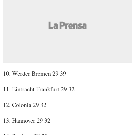
10. Werder Bremen 29 39
11. Eintracht Frankfurt 29 32
12. Colonia 29 32
13. Hannover 29 32