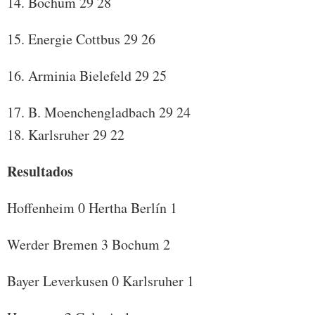
14. Bochum 29 28
15. Energie Cottbus 29 26
16. Arminia Bielefeld 29 25
17. B. Moenchengladbach 29 24
18. Karlsruher 29 22
Resultados
Hoffenheim 0 Hertha Berlín 1
Werder Bremen 3 Bochum 2
Bayer Leverkusen 0 Karlsruher 1