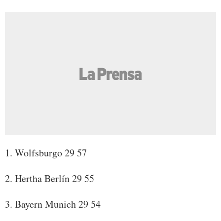
1. Wolfsburgo 29 57
2. Hertha Berlín 29 55
3. Bayern Munich 29 54