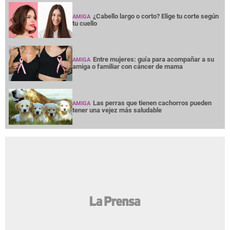
¿Cabello largo o corto? Elige tu corte según
AMIGA
tu cuello
Entre mujeres: guía para acompañar a su
AMIGA
amiga o familiar con cáncer de mama
Las perras que tienen cachorros pueden
AMIGA
tener una vejez más saludable