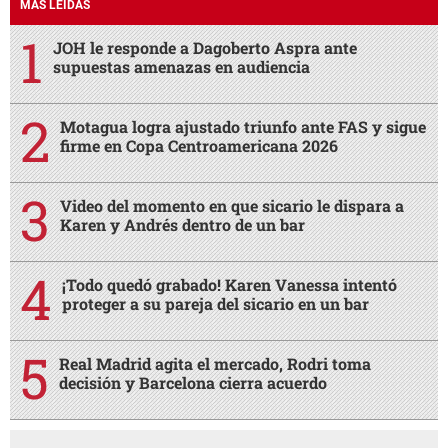
MÁS LEÍDAS
JOH le responde a Dagoberto Aspra ante
supuestas amenazas en audiencia
Motagua logra ajustado triunfo ante FAS y sigue
firme en Copa Centroamericana 2026
Video del momento en que sicario le dispara a
Karen y Andrés dentro de un bar
¡Todo quedó grabado! Karen Vanessa intentó
proteger a su pareja del sicario en un bar
Real Madrid agita el mercado, Rodri toma
decisión y Barcelona cierra acuerdo