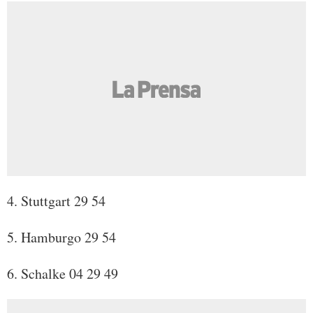
4. Stuttgart 29 54
5. Hamburgo 29 54
6. Schalke 04 29 49