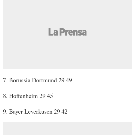
7. Borussia Dortmund 29 49
8. Hoffenheim 29 45
9. Bayer Leverkusen 29 42