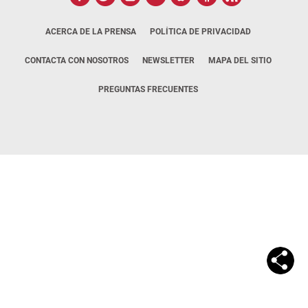
ACERCA DE LA PRENSA
POLÍTICA DE PRIVACIDAD
CONTACTA CON NOSOTROS
NEWSLETTER
MAPA DEL SITIO
PREGUNTAS FRECUENTES