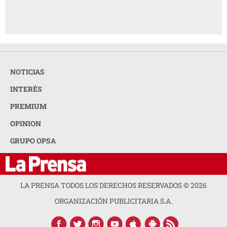
NOTICIAS
INTERÉS
PREMIUM
OPINION
GRUPO OPSA
LA PRENSA TODOS LOS DERECHOS RESERVADOS ©
2026
ORGANIZACIÓN PUBLICITARIA S.A.