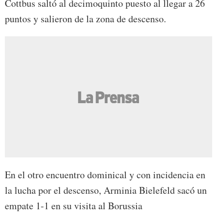
Cottbus saltó al decimoquinto puesto al llegar a 26
puntos y salieron de la zona de descenso.
En el otro encuentro dominical y con incidencia en
la lucha por el descenso, Arminia Bielefeld sacó un
empate 1-1 en su visita al Borussia