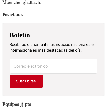
Moenchengladbach.
Posiciones
Boletín
Recibirás diariamente las noticias nacionales e
internacionales más destacadas del día.
Suscribirse
Equipos jj pts