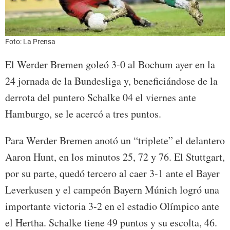
Foto: La Prensa
El Werder Bremen goleó 3-0 al Bochum ayer en la
24 jornada de la Bundesliga y, beneficiándose de la
derrota del puntero Schalke 04 el viernes ante
Hamburgo, se le acercó a tres puntos.
Para Werder Bremen anotó un “triplete” el delantero
Aaron Hunt, en los minutos 25, 72 y 76. El Stuttgart,
por su parte, quedó tercero al caer 3-1 ante el Bayer
Leverkusen y el campeón Bayern Múnich logró una
importante victoria 3-2 en el estadio Olímpico ante
el Hertha. Schalke tiene 49 puntos y su escolta, 46.