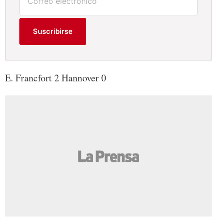
Suscribirse
E. Francfort 2 Hannover 0