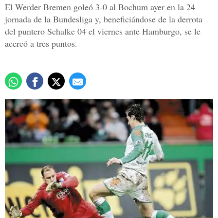
El Werder Bremen goleó 3-0 al Bochum ayer en la 24
jornada de la Bundesliga y, beneficiándose de la derrota
del puntero Schalke 04 el viernes ante Hamburgo, se le
acercó a tres puntos.