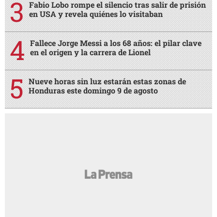
Fabio Lobo rompe el silencio tras salir de prisión
en USA y revela quiénes lo visitaban
Fallece Jorge Messi a los 68 años: el pilar clave
en el origen y la carrera de Lionel
Nueve horas sin luz estarán estas zonas de
Honduras este domingo 9 de agosto