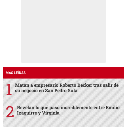
MÁS LEÍDAS
Matan a empresario Roberto Becker tras salir de
su negocio en San Pedro Sula
Revelan lo qué pasó increíblemente entre Emilio
Izaguirre y Virginia