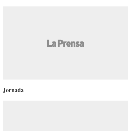
Jornada