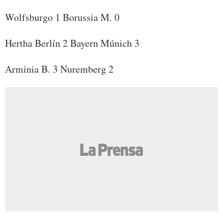
Wolfsburgo 1 Borussia M. 0
Hertha Berlín 2 Bayern Múnich 3
Arminia B. 3 Nuremberg 2