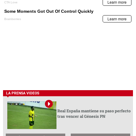
LA PRENSA VIDEOS
Real España mantiene su paso perfecto
tras vencer al Génesis PN