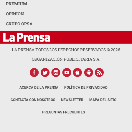
PREMIUM
OPINION
GRUPO OPSA
LA PRENSA TODOS LOS DERECHOS RESERVADOS ©
2026
ORGANIZACIÓN PUBLICITARIA S.A.
ACERCA DE LA PRENSA
POLÍTICA DE PRIVACIDAD
CONTACTA CON NOSOTROS
NEWSLETTER
MAPA DEL SITIO
PREGUNTAS FRECUENTES