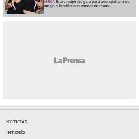
Entre mujeres: guía para acompañar a su
AMIGA
amiga o familiar con cáncer de mama
NOTICIAS
INTERÉS