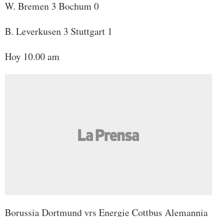
W. Bremen 3 Bochum 0
B. Leverkusen 3 Stuttgart 1
Hoy 10.00 am
Borussia Dortmund vrs Energie Cottbus Alemannia