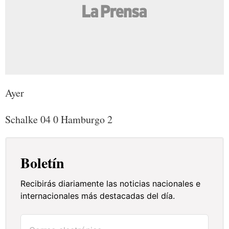
Ayer
Schalke 04 0 Hamburgo 2
Boletín
Recibirás diariamente las noticias nacionales e
internacionales más destacadas del día.