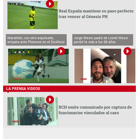
Real España mantiene su paso perfecto
tras vencer al Génesis PN
Marathón, con otro expulsado,
Jorge Messi padre de Lionel Messi
empata ante Platense en el Excélsior
perdió la vida a los 68 años
LA PRENSA VIDEOS
BCH emite comunicado por captura de
funcionarios vinculados al caso