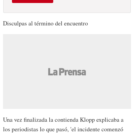
Disculpas al término del encuentro
Una vez finalizada la contienda Klopp explicaba a
los periodistas lo que pasó, 'el incidente comenzó