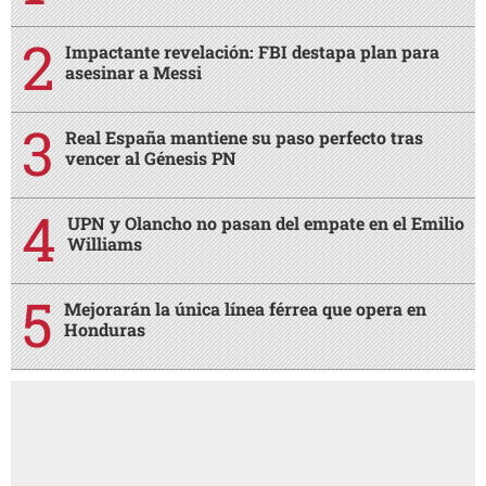
Impactante revelación: FBI destapa plan para
asesinar a Messi
Real España mantiene su paso perfecto tras
vencer al Génesis PN
UPN y Olancho no pasan del empate en el Emilio
Williams
Mejorarán la única línea férrea que opera en
Honduras