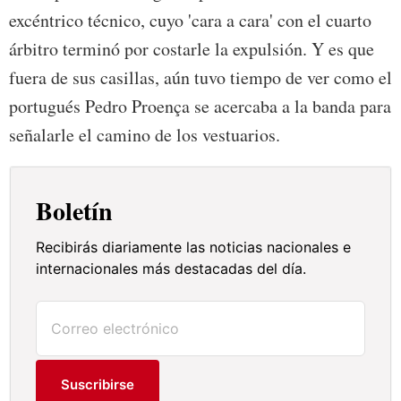
excéntrico técnico, cuyo 'cara a cara' con el cuarto
árbitro terminó por costarle la expulsión. Y es que
fuera de sus casillas, aún tuvo tiempo de ver como el
portugués Pedro Proença se acercaba a la banda para
señalarle el camino de los vestuarios.
Boletín
Recibirás diariamente las noticias nacionales e
internacionales más destacadas del día.
Suscribirse