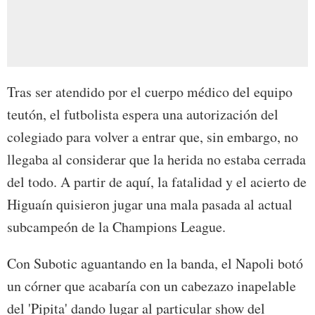
Tras ser atendido por el cuerpo médico del equipo
teutón, el futbolista espera una autorización del
colegiado para volver a entrar que, sin embargo, no
llegaba al considerar que la herida no estaba cerrada
del todo. A partir de aquí, la fatalidad y el acierto de
Higuaín quisieron jugar una mala pasada al actual
subcampeón de la Champions League.
Con Subotic aguantando en la banda, el Napoli botó
un córner que acabaría con un cabezazo inapelable
del 'Pipita' dando lugar al particular show del