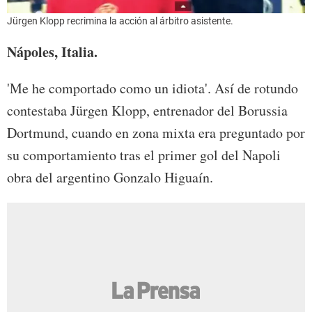
Jürgen Klopp recrimina la acción al árbitro asistente.
Nápoles, Italia.
'Me he comportado como un idiota'. Así de rotundo
contestaba Jürgen Klopp, entrenador del Borussia
Dortmund, cuando en zona mixta era preguntado por
su comportamiento tras el primer gol del Napoli
obra del argentino Gonzalo Higuaín.