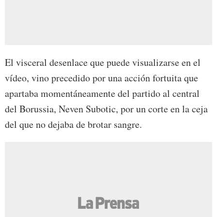
El visceral desenlace que puede visualizarse en el
vídeo, vino precedido por una acción fortuita que
apartaba momentáneamente del partido al central
del Borussia, Neven Subotic, por un corte en la ceja
del que no dejaba de brotar sangre.