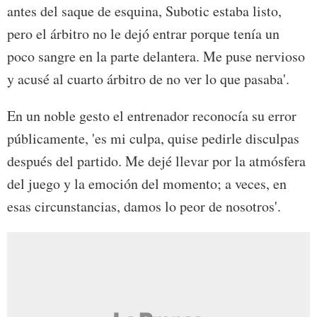
antes del saque de esquina, Subotic estaba listo,
pero el árbitro no le dejó entrar porque tenía un
poco sangre en la parte delantera. Me puse nervioso
y acusé al cuarto árbitro de no ver lo que pasaba'.
En un noble gesto el entrenador reconocía su error
públicamente, 'es mi culpa, quise pedirle disculpas
después del partido. Me dejé llevar por la atmósfera
del juego y la emoción del momento; a veces, en
esas circunstancias, damos lo peor de nosotros'.