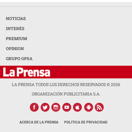
NOTICIAS
INTERÉS
PREMIUM
OPINION
GRUPO OPSA
LA PRENSA TODOS LOS DERECHOS RESERVADOS ©
2026
ORGANIZACIÓN PUBLICITARIA S.A.
ACERCA DE LA PRENSA
POLÍTICA DE PRIVACIDAD