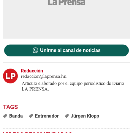
Unirme al canal de noticias
Redacción
redaccion@laprensa.hn
Artículo elaborado por el equipo periodístico de Diario
LA PRENSA.
Banda
Entrenador
Jürgen Klopp