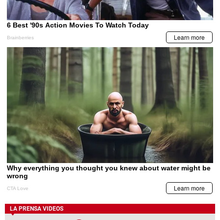
LA PRENSA VIDEOS