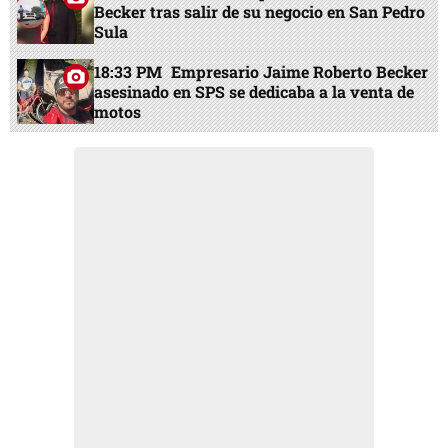
Becker tras salir de su negocio en San Pedro
Sula
18:33 PM
Empresario Jaime Roberto Becker
asesinado en SPS se dedicaba a la venta de
motos