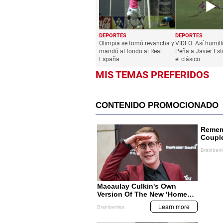
DEPORTES
DEPORTES
Olimpia se tomó revancha y
VIDEO: Así humill
mandó al fondo al Real
Peña a Javier Es
España
el clásico
MIS TEMAS PREFERIDOS