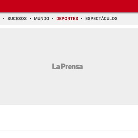
O
SUCESOS
MUNDO
DEPORTES
ESPECTÁCULOS