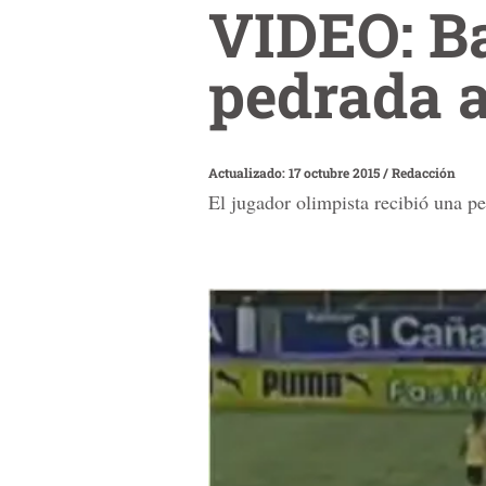
VIDEO: Ba
pedrada a
Actualizado: 17 octubre 2015
/
Redacción
El jugador olimpista recibió una p