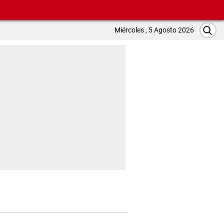
Miércoles , 5 Agosto 2026