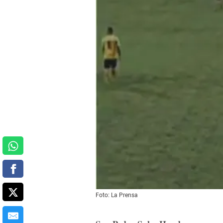
Foto: La Prensa