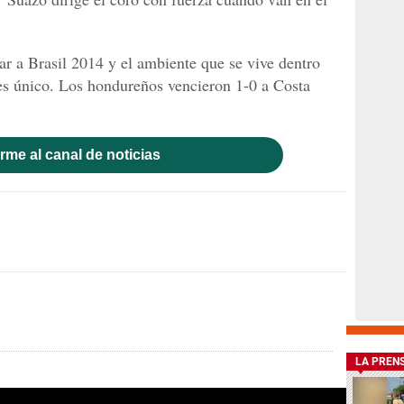
ar a Brasil 2014 y el ambiente que se vive dentro
es único. Los hondureños vencieron 1-0 a Costa
rme al canal de noticias
LA PREN