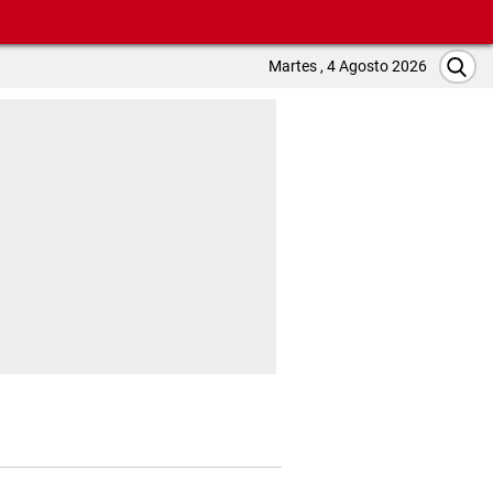
Martes , 4 Agosto 2026