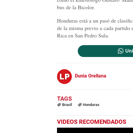
bus de la Bicolor.
Honduras está a un pasó de clasific
de la misma previo a cada partido 
Rica en San Pedro Sula.
Uni
Dunia Orellana
Brasil
Honduras
VIDEOS RECOMENDADOS