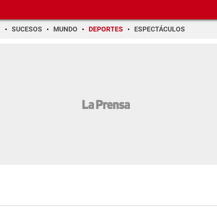
O
SUCESOS
MUNDO
DEPORTES
ESPECTÁCULOS