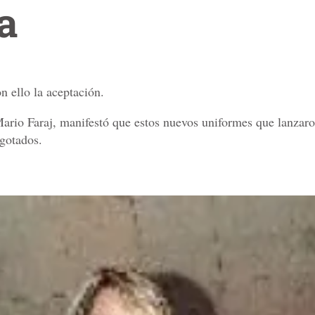
a
n ello la aceptación.
Mario Faraj, manifestó que estos nuevos uniformes que lanzar
gotados.