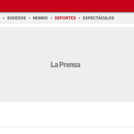
O
SUCESOS
MUNDO
DEPORTES
ESPECTÁCULOS