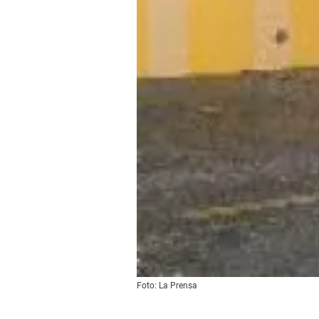
Foto: La Prensa