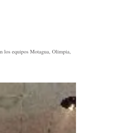
on los equipos Motagua, Olimpia,