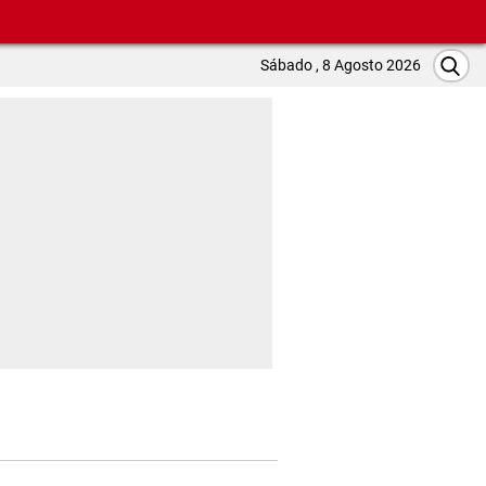
Sábado , 8 Agosto 2026