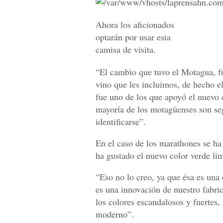
Ahora los aficionados
optarán por usar esta
camisa de visita.
“El cambio que tuvo el Motagua, fue
vino que les incluimos, de hecho 
fue uno de los que apoyó el nuevo
mayoría de los motagüenses son se
identificarse”.
En el caso de los marathones se ha
ha gustado el nuevo color verde li
“Eso no lo creo, ya que ésa es una
es una innovación de nuestro fabri
los colores escandalosos y fuertes,
moderno”.