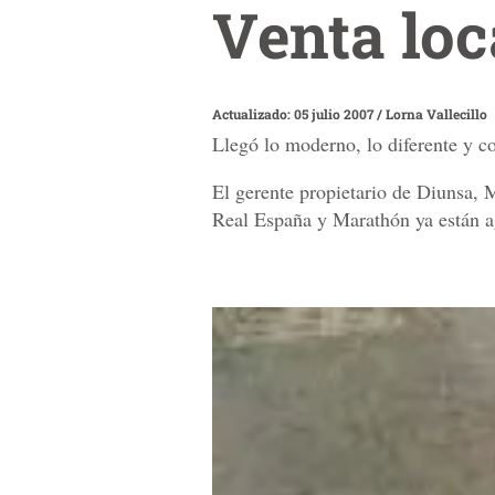
Venta loc
Actualizado: 05 julio 2007
/
Lorna Vallecillo
Llegó lo moderno, lo diferente y co
El gerente propietario de Diunsa, 
Real España y Marathón ya están a