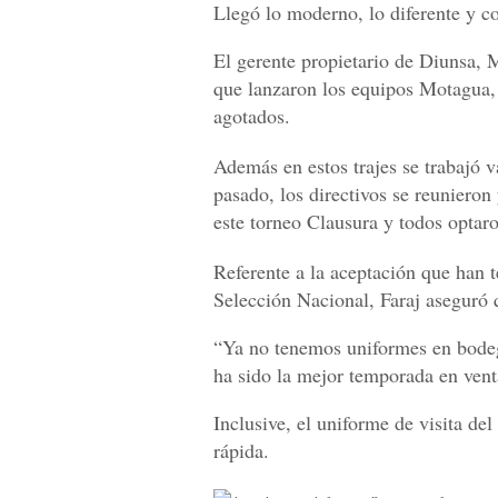
Llegó lo moderno, lo diferente y co
El gerente propietario de Diunsa, 
que lanzaron los equipos Motagua,
agotados.
Además en estos trajes se trabajó v
pasado, los directivos se reuniero
este torneo Clausura y todos optaro
Referente a la aceptación que han t
Selección Nacional, Faraj aseguró 
“Ya no tenemos uniformes en bodeg
ha sido la mejor temporada en vent
Inclusive, el uniforme de visita d
rápida.