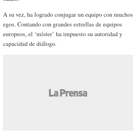
A su vez, ha logrado conjugar un equipo con muchos
egos. Contando con grandes estrellas de equipos
europeos, el ‘míster’ ha impuesto su autoridad y
capacidad de diálogo.