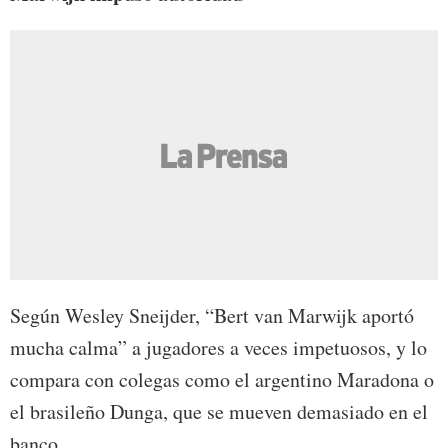
Según Wesley Sneijder, “Bert van Marwijk aportó
mucha calma” a jugadores a veces impetuosos, y lo
compara con colegas como el argentino Maradona o
el brasileño Dunga, que se mueven demasiado en el
banco.