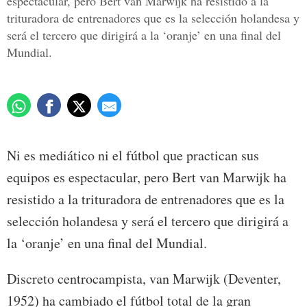
espectacular, pero Bert van Marwijk ha resistido a la
trituradora de entrenadores que es la selección holandesa y
será el tercero que dirigirá a la ‘oranje’ en una final del
Mundial.
Ni es mediático ni el fútbol que practican sus
equipos es espectacular, pero Bert van Marwijk ha
resistido a la trituradora de entrenadores que es la
selección holandesa y será el tercero que dirigirá a
la ‘oranje’ en una final del Mundial.
Discreto centrocampista, van Marwijk (Deventer,
1952) ha cambiado el fútbol total de la gran