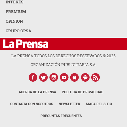
INTERÉS
PREMIUM
OPINION
GRUPO OPSA
LA PRENSA TODOS LOS DERECHOS RESERVADOS ©
2026
ORGANIZACIÓN PUBLICITARIA S.A.
ACERCA DE LA PRENSA
POLÍTICA DE PRIVACIDAD
CONTACTA CON NOSOTROS
NEWSLETTER
MAPA DEL SITIO
PREGUNTAS FRECUENTES