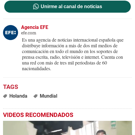
Unirme al canal de noticias
Agencia EFE
efe.com
Es una agencia de noticias internacional española que
distribuye información a más de dos mil medios de
comunicación en todo el mundo en los soportes de
prensa escrita, radio, televisión e internet. Cuenta con
una red con más de tres mil periodistas de 60
nacionalidades.
Holanda
Mundial
VIDEOS RECOMENDADOS