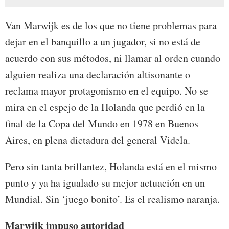
Van Marwijk es de los que no tiene problemas para
dejar en el banquillo a un jugador, si no está de
acuerdo con sus métodos, ni llamar al orden cuando
alguien realiza una declaración altisonante o
reclama mayor protagonismo en el equipo. No se
mira en el espejo de la Holanda que perdió en la
final de la Copa del Mundo en 1978 en Buenos
Aires, en plena dictadura del general Videla.
Pero sin tanta brillantez, Holanda está en el mismo
punto y ya ha igualado su mejor actuación en un
Mundial. Sin ‘juego bonito’. Es el realismo naranja.
Marwijk impuso autoridad