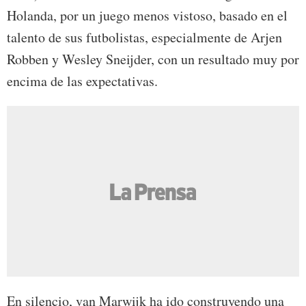
Holanda, por un juego menos vistoso, basado en el
talento de sus futbolistas, especialmente de Arjen
Robben y Wesley Sneijder, con un resultado muy por
encima de las expectativas.
En silencio, van Marwijk ha ido construyendo una