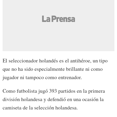
El seleccionador holandés es el antihéroe, un tipo
que no ha sido especialmente brillante ni como
jugador ni tampoco como entrenador.
Como futbolista jugó 393 partidos en la primera
división holandesa y defendió en una ocasión la
camiseta de la selección holandesa.