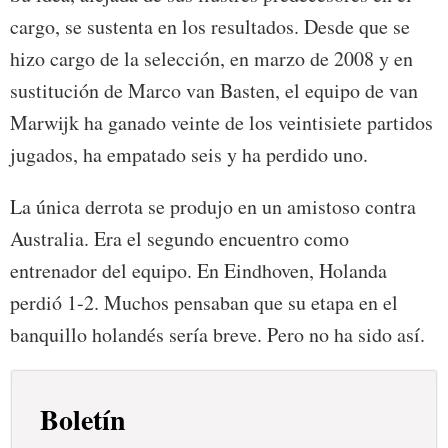
cargo, se sustenta en los resultados. Desde que se
hizo cargo de la selección, en marzo de 2008 y en
sustitución de Marco van Basten, el equipo de van
Marwijk ha ganado veinte de los veintisiete partidos
jugados, ha empatado seis y ha perdido uno.
La única derrota se produjo en un amistoso contra
Australia. Era el segundo encuentro como
entrenador del equipo. En Eindhoven, Holanda
perdió 1-2. Muchos pensaban que su etapa en el
banquillo holandés sería breve. Pero no ha sido así.
Boletín