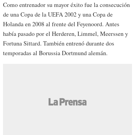
Como entrenador su mayor éxito fue la consecución
de una Copa de la UEFA 2002 y una Copa de
Holanda en 2008 al frente del Feyenoord. Antes
había pasado por el Herderen, Limmel, Meerssen y
Fortuna Sittard. También entrenó durante dos
temporadas al Borussia Dortmund alemán.