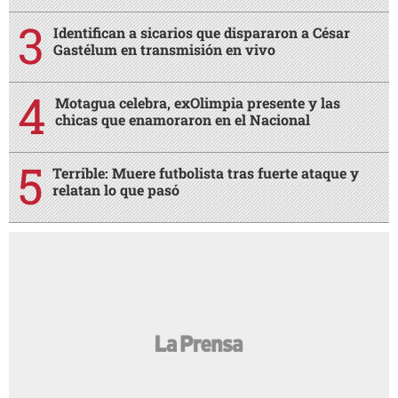
Identifican a sicarios que dispararon a César
Gastélum en transmisión en vivo
Motagua celebra, exOlimpia presente y las
chicas que enamoraron en el Nacional
Terrible: Muere futbolista tras fuerte ataque y
relatan lo que pasó