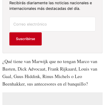
Recibirás diariamente las noticias nacionales e
internacionales más destacadas del día.
Suscribirse
¿Qué tiene van Marwijk que no tengan Marco van
Basten, Dick Advocaat, Frank Rijkaard, Louis van
Gaal, Guus Hiddink, Rinus Michels o Leo
Beenhakker, sus antecesores en el banquillo?