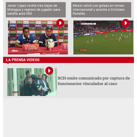
Javier López revela tres bajas de
Messi volvió con golazo en torneo
Motagua y regreso de jugador para
internacional y acecha a Cristiano
batalla ante FAS
Ronaldo
LA PRENSA VIDEOS
BCH emite comunicado por captura de
funcionarios vinculados al caso