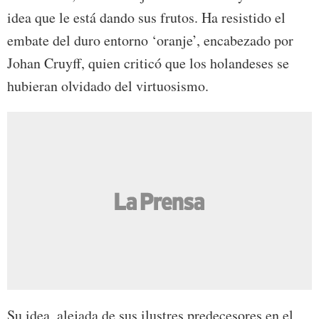
idea que le está dando sus frutos. Ha resistido el
embate del duro entorno ‘oranje’, encabezado por
Johan Cruyff, quien criticó que los holandeses se
hubieran olvidado del virtuosismo.
Su idea, alejada de sus ilustres predecesores en el