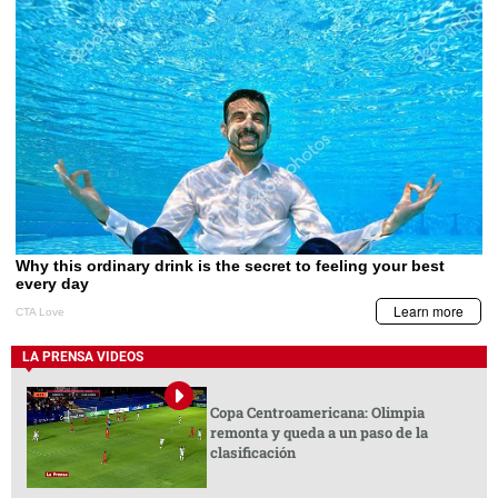
LA PRENSA VIDEOS
Copa Centroamericana: Olimpia
remonta y queda a un paso de la
clasificación