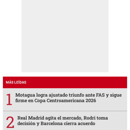
MÁS LEÍDAS
Motagua logra ajustado triunfo ante FAS y sigue
firme en Copa Centroamericana 2026
Real Madrid agita el mercado, Rodri toma
decisión y Barcelona cierra acuerdo