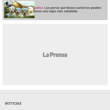
Las perras que tienen cachorros pueden
AMIGA
tener una vejez más saludable
NOTICIAS