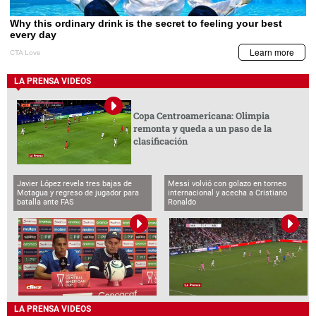
LA PRENSA VIDEOS
Copa Centroamericana: Olimpia
remonta y queda a un paso de la
clasificación
Javier López revela tres bajas de
Messi volvió con golazo en torneo
Motagua y regreso de jugador para
internacional y acecha a Cristiano
batalla ante FAS
Ronaldo
LA PRENSA VIDEOS