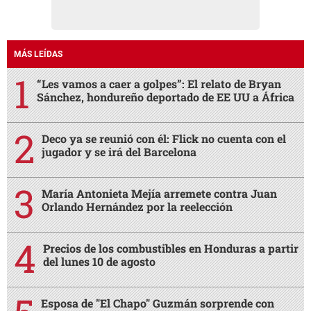
MÁS LEÍDAS
“Les vamos a caer a golpes”: El relato de Bryan
Sánchez, hondureño deportado de EE UU a África
Deco ya se reunió con él: Flick no cuenta con el
jugador y se irá del Barcelona
María Antonieta Mejía arremete contra Juan
Orlando Hernández por la reelección
Precios de los combustibles en Honduras a partir
del lunes 10 de agosto
Esposa de "El Chapo" Guzmán sorprende con