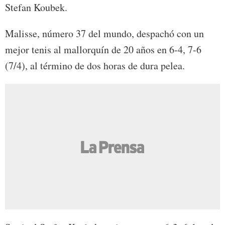
Stefan Koubek.
Malisse, número 37 del mundo, despachó con un
mejor tenis al mallorquín de 20 años en 6-4, 7-6
(7/4), al término de dos horas de dura pelea.