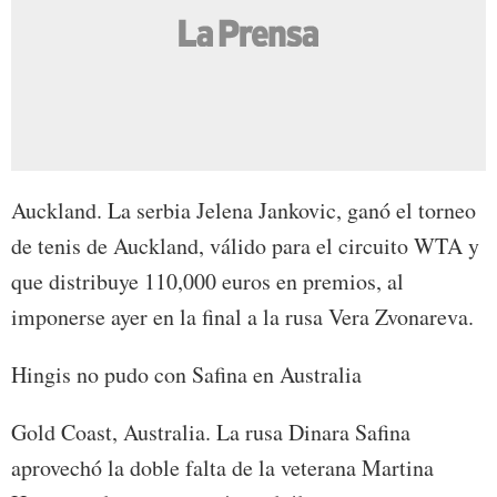
Auckland. La serbia Jelena Jankovic, ganó el torneo
de tenis de Auckland, válido para el circuito WTA y
que distribuye 110,000 euros en premios, al
imponerse ayer en la final a la rusa Vera Zvonareva.
Hingis no pudo con Safina en Australia
Gold Coast, Australia. La rusa Dinara Safina
aprovechó la doble falta de la veterana Martina