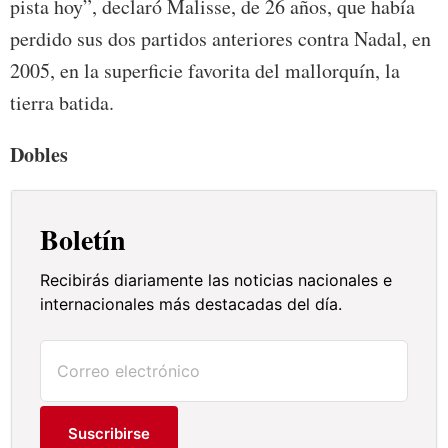
pista hoy”, declaró Malisse, de 26 años, que había
perdido sus dos partidos anteriores contra Nadal, en
2005, en la superficie favorita del mallorquín, la
tierra batida.
Dobles
Boletín
Recibirás diariamente las noticias nacionales e
internacionales más destacadas del día.
Suscribirse