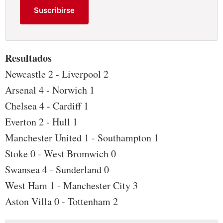
Suscribirse
Resultados
Newcastle 2 - Liverpool 2
Arsenal 4 - Norwich 1
Chelsea 4 - Cardiff 1
Everton 2 - Hull 1
Manchester United 1 - Southampton 1
Stoke 0 - West Bromwich 0
Swansea 4 - Sunderland 0
West Ham 1 - Manchester City 3
Aston Villa 0 - Tottenham 2