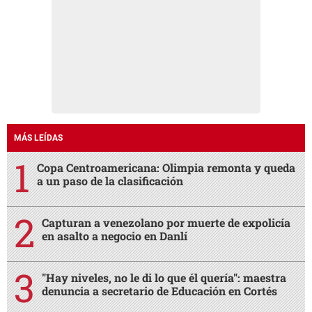
MÁS LEÍDAS
Copa Centroamericana: Olimpia remonta y queda
a un paso de la clasificación
Capturan a venezolano por muerte de expolicía
en asalto a negocio en Danlí
"Hay niveles, no le di lo que él quería": maestra
denuncia a secretario de Educación en Cortés