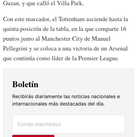
Guzan, y que calló el Villa Park.
Con este marcador, el Tottenham asciende hasta la
quinta posición de la tabla, en la que comparte 16
puntos junto al Manchester City de Manuel
Pellegrini y se coloca a una victoria de un Arsenal
que continúa como líder de la Premier League.
Boletín
Recibirás diariamente las noticias nacionales e
internacionales más destacadas del día.