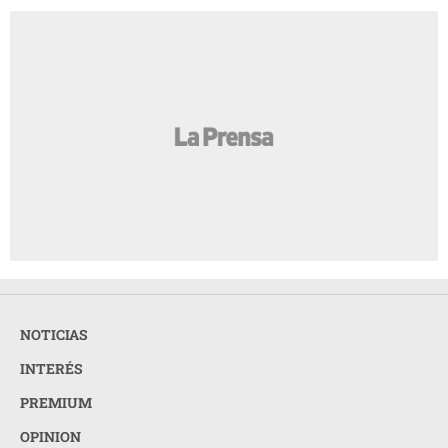
NOTICIAS
INTERÉS
PREMIUM
OPINION