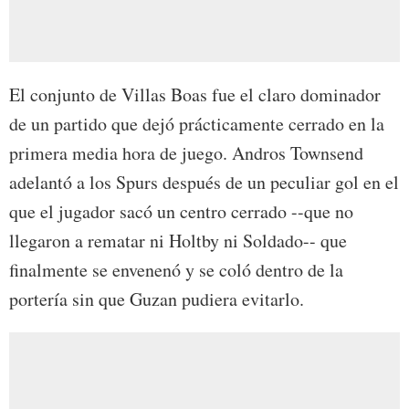
El conjunto de Villas Boas fue el claro dominador
de un partido que dejó prácticamente cerrado en la
primera media hora de juego. Andros Townsend
adelantó a los Spurs después de un peculiar gol en el
que el jugador sacó un centro cerrado --que no
llegaron a rematar ni Holtby ni Soldado-- que
finalmente se envenenó y se coló dentro de la
portería sin que Guzan pudiera evitarlo.