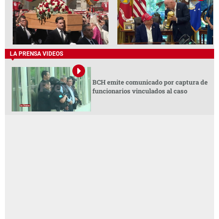
LA PRENSA VIDEOS
BCH emite comunicado por captura de
funcionarios vinculados al caso