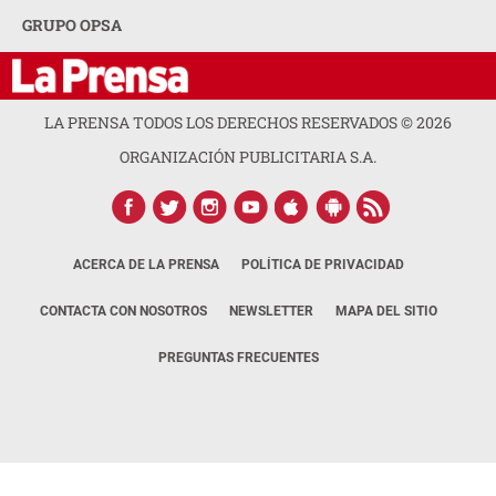
GRUPO OPSA
LA PRENSA TODOS LOS DERECHOS RESERVADOS ©
2026
ORGANIZACIÓN PUBLICITARIA S.A.
ACERCA DE LA PRENSA
POLÍTICA DE PRIVACIDAD
CONTACTA CON NOSOTROS
NEWSLETTER
MAPA DEL SITIO
PREGUNTAS FRECUENTES