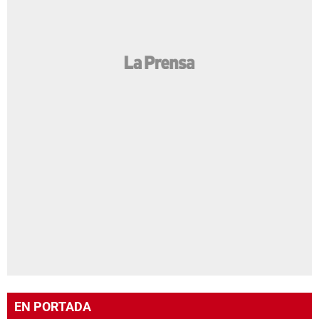
EN PORTADA