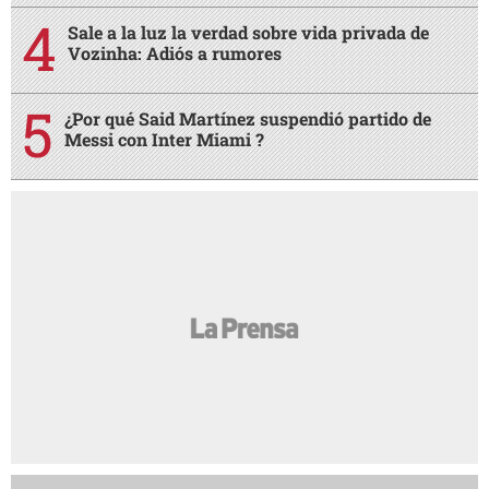
Sale a la luz la verdad sobre vida privada de
Vozinha: Adiós a rumores
¿Por qué Said Martínez suspendió partido de
Messi con Inter Miami ?