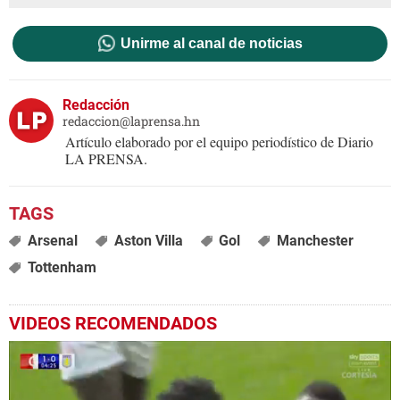
Unirme al canal de noticias
Redacción
redaccion@laprensa.hn
Artículo elaborado por el equipo periodístico de Diario
LA PRENSA.
Arsenal
Aston Villa
Gol
Manchester
Tottenham
VIDEOS RECOMENDADOS