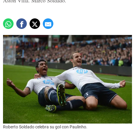
Aston Villa. Marcó Soldado.
Roberto Soldado celebra su gol con Paulinho.