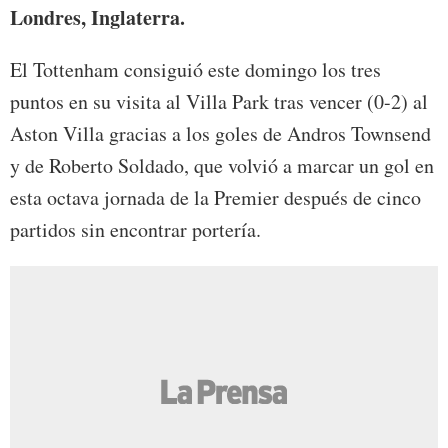
Londres, Inglaterra.
El Tottenham consiguió este domingo los tres
puntos en su visita al Villa Park tras vencer (0-2) al
Aston Villa gracias a los goles de Andros Townsend
y de Roberto Soldado, que volvió a marcar un gol en
esta octava jornada de la Premier después de cinco
partidos sin encontrar portería.