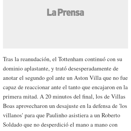
Tras la reanudación, el Tottenham continuó con su
dominio aplastante, y trató desesperadamente de
anotar el segundo gol ante un Aston Villa que no fue
capaz de reaccionar ante el tanto que encajaron en la
primera mitad. A 20 minutos del final, los de Villas
Boas aprovecharon un desajuste en la defensa de 'los
villanos' para que Paulinho asistiera a un Roberto
Soldado que no desperdició el mano a mano con