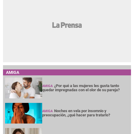
AMIGA
¿Por qué a las mujeres les gusta tanto
AMIGA
quedar impregnadas con el olor de su pareja?
Noches en vela por insomnio y
AMIGA
preocupación, ¿qué hacer para tratarlo?