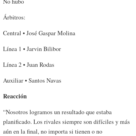
No hubo
Árbitros:
Central • José Gaspar Molina
Línea 1 • Jarvin Bilibor
Línea 2 • Juan Rodas
Auxiliar • Santos Navas
Reacción
“Nosotros logramos un resultado que estaba
planificado. Los rivales siempre son difíciles y más
aún en la final, no importa si tienen o no