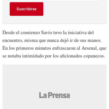
Suscribirse
Desde el comienzo Savio tuvo la iniciativa del
encuentro, misma que nunca dejó ir de sus manos.
En los primeros minutos enfrascaron al Arsenal, que
se notaba intimidado por los aficionados copanecos.