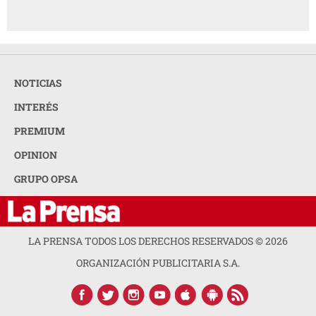
NOTICIAS
INTERÉS
PREMIUM
OPINION
GRUPO OPSA
LA PRENSA TODOS LOS DERECHOS RESERVADOS ©
2026
ORGANIZACIÓN PUBLICITARIA S.A.