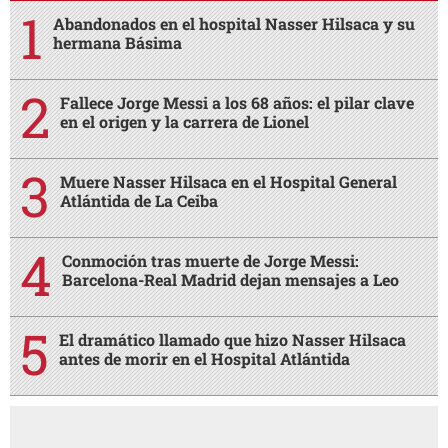
Abandonados en el hospital Nasser Hilsaca y su
hermana Básima
Fallece Jorge Messi a los 68 años: el pilar clave
en el origen y la carrera de Lionel
Muere Nasser Hilsaca en el Hospital General
Atlántida de La Ceiba
Conmoción tras muerte de Jorge Messi:
Barcelona-Real Madrid dejan mensajes a Leo
El dramático llamado que hizo Nasser Hilsaca
antes de morir en el Hospital Atlántida