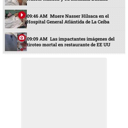
09:46 AM
Muere Nasser Hilsaca en el
Hospital General Atlántida de La Ceiba
09:09 AM
Las impactantes imágenes del
tiroteo mortal en restaurante de EE UU