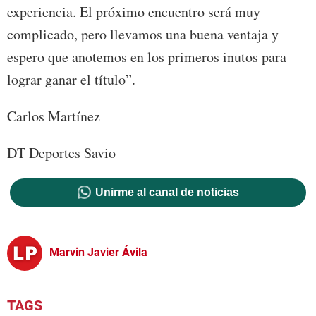
experiencia. El próximo encuentro será muy
complicado, pero llevamos una buena ventaja y
espero que anotemos en los primeros inutos para
lograr ganar el título”.
Carlos Martínez
DT Deportes Savio
Unirme al canal de noticias
Marvin Javier Ávila