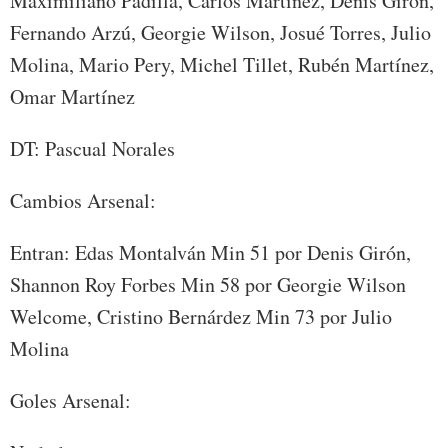
Maximiliano Padilla, Carlos Martínez, Denis Girón,
Fernando Arzú, Georgie Wilson, Josué Torres, Julio
Molina, Mario Pery, Michel Tillet, Rubén Martínez,
Omar Martínez
DT: Pascual Norales
Cambios Arsenal:
Entran: Edas Montalván Min 51 por Denis Girón,
Shannon Roy Forbes Min 58 por Georgie Wilson
Welcome, Cristino Bernárdez Min 73 por Julio
Molina
Goles Arsenal: