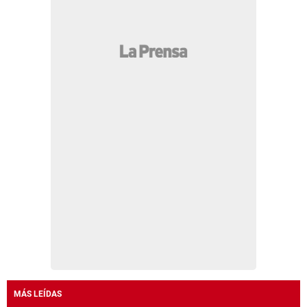
MÁS LEÍDAS