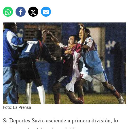
Foto: La Prensa
Si Deportes Savio asciende a primera división, lo