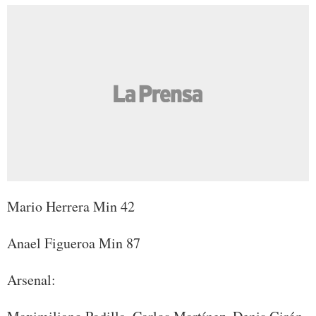
Mario Herrera Min 42
Anael Figueroa Min 87
Arsenal: