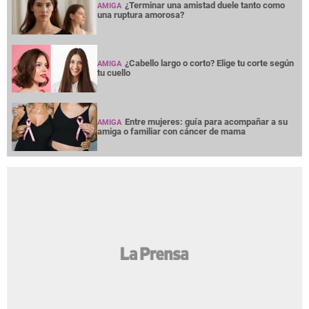
¿Terminar una amistad duele tanto como
AMIGA
una ruptura amorosa?
¿Cabello largo o corto? Elige tu corte según
AMIGA
tu cuello
Entre mujeres: guía para acompañar a su
AMIGA
amiga o familiar con cáncer de mama