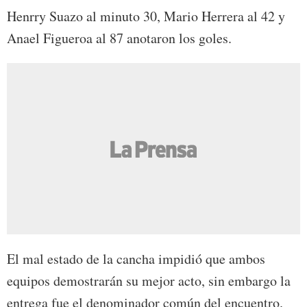
Henrry Suazo al minuto 30, Mario Herrera al 42 y
Anael Figueroa al 87 anotaron los goles.
El mal estado de la cancha impidió que ambos
equipos demostrarán su mejor acto, sin embargo la
entrega fue el denominador común del encuentro.