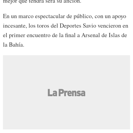
mejor que tendrá será su afición.
En un marco espectacular de público, con un apoyo
incesante, los toros del Deportes Savio vencieron en
el primer encuentro de la final a Arsenal de Islas de
la Bahía.