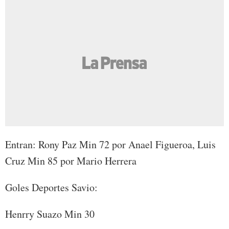
Entran: Rony Paz Min 72 por Anael Figueroa, Luis
Cruz Min 85 por Mario Herrera
Goles Deportes Savio:
Henrry Suazo Min 30