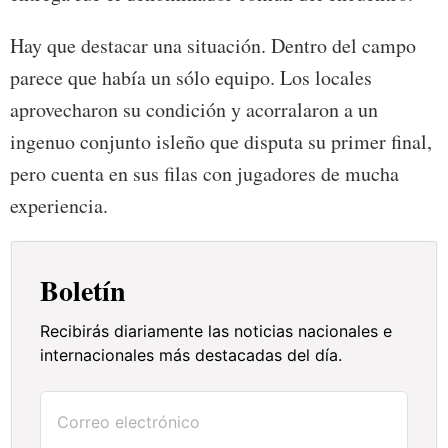
Hay que destacar una situación. Dentro del campo
parece que había un sólo equipo. Los locales
aprovecharon su condición y acorralaron a un
ingenuo conjunto isleño que disputa su primer final,
pero cuenta en sus filas con jugadores de mucha
experiencia.
Boletín
Recibirás diariamente las noticias nacionales e
internacionales más destacadas del día.