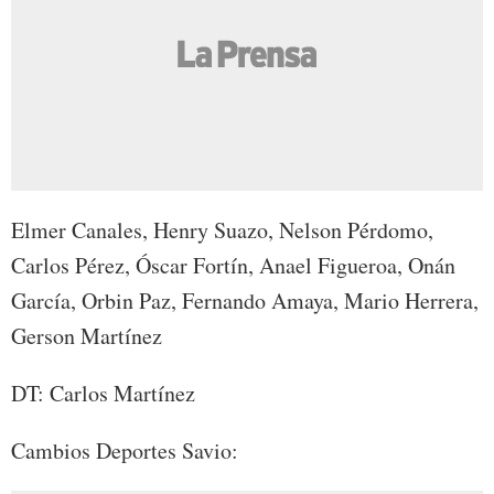
Elmer Canales, Henry Suazo, Nelson Pérdomo,
Carlos Pérez, Óscar Fortín, Anael Figueroa, Onán
García, Orbin Paz, Fernando Amaya, Mario Herrera,
Gerson Martínez
DT: Carlos Martínez
Cambios Deportes Savio: