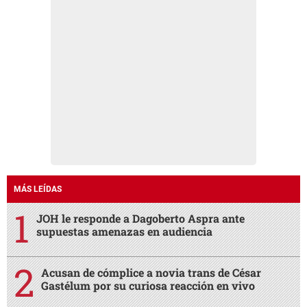
MÁS LEÍDAS
JOH le responde a Dagoberto Aspra ante
supuestas amenazas en audiencia
Acusan de cómplice a novia trans de César
Gastélum por su curiosa reacción en vivo