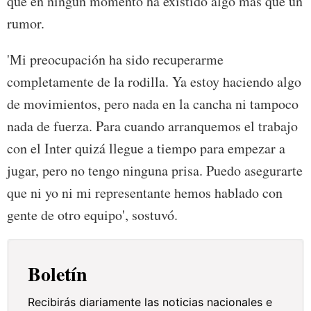
que en ningún momento ha existido algo más que un
rumor.
'Mi preocupación ha sido recuperarme
completamente de la rodilla. Ya estoy haciendo algo
de movimientos, pero nada en la cancha ni tampoco
nada de fuerza. Para cuando arranquemos el trabajo
con el Inter quizá llegue a tiempo para empezar a
jugar, pero no tengo ninguna prisa. Puedo asegurarte
que ni yo ni mi representante hemos hablado con
gente de otro equipo', sostuvó.
Boletín
Recibirás diariamente las noticias nacionales e