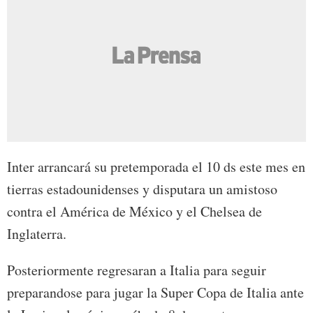
Inter arrancará su pretemporada el 10 ds este mes en
tierras estadounidenses y disputara un amistoso
contra el América de México y el Chelsea de
Inglaterra.
Posteriormente regresaran a Italia para seguir
preparandose para jugar la Super Copa de Italia ante