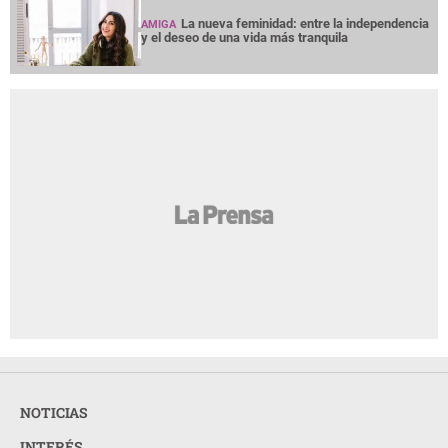
La nueva feminidad: entre la independencia
AMIGA
y el deseo de una vida más tranquila
NOTICIAS
INTERÉS