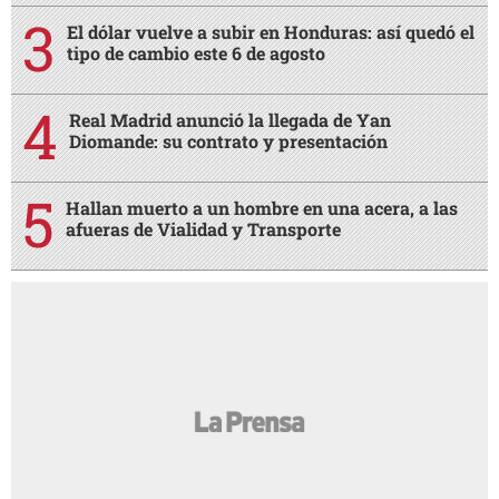
El dólar vuelve a subir en Honduras: así quedó el
tipo de cambio este 6 de agosto
Real Madrid anunció la llegada de Yan
Diomande: su contrato y presentación
Hallan muerto a un hombre en una acera, a las
afueras de Vialidad y Transporte