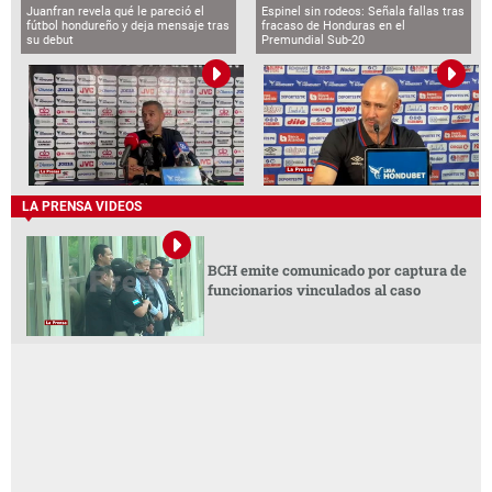
Juanfran revela qué le pareció el
Espinel sin rodeos: Señala fallas tras
fútbol hondureño y deja mensaje tras
fracaso de Honduras en el
su debut
Premundial Sub-20
LA PRENSA VIDEOS
BCH emite comunicado por captura de
funcionarios vinculados al caso