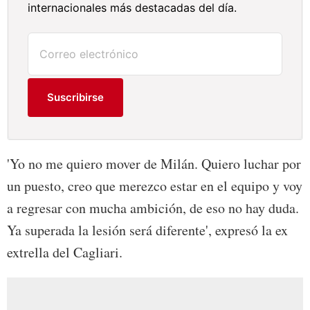
internacionales más destacadas del día.
Suscribirse
'Yo no me quiero mover de Milán. Quiero luchar por
un puesto, creo que merezco estar en el equipo y voy
a regresar con mucha ambición, de eso no hay duda.
Ya superada la lesión será diferente', expresó la ex
extrella del Cagliari.