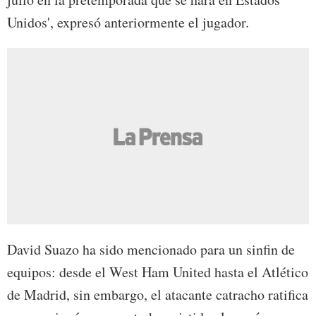
Unidos', expresó anteriormente el jugador.
David Suazo ha sido mencionado para un sinfin de
equipos: desde el West Ham United hasta el Atlético
de Madrid, sin embargo, el atacante catracho ratifica