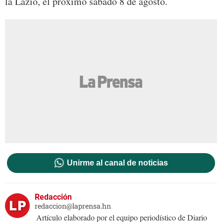
la Lazio, el próximo sábado 8 de agosto.
Unirme al canal de noticias
Redacción
redaccion@laprensa.hn
Artículo elaborado por el equipo periodístico de Diario