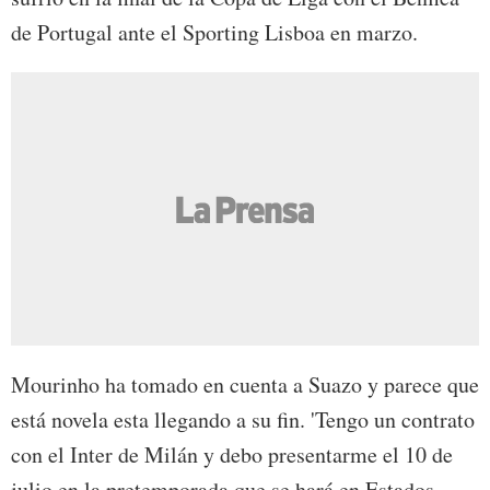
de Portugal ante el Sporting Lisboa en marzo.
Mourinho ha tomado en cuenta a Suazo y parece que
está novela esta llegando a su fin. 'Tengo un contrato
con el Inter de Milán y debo presentarme el 10 de
julio en la pretemporada que se hará en Estados