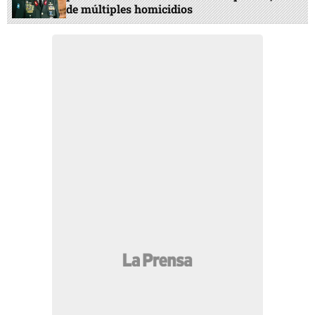
de múltiples homicidios