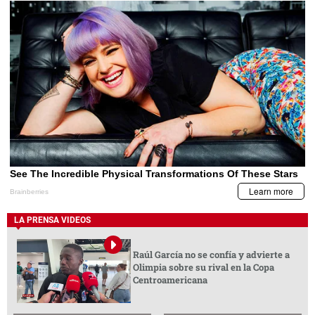
LA PRENSA VIDEOS
Raúl García no se confía y advierte a
Olimpia sobre su rival en la Copa
Centroamericana