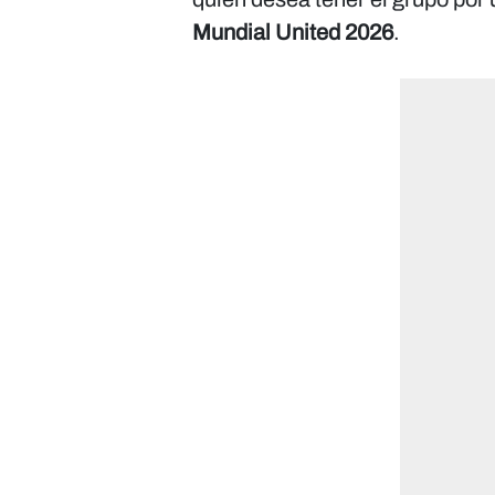
Mundial United 2026
.