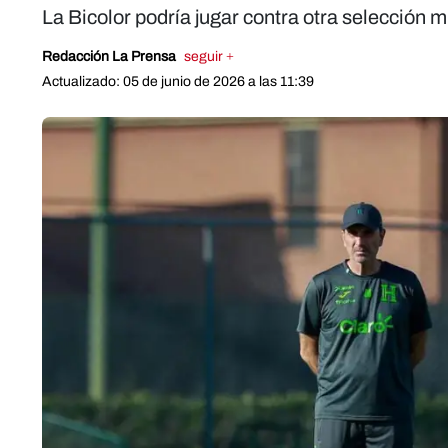
La Bicolor podría jugar contra otra selección m
Redacción La Prensa
seguir +
Actualizado: 05 de junio de 2026 a las 11:39