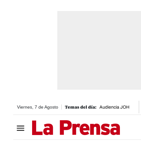
Viernes, 7 de Agosto
Audiencia JOH