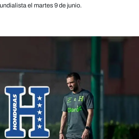
undialista el martes 9 de junio.