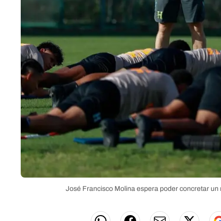
José Francisco Molina espera poder concretar un 