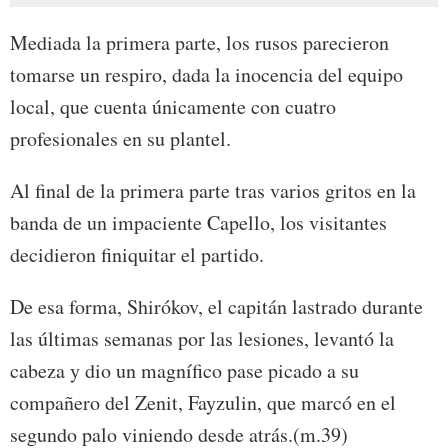
Mediada la primera parte, los rusos parecieron
tomarse un respiro, dada la inocencia del equipo
local, que cuenta únicamente con cuatro
profesionales en su plantel.
Al final de la primera parte tras varios gritos en la
banda de un impaciente Capello, los visitantes
decidieron finiquitar el partido.
De esa forma, Shirókov, el capitán lastrado durante
las últimas semanas por las lesiones, levantó la
cabeza y dio un magnífico pase picado a su
compañero del Zenit, Fayzulin, que marcó en el
segundo palo viniendo desde atrás.(m.39)