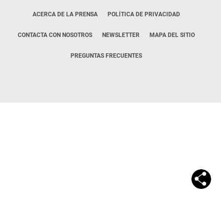
ACERCA DE LA PRENSA
POLÍTICA DE PRIVACIDAD
CONTACTA CON NOSOTROS
NEWSLETTER
MAPA DEL SITIO
PREGUNTAS FRECUENTES