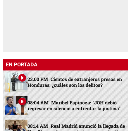
EN PORTADA
23:00 PM
Cientos de extranjeros presos en
Honduras: ¿cuáles son los delitos?
08:04 AM
Maribel Espinoza: "JOH debió
regresar en silencio a enfrentar la justicia"
08:14 AM
Real Madrid anunció la llegada de