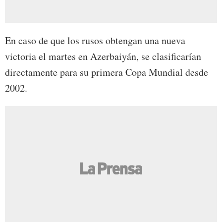
En caso de que los rusos obtengan una nueva
victoria el martes en Azerbaiyán, se clasificarían
directamente para su primera Copa Mundial desde
2002.