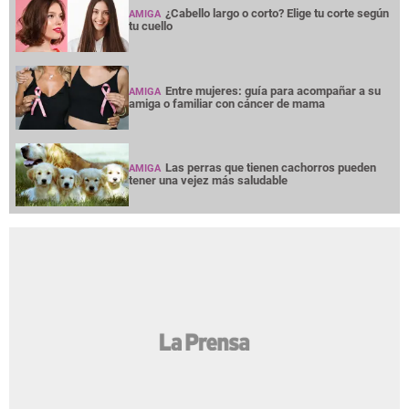
¿Cabello largo o corto? Elige tu corte según
AMIGA
tu cuello
Entre mujeres: guía para acompañar a su
AMIGA
amiga o familiar con cáncer de mama
Las perras que tienen cachorros pueden
AMIGA
tener una vejez más saludable