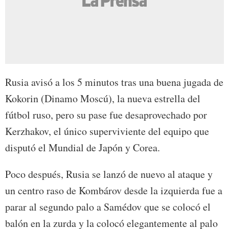
Rusia avisó a los 5 minutos tras una buena jugada de
Kokorin (Dinamo Moscú), la nueva estrella del
fútbol ruso, pero su pase fue desaprovechado por
Kerzhakov, el único superviviente del equipo que
disputó el Mundial de Japón y Corea.
Poco después, Rusia se lanzó de nuevo al ataque y
un centro raso de Kombárov desde la izquierda fue a
parar al segundo palo a Samédov que se colocó el
balón en la zurda y la colocó elegantemente al palo