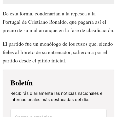
De esta forma, condenarían a la repesca a la
Portugal de Cristiano Ronaldo, que pagaría así el
precio de su mal arranque en la fase de clasificación.
El partido fue un monólogo de los rusos que, siendo
fieles al libreto de su entrenador, salieron a por el
partido desde el pitido inicial.
Boletín
Recibirás diariamente las noticias nacionales e
internacionales más destacadas del día.