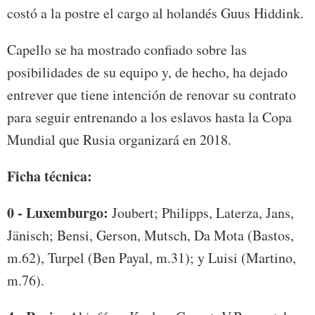
costó a la postre el cargo al holandés Guus Hiddink.
Capello se ha mostrado confiado sobre las
posibilidades de su equipo y, de hecho, ha dejado
entrever que tiene intención de renovar su contrato
para seguir entrenando a los eslavos hasta la Copa
Mundial que Rusia organizará en 2018.
Ficha técnica:
0 - Luxemburgo:
Joubert; Philipps, Laterza, Jans,
Jänisch; Bensi, Gerson, Mutsch, Da Mota (Bastos,
m.62), Turpel (Ben Payal, m.31); y Luisi (Martino,
m.76).