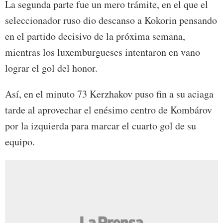
La segunda parte fue un mero trámite, en el que el
seleccionador ruso dio descanso a Kokorin pensando
en el partido decisivo de la próxima semana,
mientras los luxemburgueses intentaron en vano
lograr el gol del honor.
Así, en el minuto 73 Kerzhakov puso fin a su aciaga
tarde al aprovechar el enésimo centro de Kombárov
por la izquierda para marcar el cuarto gol de su
equipo.