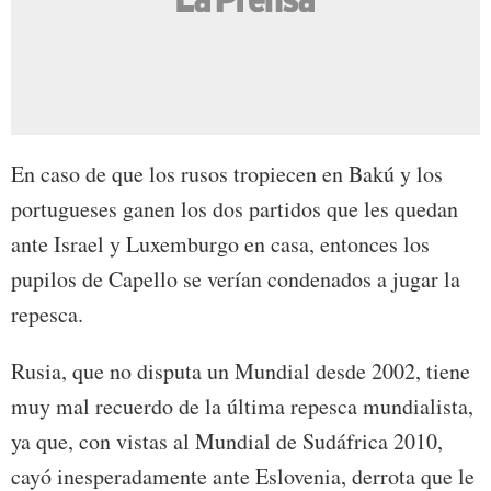
En caso de que los rusos tropiecen en Bakú y los
portugueses ganen los dos partidos que les quedan
ante Israel y Luxemburgo en casa, entonces los
pupilos de Capello se verían condenados a jugar la
repesca.
Rusia, que no disputa un Mundial desde 2002, tiene
muy mal recuerdo de la última repesca mundialista,
ya que, con vistas al Mundial de Sudáfrica 2010,
cayó inesperadamente ante Eslovenia, derrota que le