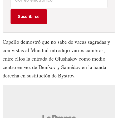
Suscribirse
Capello demostró que no sabe de vacas sagradas y
con vistas al Mundial introdujo varios cambios,
entre ellos la entrada de Glushakov como medio
centro en vez de Denísov y Samédov en la banda
derecha en sustitución de Bystrov.