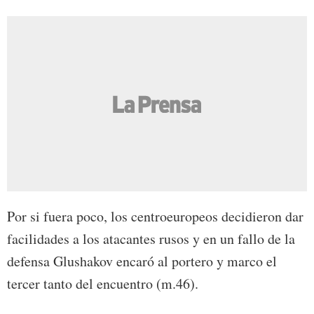
Por si fuera poco, los centroeuropeos decidieron dar
facilidades a los atacantes rusos y en un fallo de la
defensa Glushakov encaró al portero y marco el
tercer tanto del encuentro (m.46).