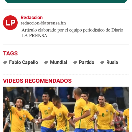
Redacción
redaccion@laprensa.hn
Artículo elaborado por el equipo periodístico de Diario
LA PRENSA.
Fabio Capello
Mundial
Partido
Rusia
VIDEOS RECOMENDADOS