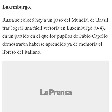
Luxemburgo.
Rusia se colocó hoy a un paso del Mundial de Brasil
tras lograr una fácil victoria en Luxemburgo (0-4),
en un partido en el que los pupilos de Fabio Capello
demostraron haberse aprendido ya de memoria el
libreto del italiano.