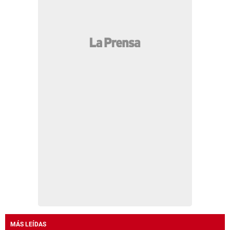
MÁS LEÍDAS