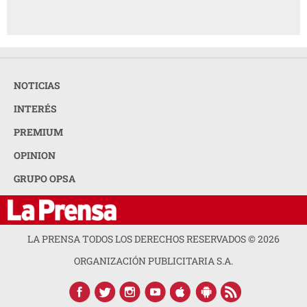
NOTICIAS
INTERÉS
PREMIUM
OPINION
GRUPO OPSA
LA PRENSA TODOS LOS DERECHOS RESERVADOS ©
2026
ORGANIZACIÓN PUBLICITARIA S.A.