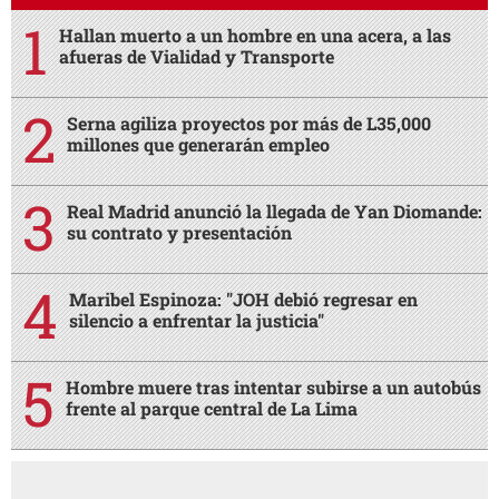
Hallan muerto a un hombre en una acera, a las
afueras de Vialidad y Transporte
Serna agiliza proyectos por más de L35,000
millones que generarán empleo
Real Madrid anunció la llegada de Yan Diomande:
su contrato y presentación
Maribel Espinoza: "JOH debió regresar en
silencio a enfrentar la justicia"
Hombre muere tras intentar subirse a un autobús
frente al parque central de La Lima