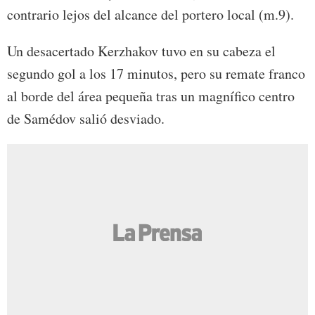
contrario lejos del alcance del portero local (m.9).
Un desacertado Kerzhakov tuvo en su cabeza el
segundo gol a los 17 minutos, pero su remate franco
al borde del área pequeña tras un magnífico centro
de Samédov salió desviado.