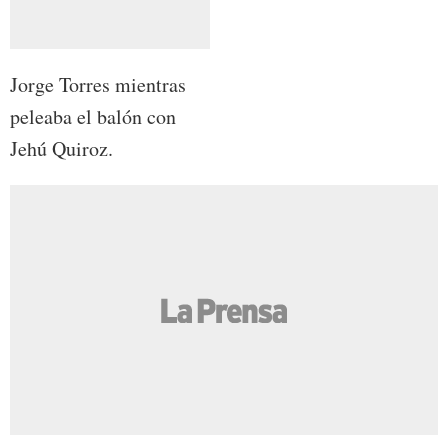
Jorge Torres mientras
peleaba el balón con
Jehú Quiroz.