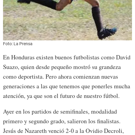
Foto: La Prensa
En Honduras existen buenos futbolistas como David
Suazo, quien desde pequeño mostró su grandeza
como deportista. Pero ahora comienzan nuevas
generaciones a las que tenemos que ponerles mucha
atención, ya que son el futuro de nuestro fútbol.
Ayer en los partidos de semifinales, modalidad
primero y segundo grado, salieron los finalistas.
Jesús de Nazareth venció 2-0 a la Ovidio Decroli,