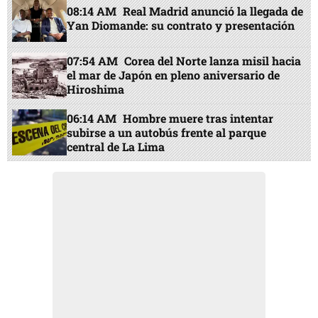
08:14 AM
Real Madrid anunció la llegada de
Yan Diomande: su contrato y presentación
07:54 AM
Corea del Norte lanza misil hacia
el mar de Japón en pleno aniversario de
Hiroshima
06:14 AM
Hombre muere tras intentar
subirse a un autobús frente al parque
central de La Lima