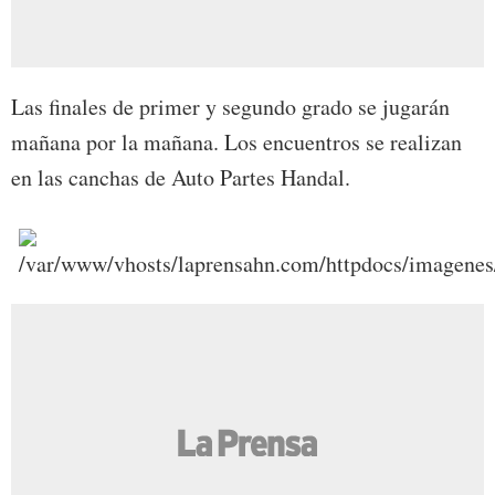
Las finales de primer y segundo grado se jugarán
mañana por la mañana. Los encuentros se realizan
en las canchas de Auto Partes Handal.