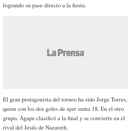
logrando su pase directo a la fiesta.
El gran protagonista del torneo ha sido Jorge Torres,
quien con los dos goles de ayer suma 18. En el otro
grupo, Ágape clasificó a la final y se convierte en el
rival del Jesús de Nazareth.