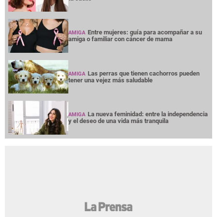
Entre mujeres: guía para acompañar a su
AMIGA
amiga o familiar con cáncer de mama
Las perras que tienen cachorros pueden
AMIGA
tener una vejez más saludable
La nueva feminidad: entre la independencia
AMIGA
y el deseo de una vida más tranquila