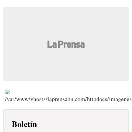
Boletín