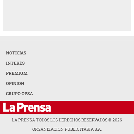
NOTICIAS
INTERÉS
PREMIUM
OPINION
GRUPO OPSA
LA PRENSA TODOS LOS DERECHOS RESERVADOS ©
2026
ORGANIZACIÓN PUBLICITARIA S.A.