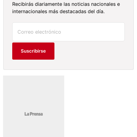
Recibirás diariamente las noticias nacionales e
internacionales más destacadas del día.
Suscribirse