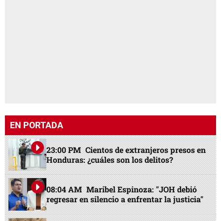
EN PORTADA
23:00 PM
Cientos de extranjeros presos en
Honduras: ¿cuáles son los delitos?
08:04 AM
Maribel Espinoza: "JOH debió
regresar en silencio a enfrentar la justicia"