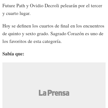
Future Path y Ovidio Decroli pelearán por el tercer
y cuarto lugar.
Hoy se definen los cuartos de final en los encuentros
de quinto y sexto grado. Sagrado Corazón es uno de
los favoritos de esta categoría.
Sabía que: