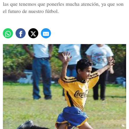
las que tenemos que ponerles mucha atención, ya que son
el futuro de nuestro fútbol.