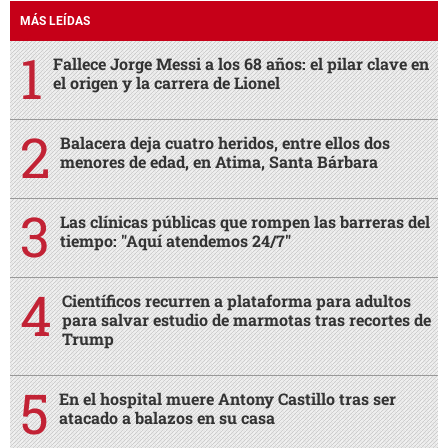
MÁS LEÍDAS
Fallece Jorge Messi a los 68 años: el pilar clave en
el origen y la carrera de Lionel
Balacera deja cuatro heridos, entre ellos dos
menores de edad, en Atima, Santa Bárbara
Las clínicas públicas que rompen las barreras del
tiempo: "Aquí atendemos 24/7"
Científicos recurren a plataforma para adultos
para salvar estudio de marmotas tras recortes de
Trump
En el hospital muere Antony Castillo tras ser
atacado a balazos en su casa