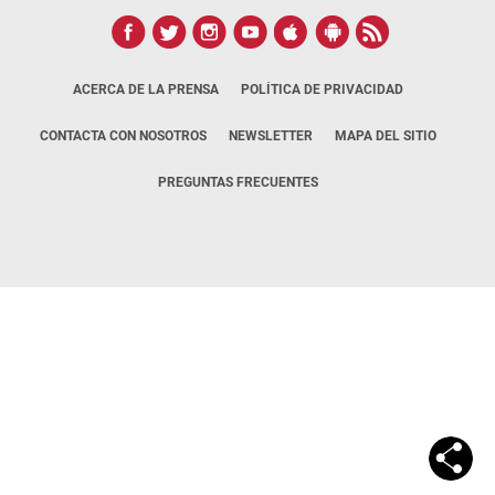
ACERCA DE LA PRENSA
POLÍTICA DE PRIVACIDAD
CONTACTA CON NOSOTROS
NEWSLETTER
MAPA DEL SITIO
PREGUNTAS FRECUENTES