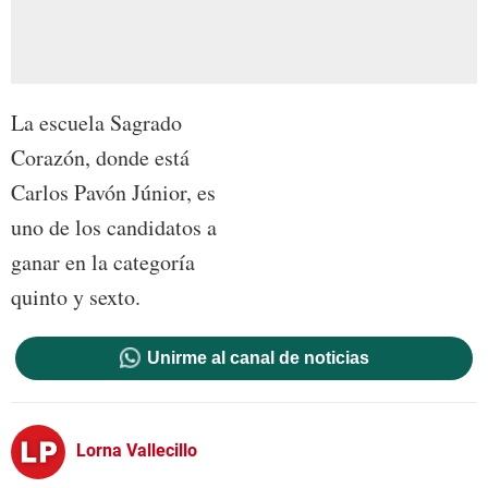
La escuela Sagrado
Corazón, donde está
Carlos Pavón Júnior, es
uno de los candidatos a
ganar en la categoría
quinto y sexto.
Unirme al canal de noticias
Lorna Vallecillo