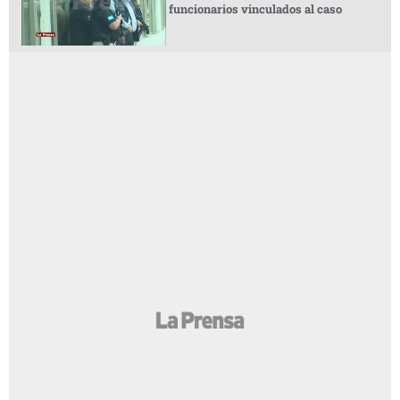
funcionarios vinculados al caso