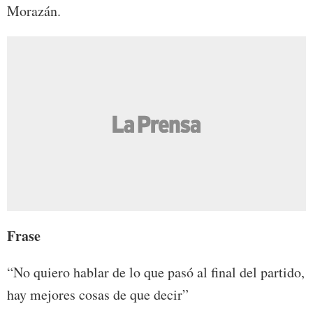
Morazán.
Frase
“No quiero hablar de lo que pasó al final del partido,
hay mejores cosas de que decir”