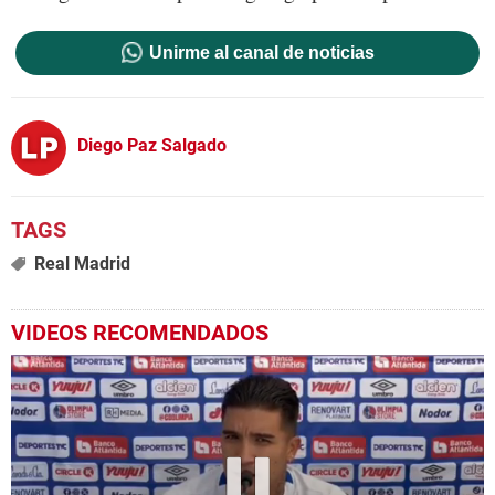
Unirme al canal de noticias
Diego Paz Salgado
Real Madrid
VIDEOS RECOMENDADOS