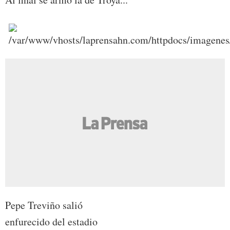
Pepe Treviño salió
enfurecido del estadio