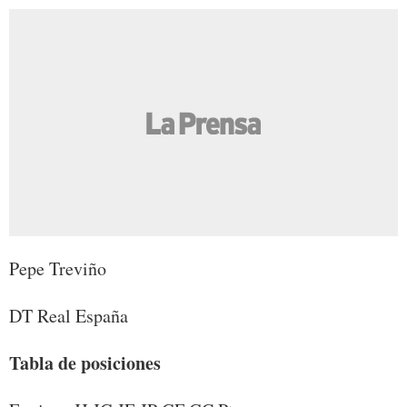
Pepe Treviño
DT Real España
Tabla de posiciones