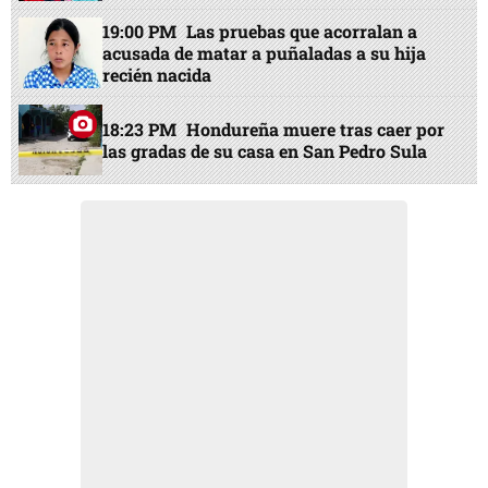
19:00 PM
Las pruebas que acorralan a
acusada de matar a puñaladas a su hija
recién nacida
18:23 PM
Hondureña muere tras caer por
las gradas de su casa en San Pedro Sula