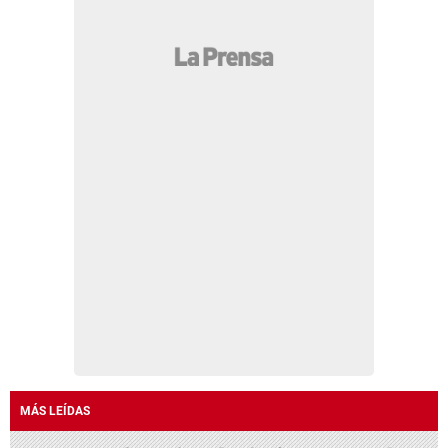
MÁS LEÍDAS