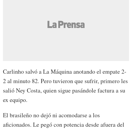
Carlinho salvó a La Máquina anotando el empate 2-
2 al minuto 82. Pero tuvieron que sufrir, primero les
salió Ney Costa, quien sigue pasándole factura a su
ex equipo.
El brasileño no dejó ni acomodarse a los
aficionados. Le pegó con potencia desde afuera del