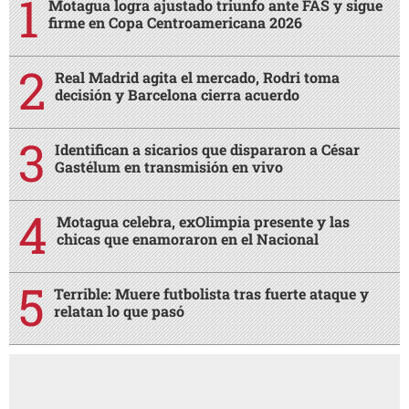
Motagua logra ajustado triunfo ante FAS y sigue
firme en Copa Centroamericana 2026
Real Madrid agita el mercado, Rodri toma
decisión y Barcelona cierra acuerdo
Identifican a sicarios que dispararon a César
Gastélum en transmisión en vivo
Motagua celebra, exOlimpia presente y las
chicas que enamoraron en el Nacional
Terrible: Muere futbolista tras fuerte ataque y
relatan lo que pasó