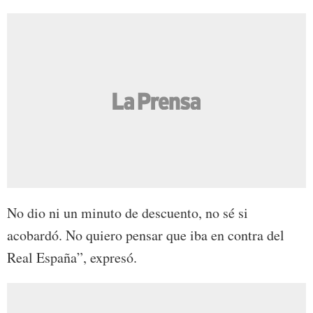
No dio ni un minuto de descuento, no sé si
acobardó. No quiero pensar que iba en contra del
Real España”, expresó.