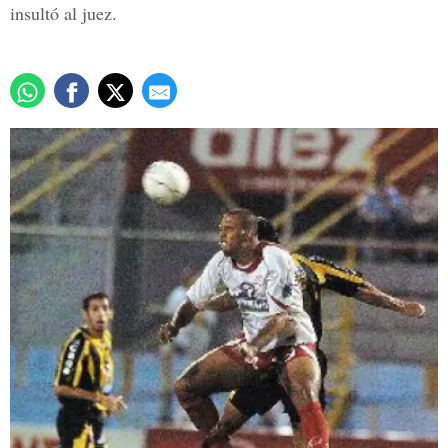
insultó al juez.