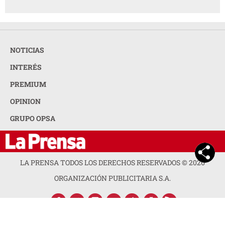
NOTICIAS
INTERÉS
PREMIUM
OPINION
GRUPO OPSA
LA PRENSA TODOS LOS DERECHOS RESERVADOS ©
2026
ORGANIZACIÓN PUBLICITARIA S.A.