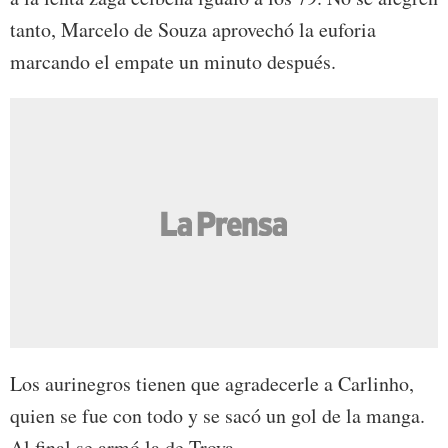
tanto, Marcelo de Souza aprovechó la euforia
marcando el empate un minuto después.
Los aurinegros tienen que agradecerle a Carlinho,
quien se fue con todo y se sacó un gol de la manga.
Al final se armó la de Troya...