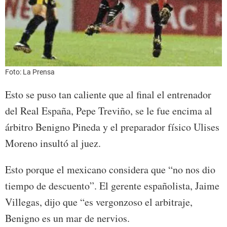
Foto: La Prensa
Esto se puso tan caliente que al final el entrenador
del Real España, Pepe Treviño, se le fue encima al
árbitro Benigno Pineda y el preparador físico Ulises
Moreno insultó al juez.
Esto porque el mexicano considera que “no nos dio
tiempo de descuento”. El gerente españolista, Jaime
Villegas, dijo que “es vergonzoso el arbitraje,
Benigno es un mar de nervios.