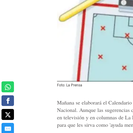
Foto: La Prensa
Mañana se elaborará el Calendario
Nacional. Aunque las sugerencias qu
en televisión y en columnas de La P
para que les sirva como 'ayuda memo