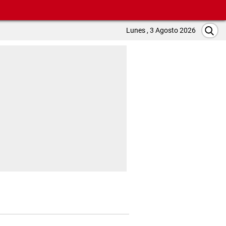
Lunes , 3 Agosto 2026