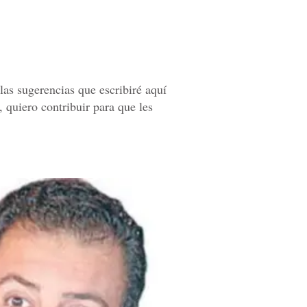
as sugerencias que escribiré aquí
, quiero contribuir para que les