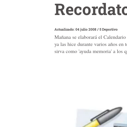
Recordato
Actualizado: 04 julio 2008
/
5 Deportivo
Mañana se elaborará el Calendario 
ya las hice durante varios años en 
sirva como 'ayuda memoria' a los qu