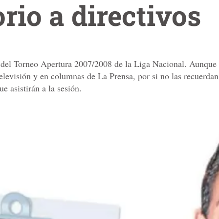
rio a directivos
del Torneo Apertura 2007/2008 de la Liga Nacional. Aunque l
televisión y en columnas de La Prensa, por si no las recuerdan
e asistirán a la sesión.