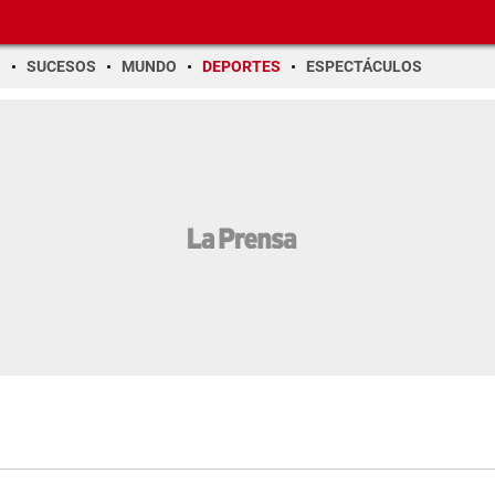
O
SUCESOS
MUNDO
DEPORTES
ESPECTÁCULOS