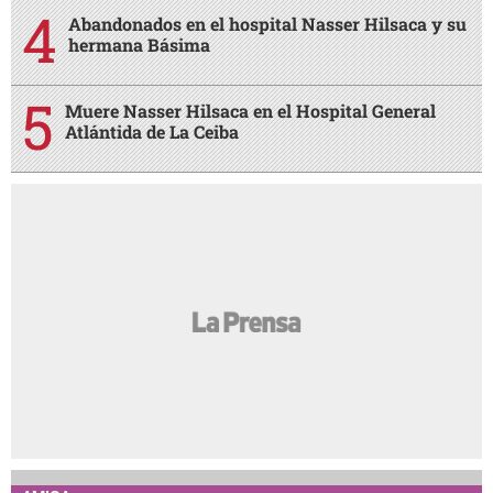
Abandonados en el hospital Nasser Hilsaca y su
hermana Básima
Muere Nasser Hilsaca en el Hospital General
Atlántida de La Ceiba