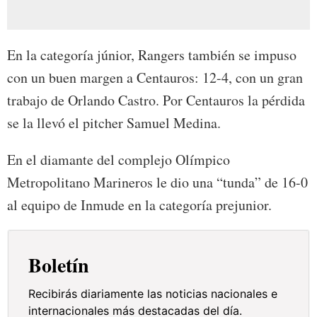
En la categoría júnior, Rangers también se impuso
con un buen margen a Centauros: 12-4, con un gran
trabajo de Orlando Castro. Por Centauros la pérdida
se la llevó el pitcher Samuel Medina.
En el diamante del complejo Olímpico
Metropolitano Marineros le dio una “tunda” de 16-0
al equipo de Inmude en la categoría prejunior.
Boletín
Recibirás diariamente las noticias nacionales e
internacionales más destacadas del día.