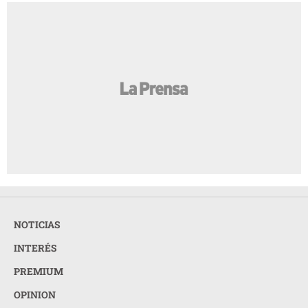
NOTICIAS
INTERÉS
PREMIUM
OPINION