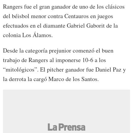
Rangers fue el gran ganador de uno de los clásicos
del béisbol menor contra Centauros en juegos
efectuados en el diamante Gabriel Gaborit de la
colonia Los Álamos.
Desde la categoría prejunior comenzó el buen
trabajo de Rangers al imponerse 10-6 a los
“mitológicos”. El pitcher ganador fue Daniel Paz y
la derrota la cargó Marco de los Santos.