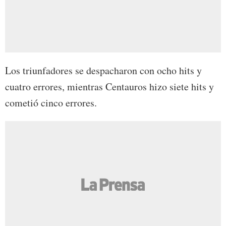
Los triunfadores se despacharon con ocho hits y
cuatro errores, mientras Centauros hizo siete hits y
cometió cinco errores.