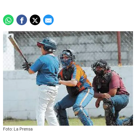
Foto: La Prensa