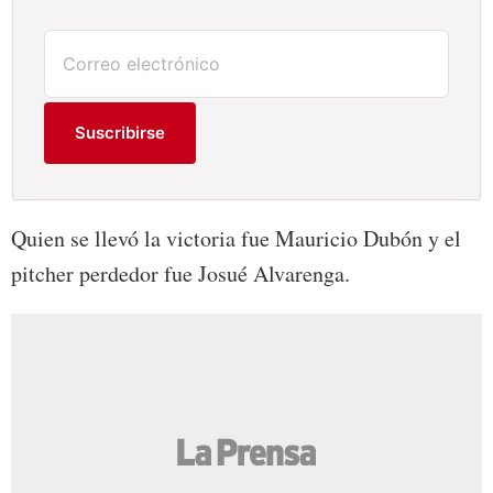
Suscribirse
Quien se llevó la victoria fue Mauricio Dubón y el
pitcher perdedor fue Josué Alvarenga.