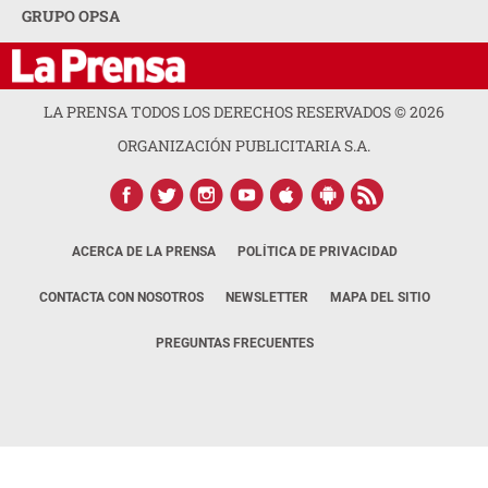
GRUPO OPSA
LA PRENSA TODOS LOS DERECHOS RESERVADOS ©
2026
ORGANIZACIÓN PUBLICITARIA S.A.
ACERCA DE LA PRENSA
POLÍTICA DE PRIVACIDAD
CONTACTA CON NOSOTROS
NEWSLETTER
MAPA DEL SITIO
PREGUNTAS FRECUENTES