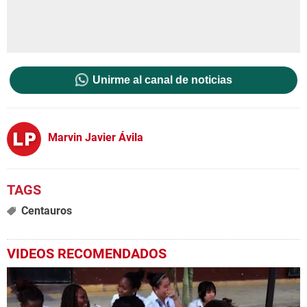
Unirme al canal de noticias
Marvin Javier Ávila
Centauros
VIDEOS RECOMENDADOS