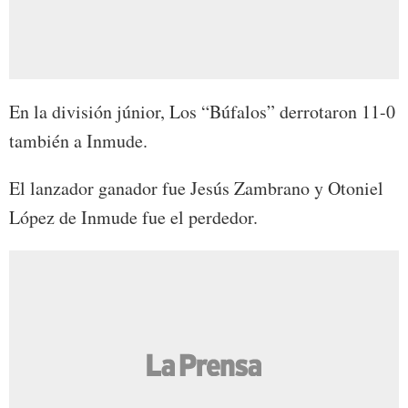
En la división júnior, Los “Búfalos” derrotaron 11-0
también a Inmude.
El lanzador ganador fue Jesús Zambrano y Otoniel
López de Inmude fue el perdedor.