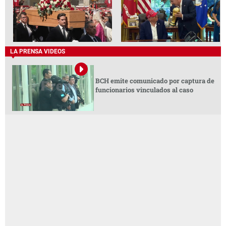
LA PRENSA VIDEOS
BCH emite comunicado por captura de
funcionarios vinculados al caso