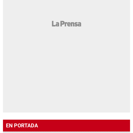
EN PORTADA