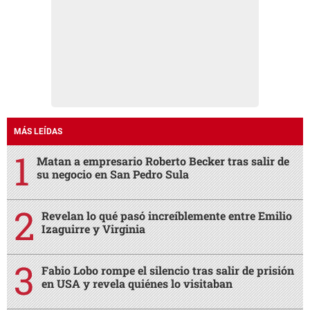
MÁS LEÍDAS
Matan a empresario Roberto Becker tras salir de
su negocio en San Pedro Sula
Revelan lo qué pasó increíblemente entre Emilio
Izaguirre y Virginia
Fabio Lobo rompe el silencio tras salir de prisión
en USA y revela quiénes lo visitaban