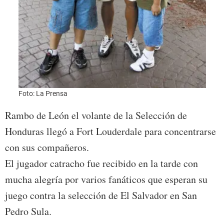
Foto:
Foto: La Prensa
Rambo de León el volante de la Selección de
Honduras llegó a Fort Louderdale para concentrarse
con sus compañeros.
El jugador catracho fue recibido en la tarde con
mucha alegría por varios fanáticos que esperan su
juego contra la selección de El Salvador en San
Pedro Sula.