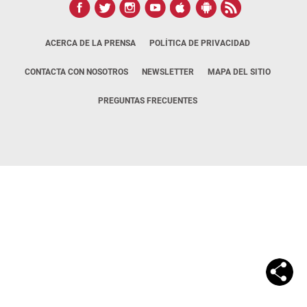
ACERCA DE LA PRENSA
POLÍTICA DE PRIVACIDAD
CONTACTA CON NOSOTROS
NEWSLETTER
MAPA DEL SITIO
PREGUNTAS FRECUENTES