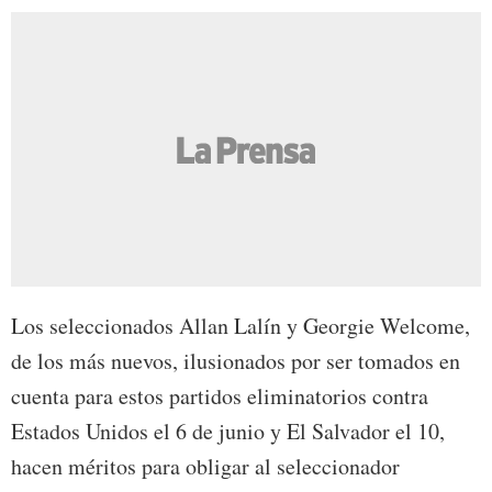
Los seleccionados Allan Lalín y Georgie Welcome,
de los más nuevos, ilusionados por ser tomados en
cuenta para estos partidos eliminatorios contra
Estados Unidos el 6 de junio y El Salvador el 10,
hacen méritos para obligar al seleccionador