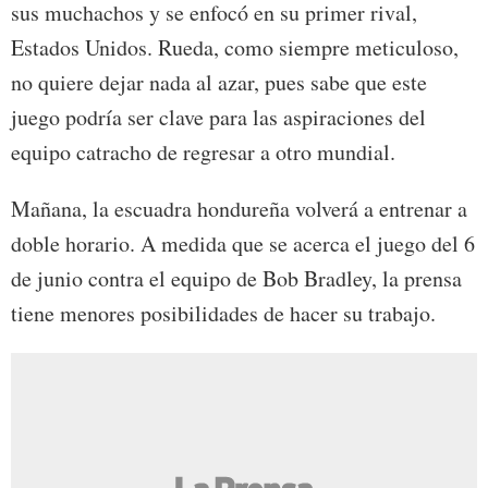
sus muchachos y se enfocó en su primer rival,
Estados Unidos. Rueda, como siempre meticuloso,
no quiere dejar nada al azar, pues sabe que este
juego podría ser clave para las aspiraciones del
equipo catracho de regresar a otro mundial.
Mañana, la escuadra hondureña volverá a entrenar a
doble horario. A medida que se acerca el juego del 6
de junio contra el equipo de Bob Bradley, la prensa
tiene menores posibilidades de hacer su trabajo.