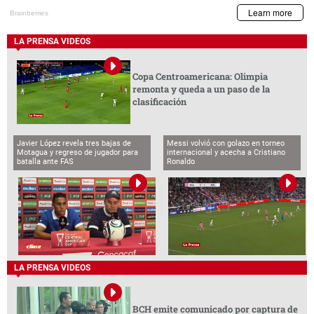
LA PRENSA VIDEOS
Copa Centroamericana: Olimpia
remonta y queda a un paso de la
clasificación
Javier López revela tres bajas de
Messi volvió con golazo en torneo
Motagua y regreso de jugador para
internacional y acecha a Cristiano
batalla ante FAS
Ronaldo
LA PRENSA VIDEOS
BCH emite comunicado por captura de