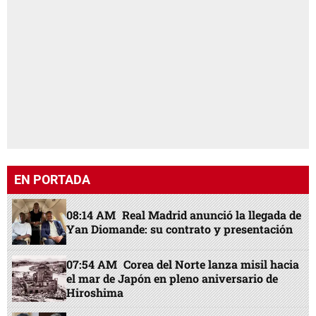
EN PORTADA
08:14 AM
Real Madrid anunció la llegada de
Yan Diomande: su contrato y presentación
07:54 AM
Corea del Norte lanza misil hacia
el mar de Japón en pleno aniversario de
Hiroshima