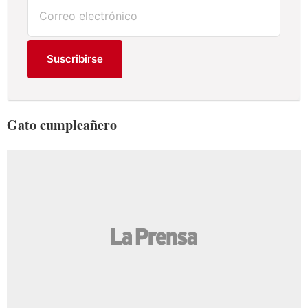
Suscribirse
Gato cumpleañero