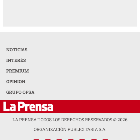
NOTICIAS
INTERÉS
PREMIUM
OPINION
GRUPO OPSA
LA PRENSA TODOS LOS DERECHOS RESERVADOS ©
2026
ORGANIZACIÓN PUBLICITARIA S.A.