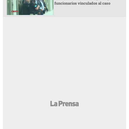
funcionarios vinculados al caso