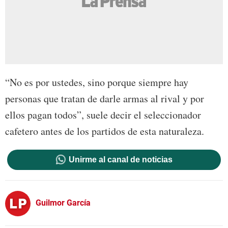
“No es por ustedes, sino porque siempre hay
personas que tratan de darle armas al rival y por
ellos pagan todos”, suele decir el seleccionador
cafetero antes de los partidos de esta naturaleza.
Unirme al canal de noticias
Guilmor García