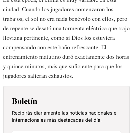
ciudad. Cuando los jugadores comenzaron los
trabajos, el sol no era nada benévolo con ellos, pero
de repente se desató una tormenta eléctrica que trajo
llovizna pertinente, como si Dios los estuviera
compensando con este baño refrescante. El
entrenamiento matutino duró exactamente dos horas
y quince minutos, más que suficiente para que los
jugadores salieran exhaustos.
Boletín
Recibirás diariamente las noticias nacionales e
internacionales más destacadas del día.