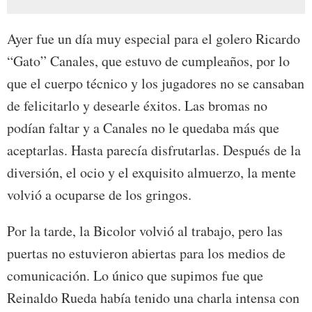
Ayer fue un día muy especial para el golero Ricardo
“Gato” Canales, que estuvo de cumpleaños, por lo
que el cuerpo técnico y los jugadores no se cansaban
de felicitarlo y desearle éxitos. Las bromas no
podían faltar y a Canales no le quedaba más que
aceptarlas. Hasta parecía disfrutarlas. Después de la
diversión, el ocio y el exquisito almuerzo, la mente
volvió a ocuparse de los gringos.
Por la tarde, la Bicolor volvió al trabajo, pero las
puertas no estuvieron abiertas para los medios de
comunicación. Lo único que supimos fue que
Reinaldo Rueda había tenido una charla intensa con