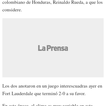
colombiano de Honduras, Reinaldo Rueda, a que los
considere.
Los dos anotaron en un juego interescuadras ayer en
Fort Lauderdale que terminó 2-0 a su favor.
En esta época, el clima es muy variable en esta