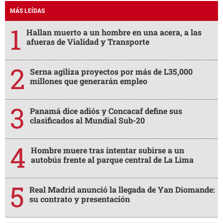
MÁS LEÍDAS
Hallan muerto a un hombre en una acera, a las
afueras de Vialidad y Transporte
Serna agiliza proyectos por más de L35,000
millones que generarán empleo
Panamá dice adiós y Concacaf define sus
clasificados al Mundial Sub-20
Hombre muere tras intentar subirse a un
autobús frente al parque central de La Lima
Real Madrid anunció la llegada de Yan Diomande:
su contrato y presentación