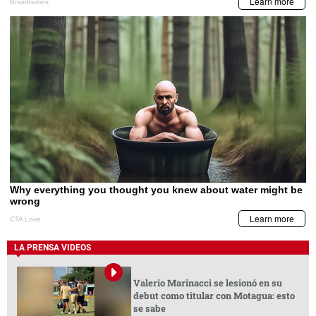
LA PRENSA VIDEOS
Valerio Marinacci se lesionó en su
debut como titular con Motagua: esto
se sabe