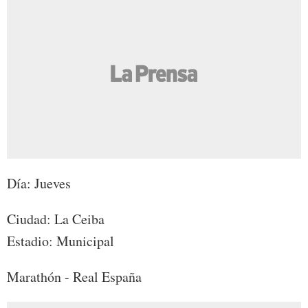
Día: Jueves
Ciudad: La Ceiba
Estadio: Municipal
Marathón - Real España