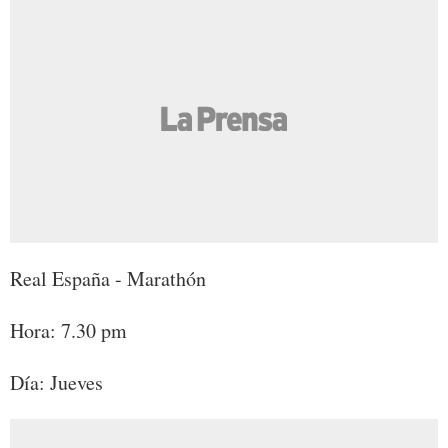
Real España - Marathón
Hora: 7.30 pm
Día: Jueves