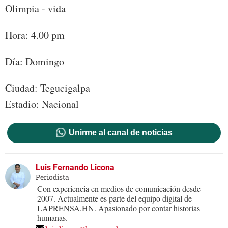
Olimpia - vida
Hora: 4.00 pm
Día: Domingo
Ciudad: Tegucigalpa
Estadio: Nacional
Unirme al canal de noticias
Luis Fernando Licona
Periodista
Con experiencia en medios de comunicación desde
2007. Actualmente es parte del equipo digital de
LAPRENSA.HN. Apasionado por contar historias
humanas.