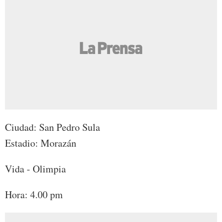
Ciudad: San Pedro Sula
Estadio: Morazán
Vida - Olimpia
Hora: 4.00 pm