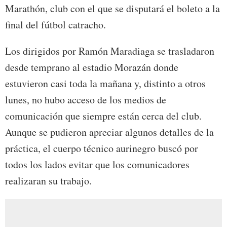
Marathón, club con el que se disputará el boleto a la
final del fútbol catracho.
Los dirigidos por Ramón Maradiaga se trasladaron
desde temprano al estadio Morazán donde
estuvieron casi toda la mañana y, distinto a otros
lunes, no hubo acceso de los medios de
comunicación que siempre están cerca del club.
Aunque se pudieron apreciar algunos detalles de la
práctica, el cuerpo técnico aurinegro buscó por
todos los lados evitar que los comunicadores
realizaran su trabajo.