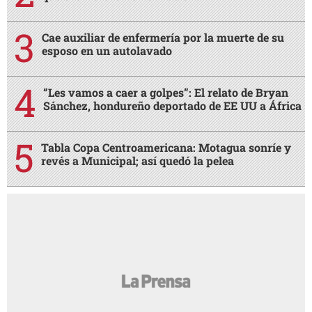
Cae auxiliar de enfermería por la muerte de su
esposo en un autolavado
“Les vamos a caer a golpes”: El relato de Bryan
Sánchez, hondureño deportado de EE UU a África
Tabla Copa Centroamericana: Motagua sonríe y
revés a Municipal; así quedó la pelea