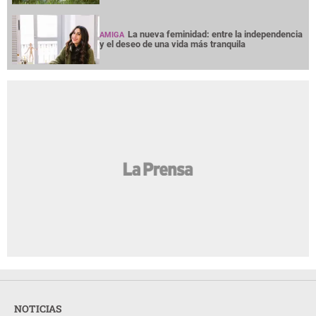
La nueva feminidad: entre la independencia
AMIGA
y el deseo de una vida más tranquila
NOTICIAS