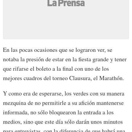
En las pocas ocasiones que se lograron ver, se
notaba la presión de estar en la fiesta grande y tener
que rifarse el boleto a la final con uno de los
mejores cuadros del torneo Clausura, el Marathón.
Y como era de esperarse, los verdes con su manera
mezquina de no permitirle a su afición mantenerse
informada, no sólo bloquearon la entrada a los
medios, sino que este día sólo darán unos minutos
para entrevistas, con la diferencia de que habrá una