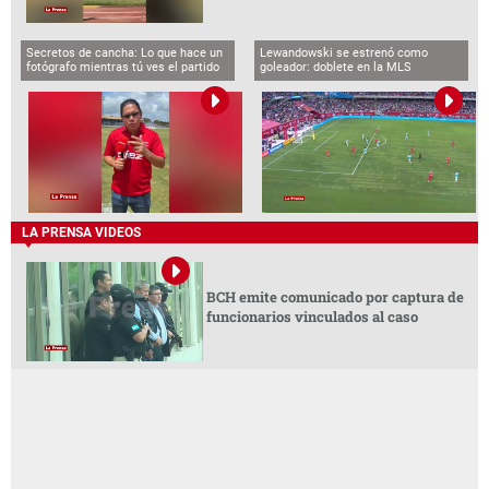
Secretos de cancha: Lo que hace un
Lewandowski se estrenó como
fotógrafo mientras tú ves el partido
goleador: doblete en la MLS
LA PRENSA VIDEOS
BCH emite comunicado por captura de
funcionarios vinculados al caso