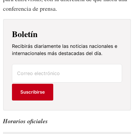
conferencia de prensa.
Boletín
Recibirás diariamente las noticias nacionales e
internacionales más destacadas del día.
Suscribirse
Horarios oficiales