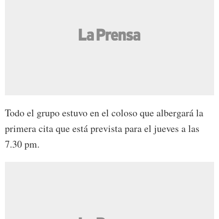
Todo el grupo estuvo en el coloso que albergará la
primera cita que está prevista para el jueves a las
7.30 pm.