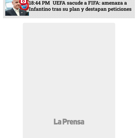
18:44 PM
UEFA sacude a FIFA: amenaza a
Infantino tras su plan y destapan peticiones