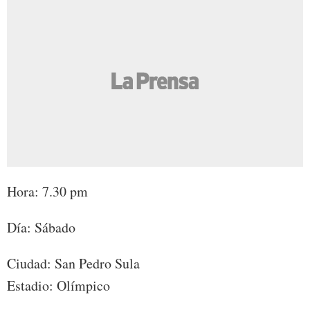
Hora: 7.30 pm
Día: Sábado
Ciudad: San Pedro Sula
Estadio: Olímpico