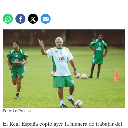
Foto: La Prensa
El Real España copió ayer la manera de trabajar del