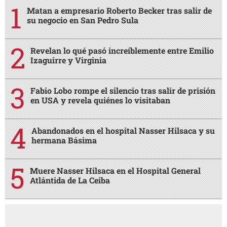
Matan a empresario Roberto Becker tras salir de
su negocio en San Pedro Sula
Revelan lo qué pasó increíblemente entre Emilio
Izaguirre y Virginia
Fabio Lobo rompe el silencio tras salir de prisión
en USA y revela quiénes lo visitaban
Abandonados en el hospital Nasser Hilsaca y su
hermana Básima
Muere Nasser Hilsaca en el Hospital General
Atlántida de La Ceiba