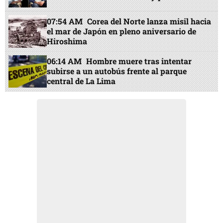
07:54 AM
Corea del Norte lanza misil hacia
el mar de Japón en pleno aniversario de
Hiroshima
06:14 AM
Hombre muere tras intentar
subirse a un autobús frente al parque
central de La Lima