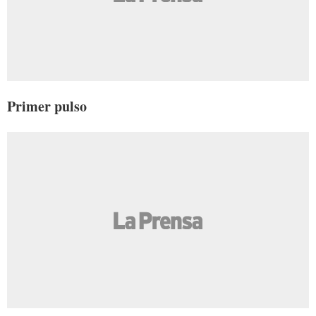
Primer pulso