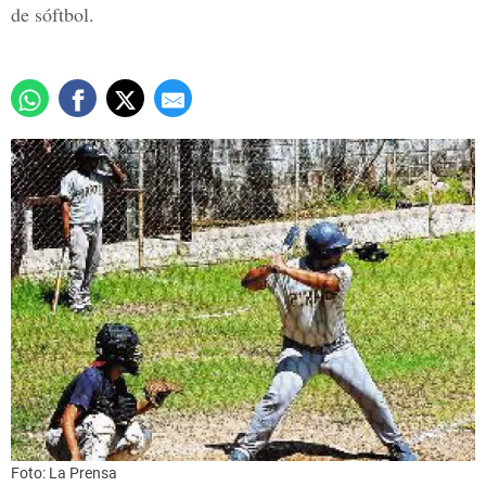
de sóftbol.
Foto: La Prensa