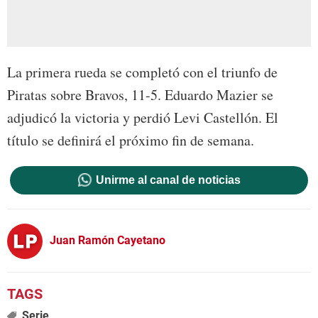
La primera rueda se completó con el triunfo de
Piratas sobre Bravos, 11-5. Eduardo Mazier se
adjudicó la victoria y perdió Levi Castellón. El
título se definirá el próximo fin de semana.
Unirme al canal de noticias
Juan Ramón Cayetano
Serie