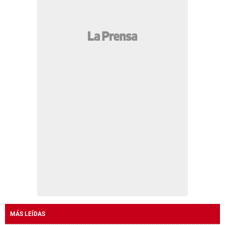
MÁS LEÍDAS