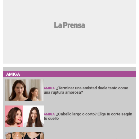
AMIGA
¿Terminar una amistad duele tanto como
AMIGA
una ruptura amorosa?
¿Cabello largo o corto? Elige tu corte según
AMIGA
tu cuello