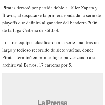
Piratas derrotó por partida doble a Taller Zapata y
Bravos, al disputarse la primera ronda de la serie de
playoffs que definirá al ganador del banderín 2006
de la Liga Ceibeña de sóftbol.
Los tres equipos clasificaron a la serie final tras un
largo y tedioso recorrido de siete vueltas, donde
Piratas terminó en primer lugar pulverizando a su
archirrival Bravos, 17 carreras por 5.