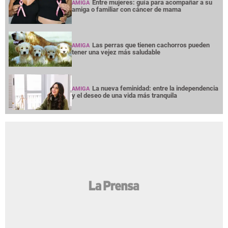
Entre mujeres: guía para acompañar a su
AMIGA
amiga o familiar con cáncer de mama
Las perras que tienen cachorros pueden
AMIGA
tener una vejez más saludable
La nueva feminidad: entre la independencia
AMIGA
y el deseo de una vida más tranquila