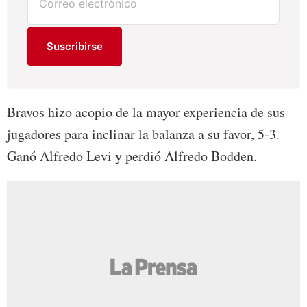
Suscribirse
Bravos hizo acopio de la mayor experiencia de sus
jugadores para inclinar la balanza a su favor, 5-3.
Ganó Alfredo Levi y perdió Alfredo Bodden.