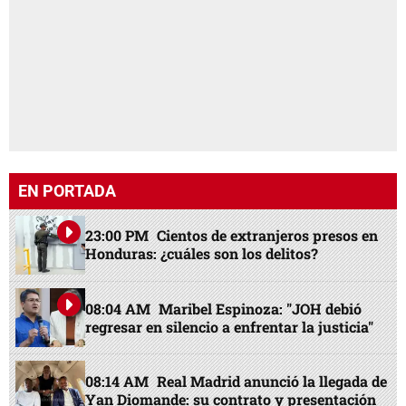
EN PORTADA
23:00 PM
Cientos de extranjeros presos en
Honduras: ¿cuáles son los delitos?
08:04 AM
Maribel Espinoza: "JOH debió
regresar en silencio a enfrentar la justicia"
08:14 AM
Real Madrid anunció la llegada de
Yan Diomande: su contrato y presentación