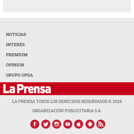
NOTICIAS
INTERÉS
PREMIUM
OPINION
GRUPO OPSA
LA PRENSA TODOS LOS DERECHOS RESERVADOS ©
2026
ORGANIZACIÓN PUBLICITARIA S.A.