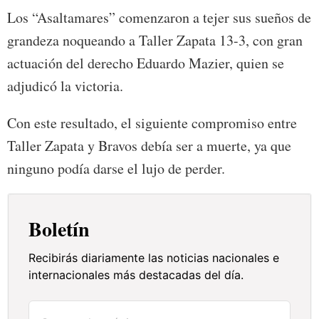
Los “Asaltamares” comenzaron a tejer sus sueños de
grandeza noqueando a Taller Zapata 13-3, con gran
actuación del derecho Eduardo Mazier, quien se
adjudicó la victoria.
Con este resultado, el siguiente compromiso entre
Taller Zapata y Bravos debía ser a muerte, ya que
ninguno podía darse el lujo de perder.
Boletín
Recibirás diariamente las noticias nacionales e
internacionales más destacadas del día.