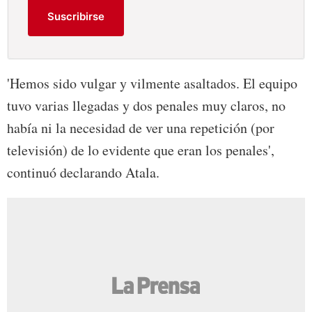
Suscribirse
'Hemos sido vulgar y vilmente asaltados. El equipo
tuvo varias llegadas y dos penales muy claros, no
había ni la necesidad de ver una repetición (por
televisión) de lo evidente que eran los penales',
continuó declarando Atala.