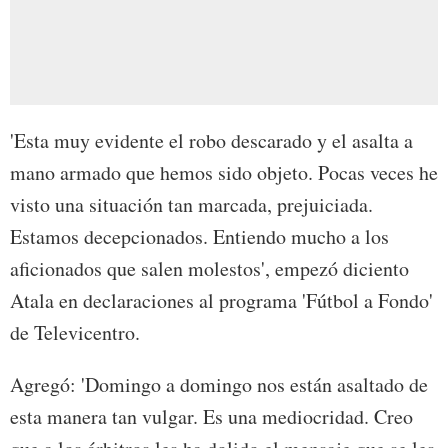
'Esta muy evidente el robo descarado y el asalta a
mano armado que hemos sido objeto. Pocas veces he
visto una situación tan marcada, prejuiciada.
Estamos decepcionados. Entiendo mucho a los
aficionados que salen molestos', empezó diciento
Atala en declaraciones al programa 'Fútbol a Fondo'
de Televicentro.
Agregó: 'Domingo a domingo nos están asaltado de
esta manera tan vulgar. Es una mediocridad. Creo