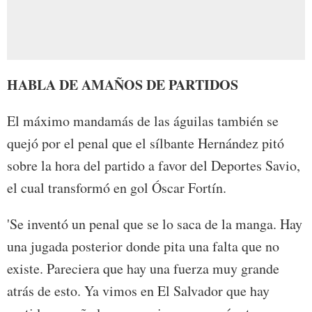
HABLA DE AMAÑOS DE PARTIDOS
El máximo mandamás de las águilas también se
quejó por el penal que el sílbante Hernández pitó
sobre la hora del partido a favor del Deportes Savio,
el cual transformó en gol Óscar Fortín.
'Se inventó un penal que se lo saca de la manga. Hay
una jugada posterior donde pita una falta que no
existe. Pareciera que hay una fuerza muy grande
atrás de esto. Ya vimos en El Salvador que hay