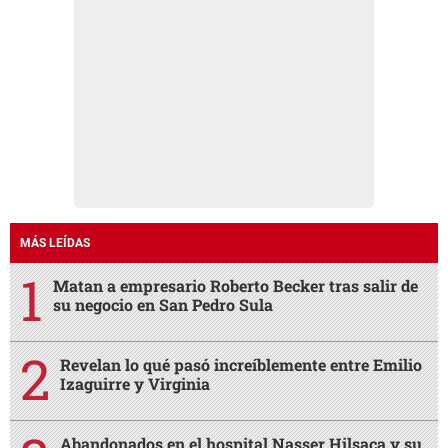
MÁS LEÍDAS
Matan a empresario Roberto Becker tras salir de
su negocio en San Pedro Sula
Revelan lo qué pasó increíblemente entre Emilio
Izaguirre y Virginia
Abandonados en el hospital Nasser Hilsaca y su