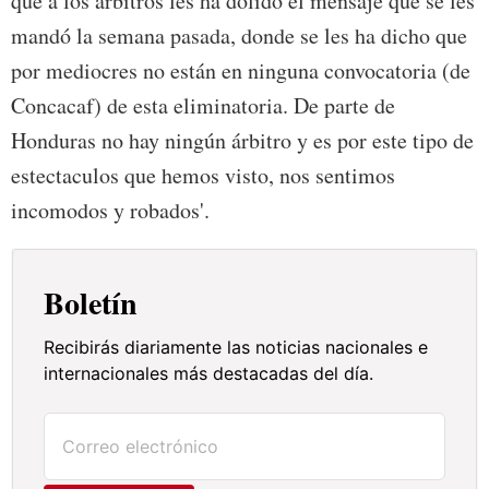
que a los árbitros les ha dolido el mensaje que se les
mandó la semana pasada, donde se les ha dicho que
por mediocres no están en ninguna convocatoria (de
Concacaf) de esta eliminatoria. De parte de
Honduras no hay ningún árbitro y es por este tipo de
estectaculos que hemos visto, nos sentimos
incomodos y robados'.
Boletín
Recibirás diariamente las noticias nacionales e
internacionales más destacadas del día.