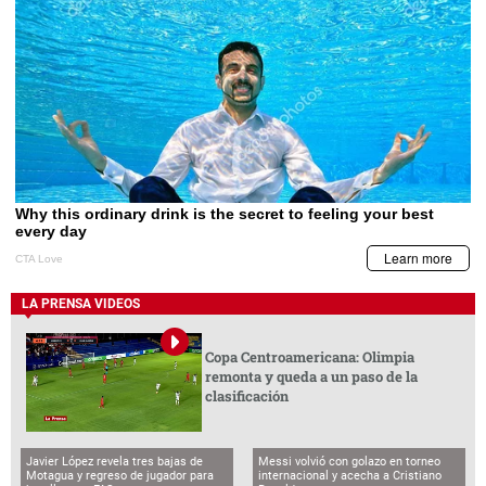
LA PRENSA VIDEOS
Copa Centroamericana: Olimpia
remonta y queda a un paso de la
clasificación
Javier López revela tres bajas de
Messi volvió con golazo en torneo
Motagua y regreso de jugador para
internacional y acecha a Cristiano