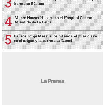
hermana Básima
Muere Nasser Hilsaca en el Hospital General
Atlántida de La Ceiba
Fallece Jorge Messi a los 68 años: el pilar clave
en el origen y la carrera de Lionel