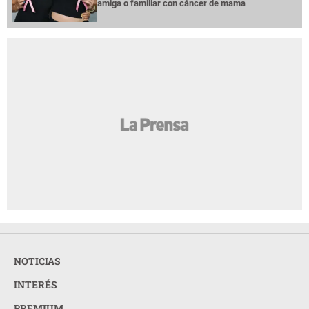
amiga o familiar con cáncer de mama
NOTICIAS
INTERÉS
PREMIUM