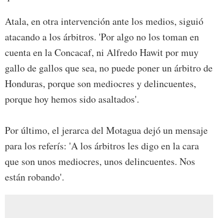
Atala, en otra intervención ante los medios, siguió
atacando a los árbitros. 'Por algo no los toman en
cuenta en la Concacaf, ni Alfredo Hawit por muy
gallo de gallos que sea, no puede poner un árbitro de
Honduras, porque son mediocres y delincuentes,
porque hoy hemos sido asaltados'.
Por último, el jerarca del Motagua dejó un mensaje
para los referís: 'A los árbitros les digo en la cara
que son unos mediocres, unos delincuentes. Nos
están robando'.