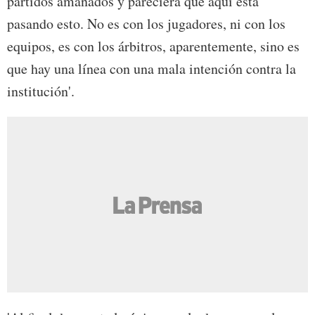
partidos amañados y pareciera que aquí esta
pasando esto. No es con los jugadores, ni con los
equipos, es con los árbitros, aparentemente, sino es
que hay una línea con una mala intención contra la
institución'.