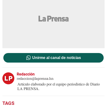
Unirme al canal de noticias
Redacción
redaccion@laprensa.hn
Artículo elaborado por el equipo periodístico de Diario
LA PRENSA.