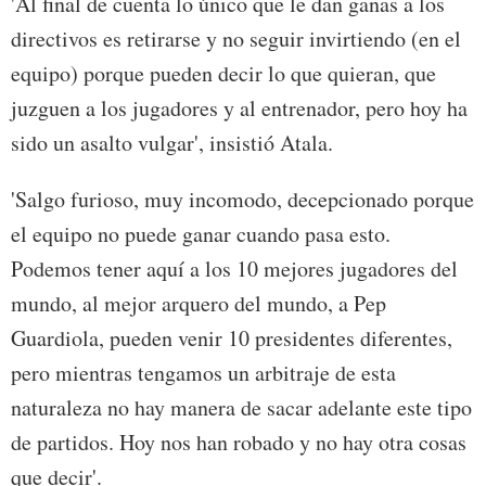
'Al final de cuenta lo único que le dan ganas a los
directivos es retirarse y no seguir invirtiendo (en el
equipo) porque pueden decir lo que quieran, que
juzguen a los jugadores y al entrenador, pero hoy ha
sido un asalto vulgar', insistió Atala.
'Salgo furioso, muy incomodo, decepcionado porque
el equipo no puede ganar cuando pasa esto.
Podemos tener aquí a los 10 mejores jugadores del
mundo, al mejor arquero del mundo, a Pep
Guardiola, pueden venir 10 presidentes diferentes,
pero mientras tengamos un arbitraje de esta
naturaleza no hay manera de sacar adelante este tipo
de partidos. Hoy nos han robado y no hay otra cosas
que decir'.