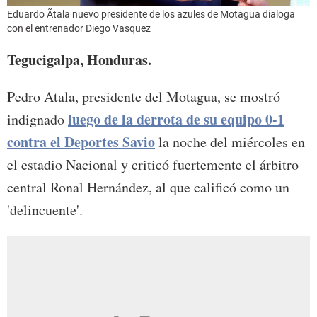
Eduardo Ãtala nuevo presidente de los azules de Motagua dialoga
con el entrenador Diego Vasquez
Tegucigalpa, Honduras.
Pedro Atala, presidente del Motagua, se mostró
luego de la derrota de su equipo 0-1
indignado
contra el Deportes Savio
la noche del miércoles en
el estadio Nacional y criticó fuertemente el árbitro
central Ronal Hernández, al que calificó como un
'delincuente'.