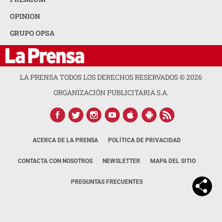
OPINION
GRUPO OPSA
LA PRENSA TODOS LOS DERECHOS RESERVADOS ©
2026
ORGANIZACIÓN PUBLICITARIA S.A.
ACERCA DE LA PRENSA
POLÍTICA DE PRIVACIDAD
CONTACTA CON NOSOTROS
NEWSLETTER
MAPA DEL SITIO
PREGUNTAS FRECUENTES