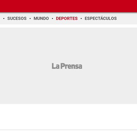
O
SUCESOS
MUNDO
DEPORTES
ESPECTÁCULOS