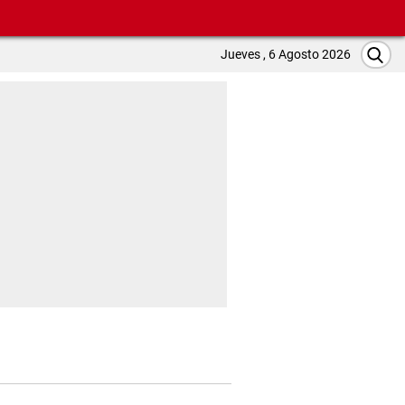
Jueves , 6 Agosto 2026