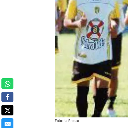
Foto: La Prensa