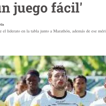
n juego fácil'
ila
el liderato en la tabla junto a Marathón, además de ese mérito