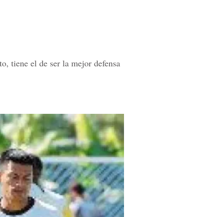
, tiene el de ser la mejor defensa