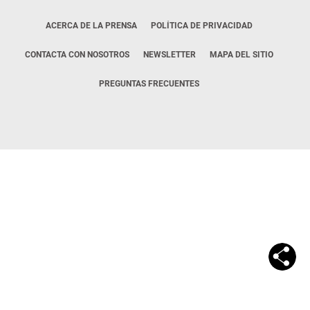
ACERCA DE LA PRENSA
POLÍTICA DE PRIVACIDAD
CONTACTA CON NOSOTROS
NEWSLETTER
MAPA DEL SITIO
PREGUNTAS FRECUENTES