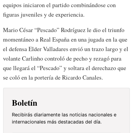
equipos iniciaron el partido combinándose con
figuras juveniles y de experiencia.
Mario César “Pescado” Rodríguez le dio el triunfo
momentáneo a Real España en una jugada en la que
el defensa Elder Valladares envió un trazo largo y el
volante Carlinho controló de pecho y rezagó para
que llegará el “Pescado” y soltara el derechazo que
se coló en la portería de Ricardo Canales.
Boletín
Recibirás diariamente las noticias nacionales e
internacionales más destacadas del día.