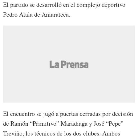
El partido se desarrolló en el complejo deportivo
Pedro Atala de Amarateca.
El encuentro se jugó a puertas cerradas por decisión
de Ramón “Primitivo” Maradiaga y José “Pepe”
Treviño, los técnicos de los dos clubes. Ambos