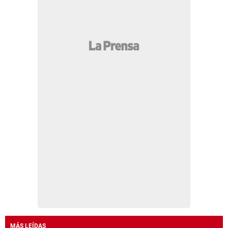
MÁS LEÍDAS