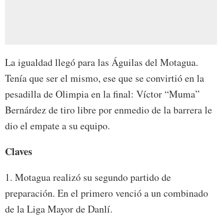
La igualdad llegó para las Águilas del Motagua.
Tenía que ser el mismo, ese que se convirtió en la
pesadilla de Olimpia en la final: Víctor “Muma”
Bernárdez de tiro libre por enmedio de la barrera le
dio el empate a su equipo.
Claves
1. Motagua realizó su segundo partido de
preparación. En el primero venció a un combinado
de la Liga Mayor de Danlí.