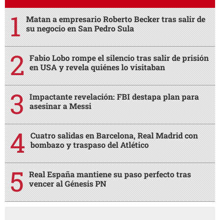
Matan a empresario Roberto Becker tras salir de
su negocio en San Pedro Sula
Fabio Lobo rompe el silencio tras salir de prisión
en USA y revela quiénes lo visitaban
Impactante revelación: FBI destapa plan para
asesinar a Messi
Cuatro salidas en Barcelona, Real Madrid con
bombazo y traspaso del Atlético
Real España mantiene su paso perfecto tras
vencer al Génesis PN