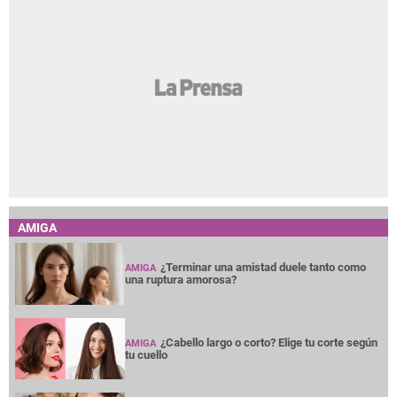
AMIGA
¿Terminar una amistad duele tanto como
AMIGA
una ruptura amorosa?
¿Cabello largo o corto? Elige tu corte según
AMIGA
tu cuello