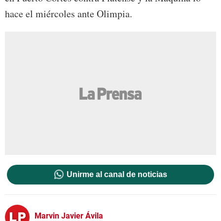
hace el miércoles ante Olimpia.
Unirme al canal de noticias
Marvin Javier Ávila