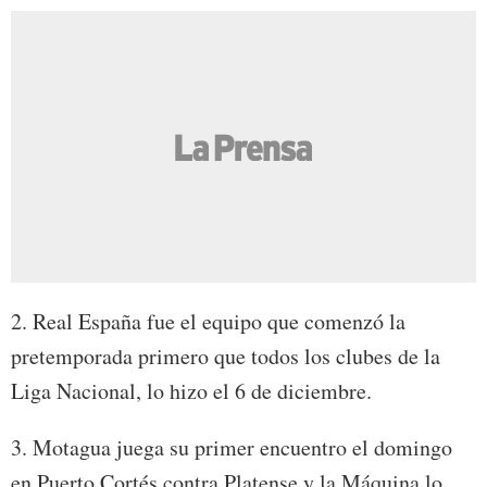
2. Real España fue el equipo que comenzó la
pretemporada primero que todos los clubes de la
Liga Nacional, lo hizo el 6 de diciembre.
3. Motagua juega su primer encuentro el domingo
en Puerto Cortés contra Platense y la Máquina lo