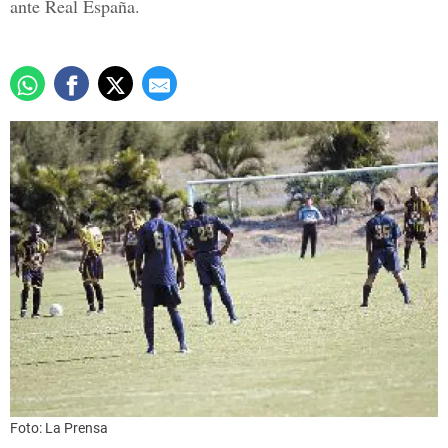
ante Real España.
Foto: La Prensa