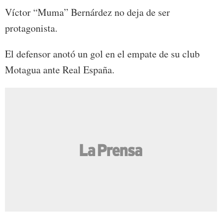
Víctor “Muma” Bernárdez no deja de ser
protagonista.
El defensor anotó un gol en el empate de su club
Motagua ante Real España.