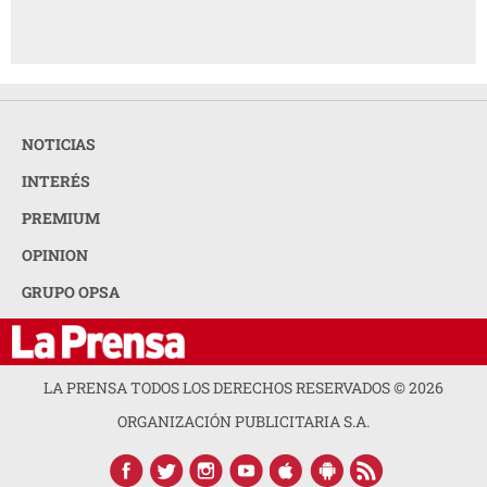
NOTICIAS
INTERÉS
PREMIUM
OPINION
GRUPO OPSA
LA PRENSA TODOS LOS DERECHOS RESERVADOS ©
2026
ORGANIZACIÓN PUBLICITARIA S.A.