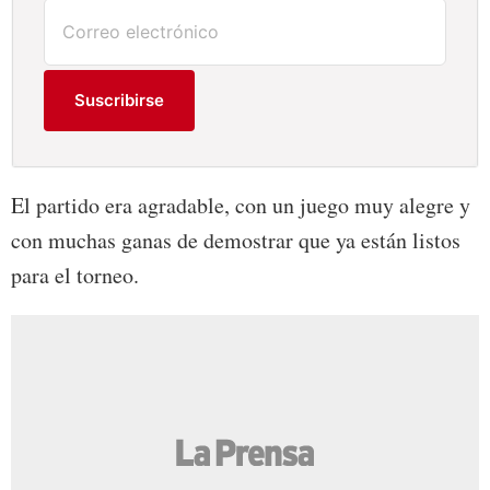
Suscribirse
El partido era agradable, con un juego muy alegre y
con muchas ganas de demostrar que ya están listos
para el torneo.