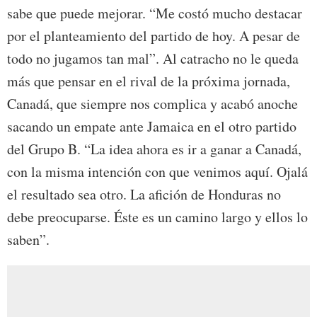
sabe que puede mejorar. “Me costó mucho destacar
por el planteamiento del partido de hoy. A pesar de
todo no jugamos tan mal”. Al catracho no le queda
más que pensar en el rival de la próxima jornada,
Canadá, que siempre nos complica y acabó anoche
sacando un empate ante Jamaica en el otro partido
del Grupo B. “La idea ahora es ir a ganar a Canadá,
con la misma intención con que venimos aquí. Ojalá
el resultado sea otro. La afición de Honduras no
debe preocuparse. Éste es un camino largo y ellos lo
saben”.