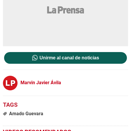
Unirme al canal de noticias
Marvin Javier Ávila
Amado Guevara