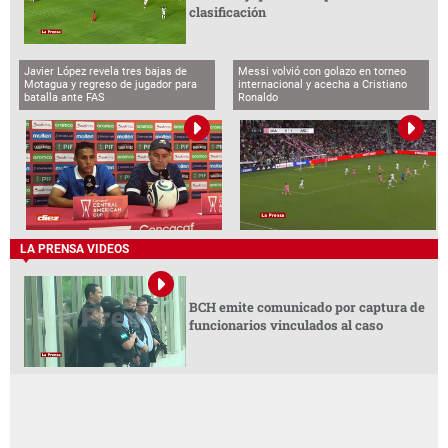
clasificación
Javier López revela tres bajas de
Messi volvió con golazo en torneo
Motagua y regreso de jugador para
internacional y acecha a Cristiano
batalla ante FAS
Ronaldo
LA PRENSA VIDEOS
BCH emite comunicado por captura de
funcionarios vinculados al caso