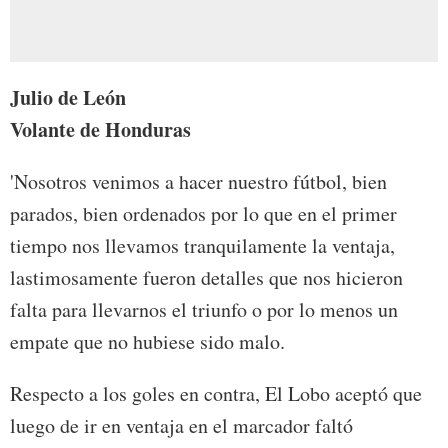
Julio de León
Volante de Honduras
'Nosotros venimos a hacer nuestro fútbol, bien
parados, bien ordenados por lo que en el primer
tiempo nos llevamos tranquilamente la ventaja,
lastimosamente fueron detalles que nos hicieron
falta para llevarnos el triunfo o por lo menos un
empate que no hubiese sido malo.
Respecto a los goles en contra, El Lobo aceptó que
luego de ir en ventaja en el marcador faltó