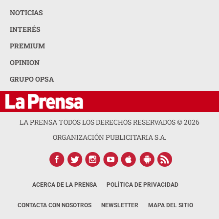
NOTICIAS
INTERÉS
PREMIUM
OPINION
GRUPO OPSA
LA PRENSA TODOS LOS DERECHOS RESERVADOS ©
2026
ORGANIZACIÓN PUBLICITARIA S.A.
ACERCA DE LA PRENSA
POLÍTICA DE PRIVACIDAD
CONTACTA CON NOSOTROS
NEWSLETTER
MAPA DEL SITIO