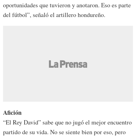
oportunidades que tuvieron y anotaron. Eso es parte
del fútbol”, señaló el artillero hondureño.
Afición
“El Rey David” sabe que no jugó el mejor encuentro
partido de su vida. No se siente bien por eso, pero