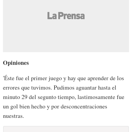
Opiniones
'Éste fue el primer juego y hay que aprender de los
errores que tuvimos. Pudimos aguantar hasta el
minuto 29 del segunto tiempo, lastimosamente fue
un gol bien hecho y por desconcentraciones
nuestras.