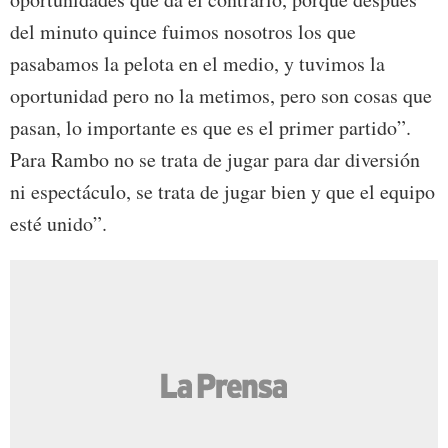
del minuto quince fuimos nosotros los que
pasabamos la pelota en el medio, y tuvimos la
oportunidad pero no la metimos, pero son cosas que
pasan, lo importante es que es el primer partido”.
Para Rambo no se trata de jugar para dar diversión
ni espectáculo, se trata de jugar bien y que el equipo
esté unido”.