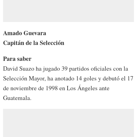
Amado Guevara
Capitán de la Selección
Para saber
David Suazo ha jugado 39 partidos oficiales con la
Selección Mayor, ha anotado 14 goles y debutó el 17
de noviembre de 1998 en Los Ángeles ante
Guatemala.