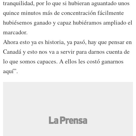
tranquilidad, por lo que si hubieran aguantado unos
quince minutos más de concentración fácilmente
hubiésemos ganado y capaz hubiéramos ampliado el
marcador.
Ahora esto ya es historia, ya pasó, hay que pensar en
Canadá y esto nos va a servir para darnos cuenta de
lo que somos capaces. A ellos les costó ganarnos
aquí”.