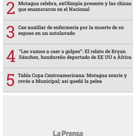
Motagua celebra, exOlimpia presente y las chicas
que enamoraron en el Nacional
Cae auxiliar de enfermería por la muerte de su
esposo en un autolavado
“Les vamos a caer a golpes”: El relato de Bryan
Sánchez, hondureño deportado de EE UU a África
Tabla Copa Centroamericana: Motagua sonríe y
revés a Municipal; así quedó la pelea