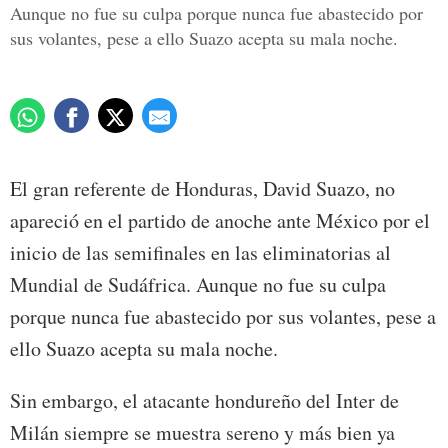
Aunque no fue su culpa porque nunca fue abastecido por
sus volantes, pese a ello Suazo acepta su mala noche.
El gran referente de Honduras, David Suazo, no
apareció en el partido de anoche ante México por el
inicio de las semifinales en las eliminatorias al
Mundial de Sudáfrica. Aunque no fue su culpa
porque nunca fue abastecido por sus volantes, pese a
ello Suazo acepta su mala noche.
Sin embargo, el atacante hondureño del Inter de
Milán siempre se muestra sereno y más bien ya