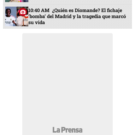
10:40 AM
¿Quién es Diomande? El fichaje
‘bomba’ del Madrid y la tragedia que marcó
su vida