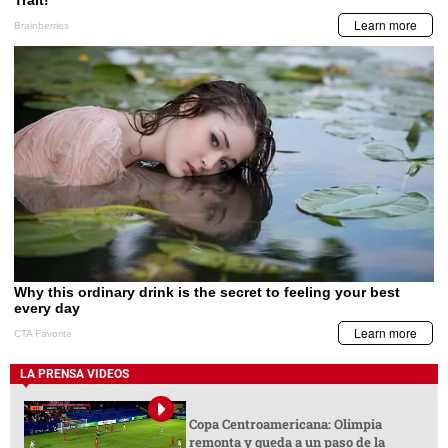
LA PRENSA VIDEOS
Copa Centroamericana: Olimpia
remonta y queda a un paso de la