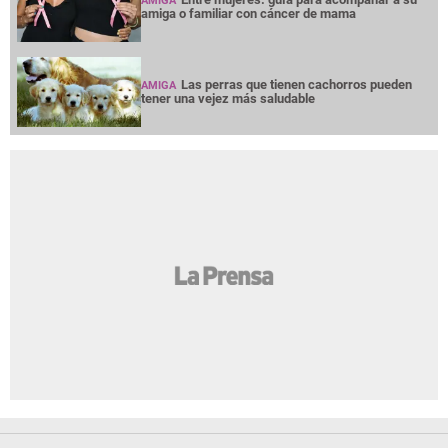
AMIGA
amiga o familiar con cáncer de mama
Las perras que tienen cachorros pueden
AMIGA
tener una vejez más saludable