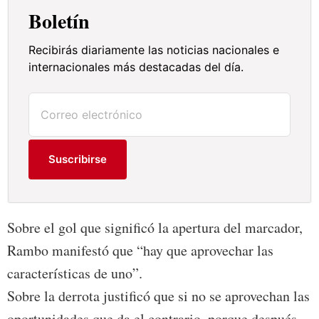
Boletín
Recibirás diariamente las noticias nacionales e
internacionales más destacadas del día.
Suscribirse
Sobre el gol que significó la apertura del marcador,
Rambo manifestó que “hay que aprovechar las
características de uno”.
Sobre la derrota justificó que si no se aprovechan las
oportunidades que da el contrario, porque después