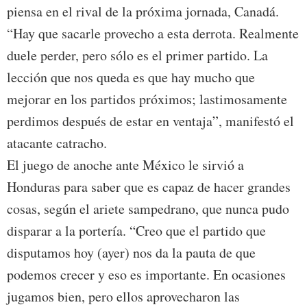
piensa en el rival de la próxima jornada, Canadá.
“Hay que sacarle provecho a esta derrota. Realmente
duele perder, pero sólo es el primer partido. La
lección que nos queda es que hay mucho que
mejorar en los partidos próximos; lastimosamente
perdimos después de estar en ventaja”, manifestó el
atacante catracho.
El juego de anoche ante México le sirvió a
Honduras para saber que es capaz de hacer grandes
cosas, según el ariete sampedrano, que nunca pudo
disparar a la portería. “Creo que el partido que
disputamos hoy (ayer) nos da la pauta de que
podemos crecer y eso es importante. En ocasiones
jugamos bien, pero ellos aprovecharon las