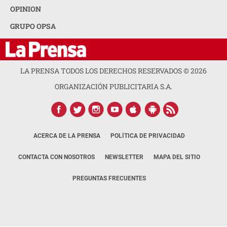
OPINION
GRUPO OPSA
LA PRENSA TODOS LOS DERECHOS RESERVADOS ©
2026
ORGANIZACIÓN PUBLICITARIA S.A.
ACERCA DE LA PRENSA
POLÍTICA DE PRIVACIDAD
CONTACTA CON NOSOTROS
NEWSLETTER
MAPA DEL SITIO
PREGUNTAS FRECUENTES