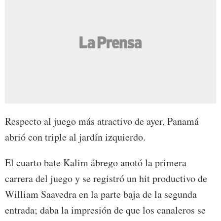
Respecto al juego más atractivo de ayer, Panamá
abrió con triple al jardín izquierdo.
El cuarto bate Kalim ábrego anotó la primera
carrera del juego y se registró un hit productivo de
William Saavedra en la parte baja de la segunda
entrada; daba la impresión de que los canaleros se