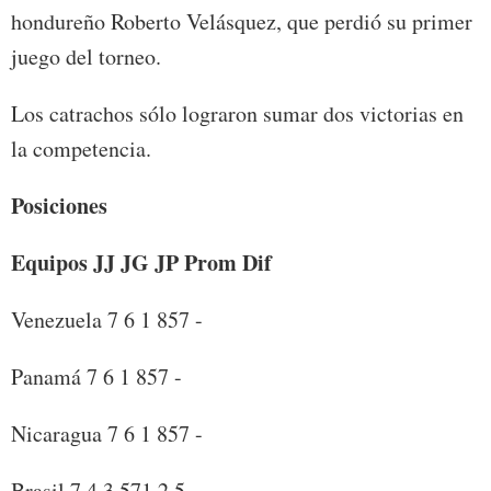
hondureño Roberto Velásquez, que perdió su primer
juego del torneo.
Los catrachos sólo lograron sumar dos victorias en
la competencia.
Posiciones
Equipos JJ JG JP Prom Dif
Venezuela 7 6 1 857 -
Panamá 7 6 1 857 -
Nicaragua 7 6 1 857 -
Brasil 7 4 3 571 2.5