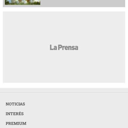
NOTICIAS
INTERÉS
PREMIUM