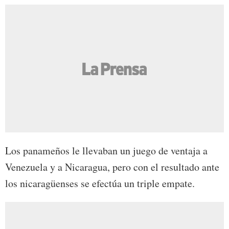
Los panameños le llevaban un juego de ventaja a
Venezuela y a Nicaragua, pero con el resultado ante
los nicaragüenses se efectúa un triple empate.