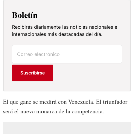
Boletín
Recibirás diariamente las noticias nacionales e
internacionales más destacadas del día.
Suscribirse
El que gane se medirá con Venezuela. El triunfador
será el nuevo monarca de la competencia.