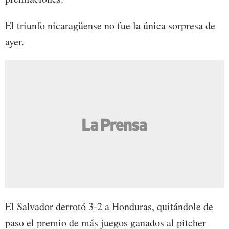
El triunfo nicaragüense no fue la única sorpresa de
ayer.
El Salvador derrotó 3-2 a Honduras, quitándole de
paso el premio de más juegos ganados al pitcher