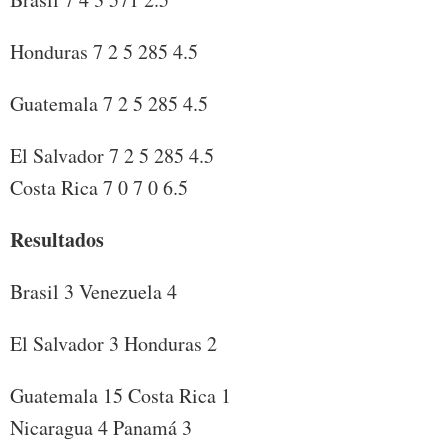
Honduras 7 2 5 285 4.5
Guatemala 7 2 5 285 4.5
El Salvador 7 2 5 285 4.5
Costa Rica 7 0 7 0 6.5
Resultados
Brasil 3 Venezuela 4
El Salvador 3 Honduras 2
Guatemala 15 Costa Rica 1
Nicaragua 4 Panamá 3