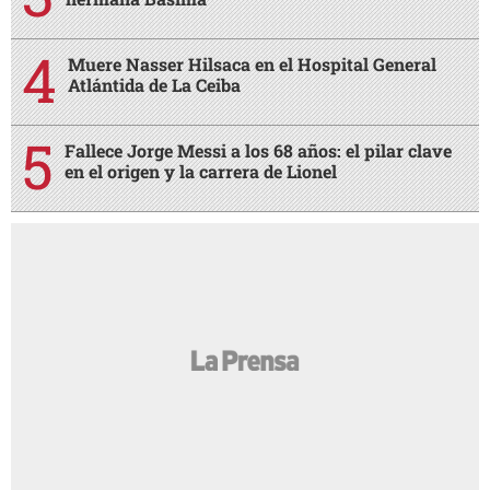
Muere Nasser Hilsaca en el Hospital General
Atlántida de La Ceiba
Fallece Jorge Messi a los 68 años: el pilar clave
en el origen y la carrera de Lionel