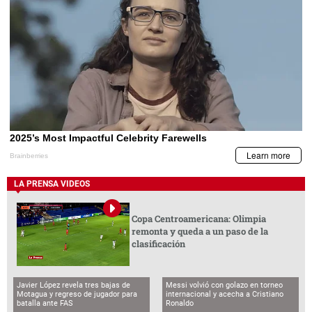
LA PRENSA VIDEOS
Copa Centroamericana: Olimpia
remonta y queda a un paso de la
clasificación
Javier López revela tres bajas de
Messi volvió con golazo en torneo
Motagua y regreso de jugador para
internacional y acecha a Cristiano
batalla ante FAS
Ronaldo