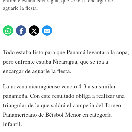
enfrente estaba Nicaragua, que se iba a encargar de
aguarle la fiesta.
Todo estaba listo para que Panamá levantara la copa,
pero enfrente estaba Nicaragua, que se iba a
encargar de aguarle la fiesta.
La novena nicaragüense venció 4-3 a su similar
panameña. Con este resultado obliga a realizar una
triangular de la que saldrá el campeón del Torneo
Panamericano de Béisbol Menor en categoría
infantil.