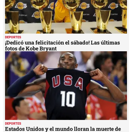
DEPORTES
¡Dedicó una felicitación el sábado! Las últimas
fotos de Kobe Bryant
DEPORTES
Estados Unidos y el mundo lloran la muerte de