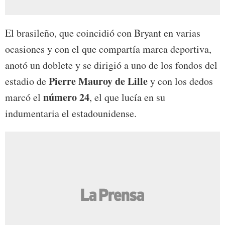
El brasileño, que coincidió con Bryant en varias
ocasiones y con el que compartía marca deportiva,
anotó un doblete y se dirigió a uno de los fondos del
Pierre Mauroy de Lille
estadio de
y con los dedos
número 24
marcó el
, el que lucía en su
indumentaria el estadounidense.