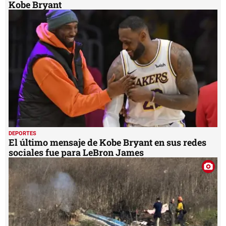
Kobe Bryant
DEPORTES
El último mensaje de Kobe Bryant en sus redes
sociales fue para LeBron James