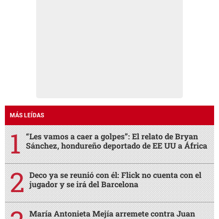
MÁS LEÍDAS
“Les vamos a caer a golpes”: El relato de Bryan
Sánchez, hondureño deportado de EE UU a África
Deco ya se reunió con él: Flick no cuenta con el
jugador y se irá del Barcelona
María Antonieta Mejía arremete contra Juan