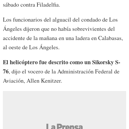
sábado contra Filadelfia.
Los funcionarios del alguacil del condado de Los
Ángeles dijeron que no había sobrevivientes del
accidente de la mañana en una ladera en Calabasas,
al oeste de Los Ángeles.
El helicóptero fue descrito como un Sikorsky S-
76
, dijo el vocero de la Administración Federal de
Aviación, Allen Kenitzer.