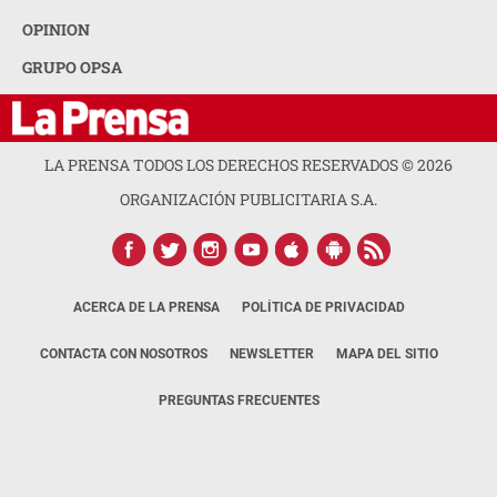
OPINION
GRUPO OPSA
LA PRENSA TODOS LOS DERECHOS RESERVADOS ©
2026
ORGANIZACIÓN PUBLICITARIA S.A.
ACERCA DE LA PRENSA
POLÍTICA DE PRIVACIDAD
CONTACTA CON NOSOTROS
NEWSLETTER
MAPA DEL SITIO
PREGUNTAS FRECUENTES