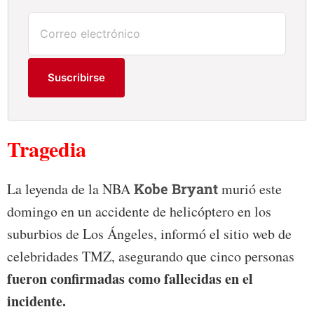
Suscribirse
Tragedia
La leyenda de la NBA
Kobe Bryant
murió este
domingo en un accidente de helicóptero en los
suburbios de Los Ángeles, informó el sitio web de
celebridades TMZ, asegurando que cinco personas
fueron confirmadas como fallecidas en el
incidente.