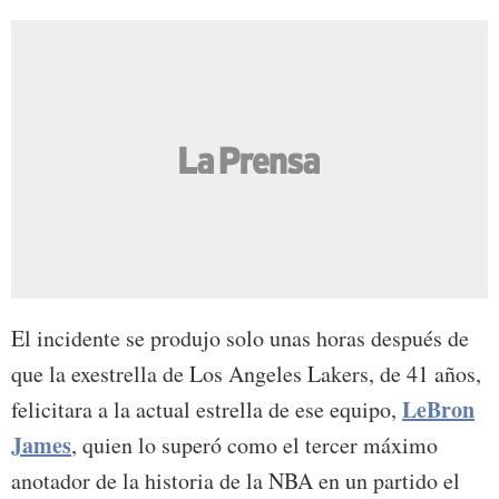
El incidente se produjo solo unas horas después de
que la exestrella de Los Angeles Lakers, de 41 años,
LeBron
felicitara a la actual estrella de ese equipo,
James
, quien lo superó como el tercer máximo
anotador de la historia de la NBA en un partido el