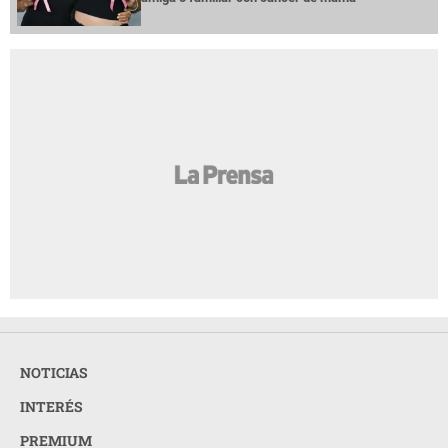
NOTICIAS
INTERÉS
PREMIUM