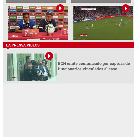
LA PRENSA VIDEOS
BCH emite comunicado por captura de
funcionarios vinculados al caso