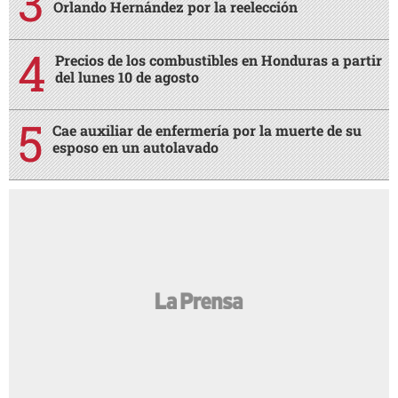
Orlando Hernández por la reelección
Precios de los combustibles en Honduras a partir
del lunes 10 de agosto
Cae auxiliar de enfermería por la muerte de su
esposo en un autolavado