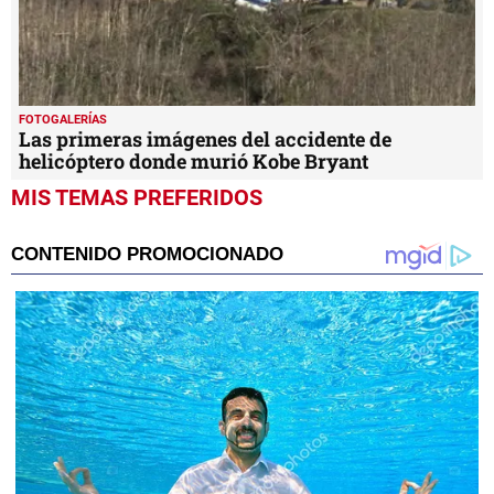
FOTOGALERÍAS
Las primeras imágenes del accidente de
helicóptero donde murió Kobe Bryant
MIS TEMAS PREFERIDOS