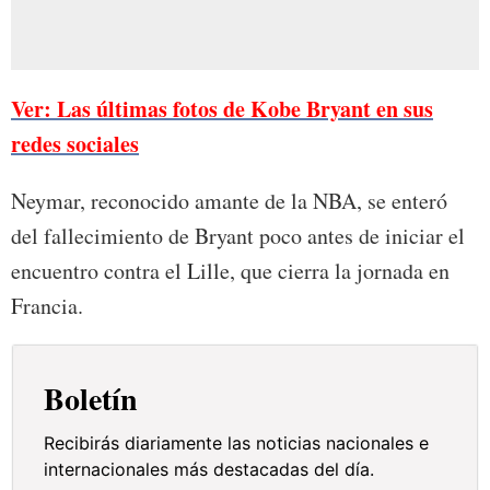
Ver: Las últimas fotos de Kobe Bryant en sus
redes sociales
Neymar, reconocido amante de la NBA, se enteró
del fallecimiento de Bryant poco antes de iniciar el
encuentro contra el Lille, que cierra la jornada en
Francia.
Boletín
Recibirás diariamente las noticias nacionales e
internacionales más destacadas del día.