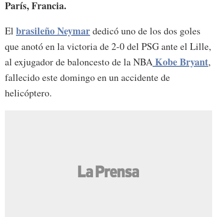
París, Francia.
brasileño Neymar
El
dedicó uno de los dos goles
que anotó en la victoria de 2-0 del PSG ante el Lille,
Kobe Bryant
al exjugador de baloncesto de la NBA
,
fallecido este domingo en un accidente de
helicóptero.