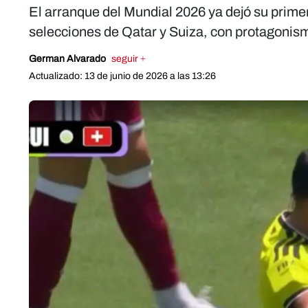
El arranque del Mundial 2026 ya dejó su primer
selecciones de Qatar y Suiza, con protagonis
German Alvarado
seguir +
Actualizado: 13 de junio de 2026 a las 13:26