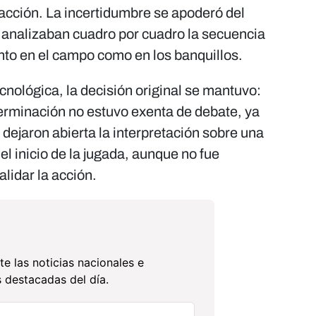
a acción. La incertidumbre se apoderó del
s analizaban cuadro por cuadro la secuencia
nto en el campo como en los banquillos.
ecnológica, la decisión original se mantuvo:
erminación no estuvo exenta de debate, ya
 dejaron abierta la interpretación sobre una
el inicio de la jugada, aunque no fue
lidar la acción.
te las noticias nacionales e
 destacadas del día.