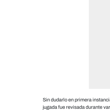
Sin dudarlo en primera instanc
jugada fue revisada durante va