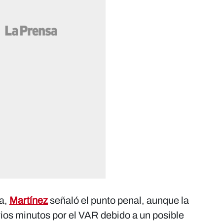
ia,
Martínez
señaló el punto penal, aunque la
rios minutos por el VAR debido a un posible