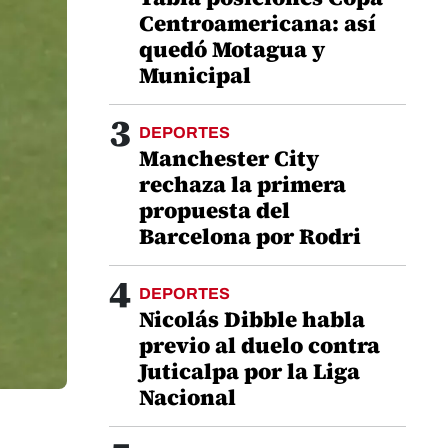
Centroamericana: así
quedó Motagua y
Municipal
3
DEPORTES
Manchester City
rechaza la primera
propuesta del
Barcelona por Rodri
4
DEPORTES
Nicolás Dibble habla
previo al duelo contra
Juticalpa por la Liga
Nacional