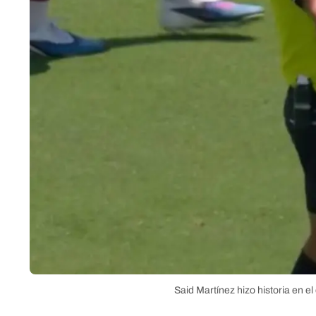
Said Martínez hizo historia en e