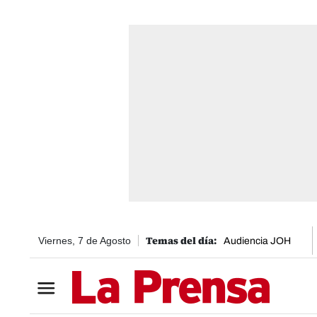
Viernes, 7 de Agosto
Audiencia JOH