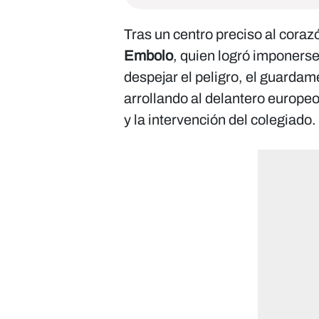
Tras un centro preciso al coraz
Embolo
, quien logró imponerse
despejar el peligro, el guardam
arrollando al delantero europe
y la intervención del colegiado.