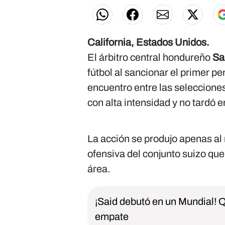
California, Estados Unidos.
El árbitro central hondureño
Sa
fútbol al sancionar el primer pen
encuentro entre las seleccione
con alta intensidad y no tardó e
La acción se produjo apenas al
ofensiva del conjunto suizo que
área.
¡Said debutó en un Mundial! 
empate