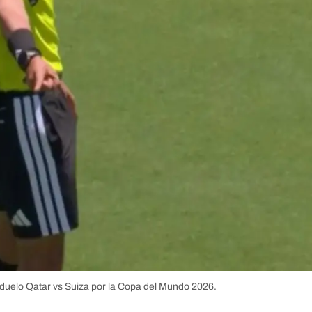
l duelo Qatar vs Suiza por la Copa del Mundo 2026.