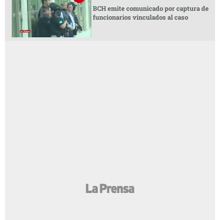
BCH emite comunicado por captura de
funcionarios vinculados al caso