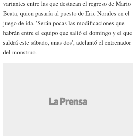
variantes entre las que destacan el regreso de Mario
Beata, quien pasaría al puesto de Eric Norales en el
juego de ida. 'Serán pocas las modificaciones que
habrán entre el equipo que salió el domingo y el que
saldrá este sábado, unas dos', adelantó el entrenador
del monstruo.