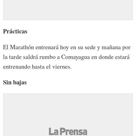
Prácticas
El Marathón entrenará hoy en su sede y mañana por
la tarde saldrá rumbo a Comayagua en donde estará
entrenando hasta el viernes.
Sin bajas