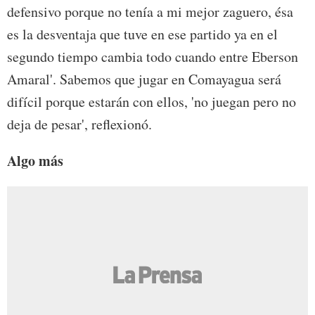
defensivo porque no tenía a mi mejor zaguero, ésa
es la desventaja que tuve en ese partido ya en el
segundo tiempo cambia todo cuando entre Eberson
Amaral'. Sabemos que jugar en Comayagua será
difícil porque estarán con ellos, 'no juegan pero no
deja de pesar', reflexionó.
Algo más