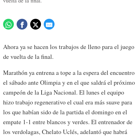
vuelta de la final.
Ahora ya se hacen los trabajos de lleno para el juego
de vuelta de la final.
Marathón ya entrena a tope a la espera del encuentro
el sábado ante Olimpia y en el que saldrá el próximo
campeón de la Liga Nacional. El lunes el equipo
hizo trabajo regenerativo el cual era más suave para
los que habían sido de la partida el domingo en el
empate 1-1 entre blancos y verdes. El entrenador de
los verdolagas, Chelato Uclés, adelantó que habrá