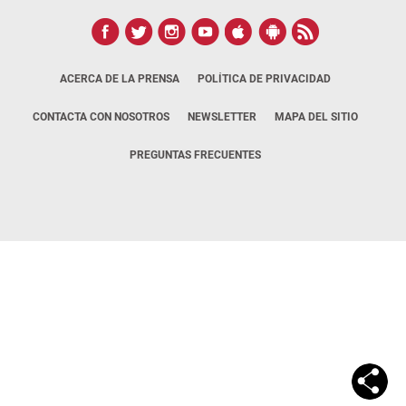
ACERCA DE LA PRENSA
POLÍTICA DE PRIVACIDAD
CONTACTA CON NOSOTROS
NEWSLETTER
MAPA DEL SITIO
PREGUNTAS FRECUENTES