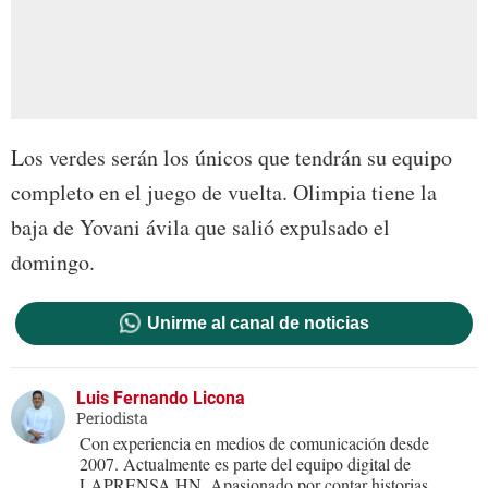
Los verdes serán los únicos que tendrán su equipo
completo en el juego de vuelta. Olimpia tiene la
baja de Yovani ávila que salió expulsado el
domingo.
Unirme al canal de noticias
Luis Fernando Licona
Periodista
Con experiencia en medios de comunicación desde
2007. Actualmente es parte del equipo digital de
LAPRENSA.HN. Apasionado por contar historias