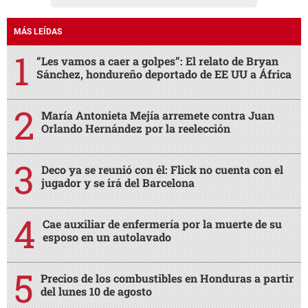
MÁS LEÍDAS
“Les vamos a caer a golpes”: El relato de Bryan
Sánchez, hondureño deportado de EE UU a África
María Antonieta Mejía arremete contra Juan
Orlando Hernández por la reelección
Deco ya se reunió con él: Flick no cuenta con el
jugador y se irá del Barcelona
Cae auxiliar de enfermería por la muerte de su
esposo en un autolavado
Precios de los combustibles en Honduras a partir
del lunes 10 de agosto