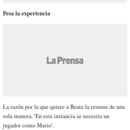
Pesa la experiencia
La razón por la que quiere a Beata la resume de una
sola manera. 'En esta instancia se necesita un
jugador como Mario'.