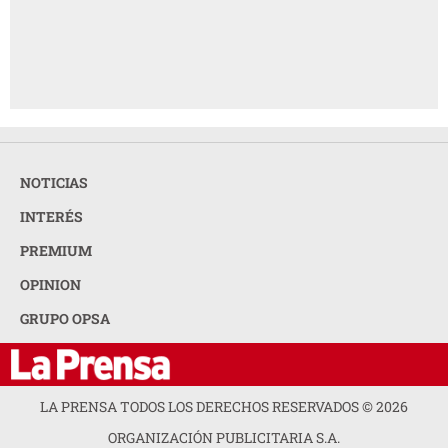
NOTICIAS
INTERÉS
PREMIUM
OPINION
GRUPO OPSA
LA PRENSA TODOS LOS DERECHOS RESERVADOS ©
2026
ORGANIZACIÓN PUBLICITARIA S.A.