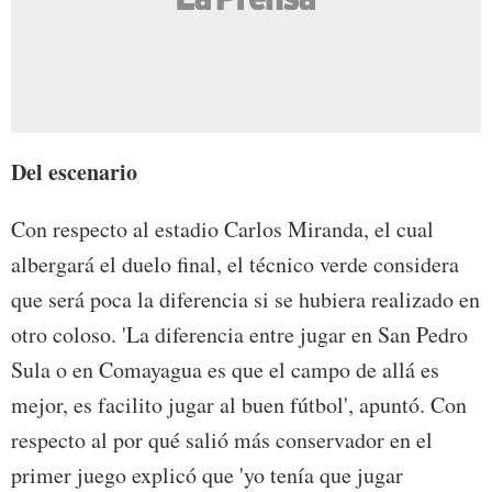
Del escenario
Con respecto al estadio Carlos Miranda, el cual
albergará el duelo final, el técnico verde considera
que será poca la diferencia si se hubiera realizado en
otro coloso. 'La diferencia entre jugar en San Pedro
Sula o en Comayagua es que el campo de allá es
mejor, es facilito jugar al buen fútbol', apuntó. Con
respecto al por qué salió más conservador en el
primer juego explicó que 'yo tenía que jugar