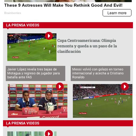
LA PRENSA VIDEOS
Copa Centroamericana: Olimpia
remonta y queda a un paso de la
clasificación
Javier López revela tres bajas de
Messi volvió con golazo en torneo
Motagua y regreso de jugador para
internacional y acecha a Cristiano
batalla ante FAS
Ronaldo
LA PRENSA VIDEOS