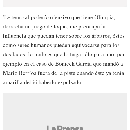
'Le temo al poderío ofensivo que tiene Olimpia,
derrocha un juego de toque, me preocupa la
influencia que puedan tener sobre los árbitros, éstos
como seres humanos pueden equivocarse para los
dos lados; lo malo es que lo haga sólo para uno, por
ejemplo en el caso de Bonieck García que mandó a
Mario Berríos fuera de la pista cuando éste ya tenía
amarilla debió haberlo expulsado'.