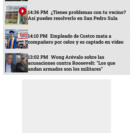
14:36 PM
¿Tienes problemas con tu vecino?
Así puedes resolverlo en San Pedro Sula
14:10 PM
Empleado de Costco mata a
compañero por celos y es captado en video
13:02 PM
Wong Arévalo sobre las
acusaciones contra Roosevelt: "Los que
andan armados son los militares"