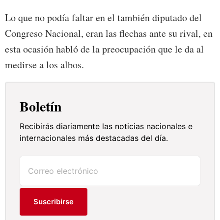
Lo que no podía faltar en el también diputado del
Congreso Nacional, eran las flechas ante su rival, en
esta ocasión habló de la preocupación que le da al
medirse a los albos.
Boletín
Recibirás diariamente las noticias nacionales e
internacionales más destacadas del día.
Suscribirse