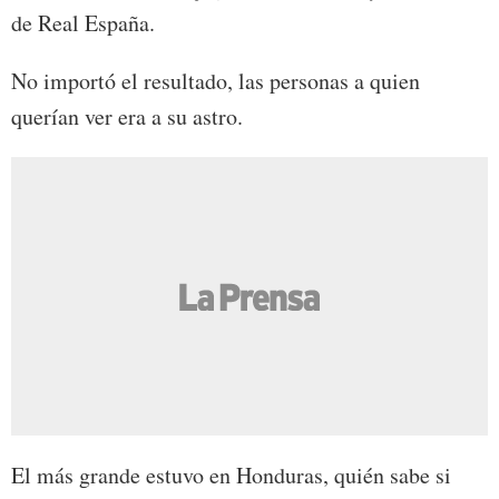
de Real España.
No importó el resultado, las personas a quien
querían ver era a su astro.
El más grande estuvo en Honduras, quién sabe si