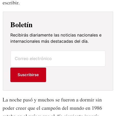
escribir.
Boletín
Recibirás diariamente las noticias nacionales e
internacionales más destacadas del día.
Suscribirse
La noche pasó y muchos se fueron a dormir sin
poder creer que el campeón del mundo en 1986