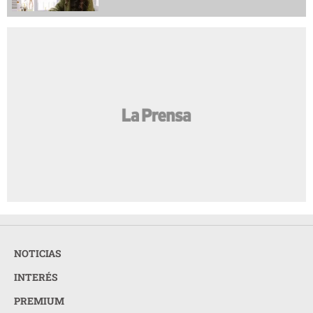
NOTICIAS
INTERÉS
PREMIUM