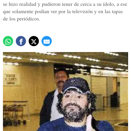
se hizo realidad y pudieron tener de cerca a su ídolo, a ese
que solamente podían ver por la televisión y en las tapas
de los periódicos.