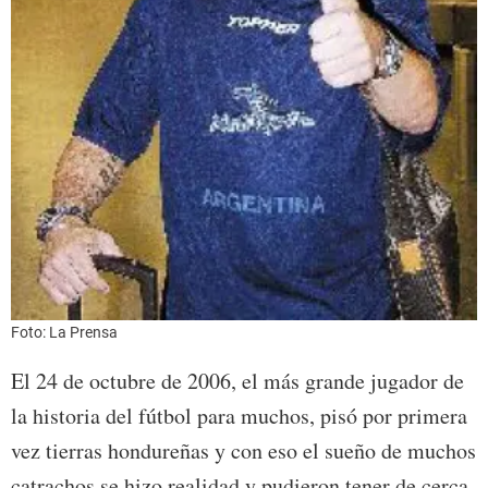
Foto: La Prensa
El 24 de octubre de 2006, el más grande jugador de
la historia del fútbol para muchos, pisó por primera
vez tierras hondureñas y con eso el sueño de muchos
catrachos se hizo realidad y pudieron tener de cerca