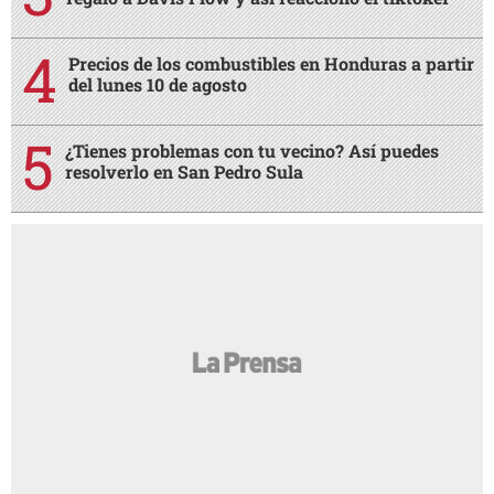
Precios de los combustibles en Honduras a partir
del lunes 10 de agosto
¿Tienes problemas con tu vecino? Así puedes
resolverlo en San Pedro Sula