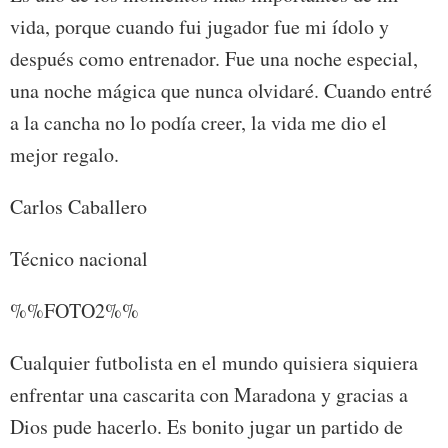
vida, porque cuando fui jugador fue mi ídolo y
después como entrenador. Fue una noche especial,
una noche mágica que nunca olvidaré. Cuando entré
a la cancha no lo podía creer, la vida me dio el
mejor regalo.
Carlos Caballero
Técnico nacional
%%FOTO2%%
Cualquier futbolista en el mundo quisiera siquiera
enfrentar una cascarita con Maradona y gracias a
Dios pude hacerlo. Es bonito jugar un partido de