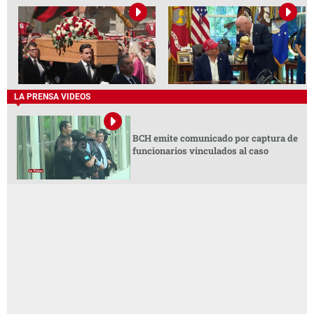
LA PRENSA VIDEOS
BCH emite comunicado por captura de
funcionarios vinculados al caso