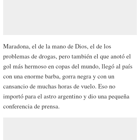
Maradona, el de la mano de Dios, el de los
problemas de drogas, pero también el que anotó el
gol más hermoso en copas del mundo, llegó al país
con una enorme barba, gorra negra y con un
cansancio de muchas horas de vuelo. Eso no
importó para el astro argentino y dio una pequeña
conferencia de prensa.