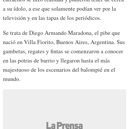
a su ídolo, a ese que solamente podían ver por la
televisión y en las tapas de los periódicos.
Se trata de Diego Armando Maradona, el pibe que
nació en Villa Fiorito, Buenos Aires, Argentina. Sus
gambetas, regates y fintas se comenzaron a conocer
en las potras de barrio y llegaron hasta el más
majestuoso de los escenarios del balompié en el
mundo.