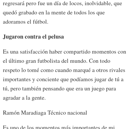
regresará pero fue un día de locos, inolvidable, que
quedó grabado en la mente de todos los que
adoramos el fútbol.
Jugaron contra el pelusa
Es una satisfacción haber compartido momentos con
el último gran futbolista del mundo. Con todo
respeto lo tomé como cuando marqué a otros rivales
importantes y conciente que podíamos jugar de tú a
tú, pero también pensando que era un juego para
agradar a la gente.
Ramón Maradiaga Técnico nacional
Es uno de los momentos más importantes de mi