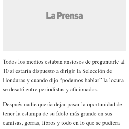
Todos los medios estaban ansiosos de preguntarle al
10 si estaría dispuesto a dirigir la Selección de
Honduras y cuando dijo “podemos hablar” la locura
se desató entre periodistas y aficionados.
Después nadie quería dejar pasar la oportunidad de
tener la estampa de su ídolo más grande en sus
camisas, gorras, libros y todo en lo que se pudiera