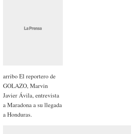
arribo El reportero de
GOLAZO, Marvin
Javier Ávila, entrevista
a Maradona a su llegada
a Honduras.