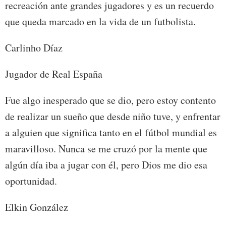
recreación ante grandes jugadores y es un recuerdo
que queda marcado en la vida de un futbolista.
Carlinho Díaz
Jugador de Real España
Fue algo inesperado que se dio, pero estoy contento
de realizar un sueño que desde niño tuve, y enfrentar
a alguien que significa tanto en el fútbol mundial es
maravilloso. Nunca se me cruzó por la mente que
algún día iba a jugar con él, pero Dios me dio esa
oportunidad.
Elkin González