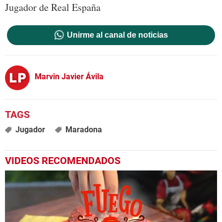
Jugador de Real España
Unirme al canal de noticias
Marvin Javier Ávila
Jugador
Maradona
VIDEOS RECOMENDADOS