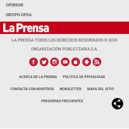
OPINION
GRUPO OPSA
LA PRENSA TODOS LOS DERECHOS RESERVADOS ©
2026
ORGANIZACIÓN PUBLICITARIA S.A.
ACERCA DE LA PRENSA
POLÍTICA DE PRIVACIDAD
CONTACTA CON NOSOTROS
NEWSLETTER
MAPA DEL SITIO
PREGUNTAS FRECUENTES