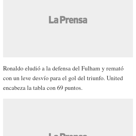
Ronaldo eludió a la defensa del Fulham y remató
con un leve desvío para el gol del triunfo. United
encabeza la tabla con 69 puntos.