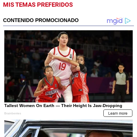
MIS TEMAS PREFERIDOS