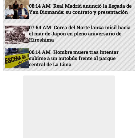
08:14 AM
Real Madrid anunció la llegada de
Yan Diomande: su contrato y presentación
07:54 AM
Corea del Norte lanza misil hacia
el mar de Japón en pleno aniversario de
Hiroshima
06:14 AM
Hombre muere tras intentar
subirse a un autobús frente al parque
central de La Lima