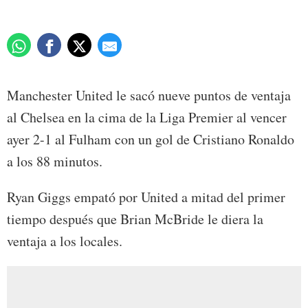
Manchester United le sacó nueve puntos de ventaja
al Chelsea en la cima de la Liga Premier al vencer
ayer 2-1 al Fulham con un gol de Cristiano Ronaldo
a los 88 minutos.
Ryan Giggs empató por United a mitad del primer
tiempo después que Brian McBride le diera la
ventaja a los locales.