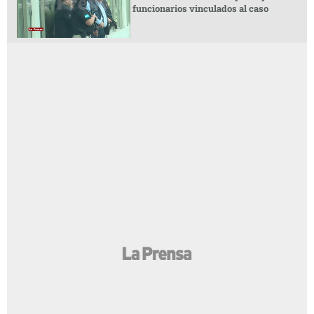
funcionarios vinculados al caso