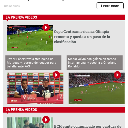
LA PRENSA VIDEOS
Copa Centroamericana: Olimpia
remonta y queda a un paso de la
clasificación
Javier López revela tres bajas de
Messi volvió con golazo en torneo
Motagua y regreso de jugador para
internacional y acecha a Cristiano
batalla ante FAS
Ronaldo
LA PRENSA VIDEOS
BCH emite comunicado por captura de