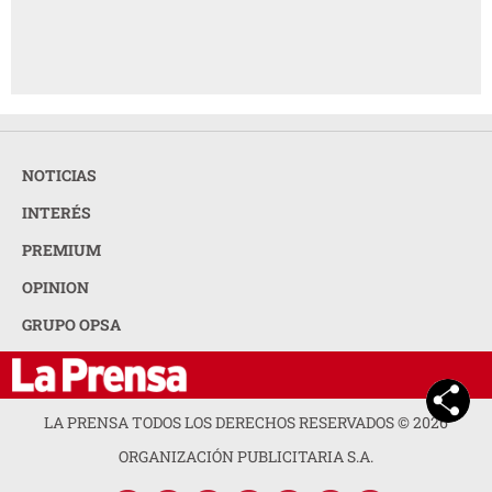
NOTICIAS
INTERÉS
PREMIUM
OPINION
GRUPO OPSA
LA PRENSA TODOS LOS DERECHOS RESERVADOS ©
2026
ORGANIZACIÓN PUBLICITARIA S.A.