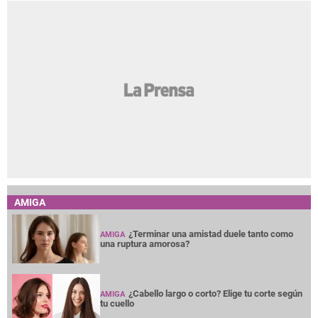
AMIGA
¿Terminar una amistad duele tanto como
AMIGA
una ruptura amorosa?
¿Cabello largo o corto? Elige tu corte según
AMIGA
tu cuello