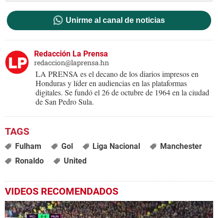
Unirme al canal de noticias
Redacción La Prensa
redaccion@laprensa.hn
LA PRENSA es el decano de los diarios impresos en
Honduras y líder en audiencias en las plataformas
digitales. Se fundó el 26 de octubre de 1964 en la ciudad
de San Pedro Sula.
Fulham
Gol
Liga Nacional
Manchester
Ronaldo
United
VIDEOS RECOMENDADOS