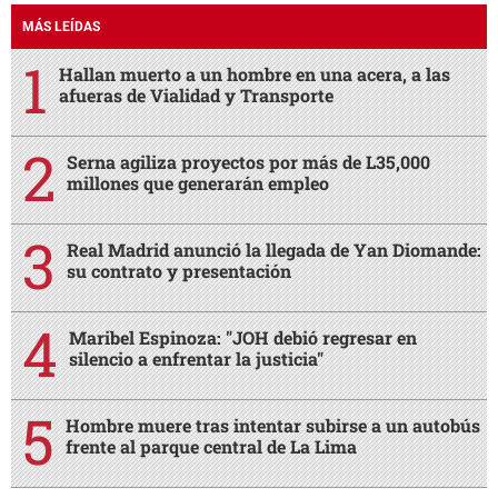
MÁS LEÍDAS
Hallan muerto a un hombre en una acera, a las
afueras de Vialidad y Transporte
Serna agiliza proyectos por más de L35,000
millones que generarán empleo
Real Madrid anunció la llegada de Yan Diomande:
su contrato y presentación
Maribel Espinoza: "JOH debió regresar en
silencio a enfrentar la justicia"
Hombre muere tras intentar subirse a un autobús
frente al parque central de La Lima