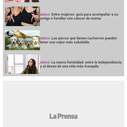
Entre mujeres: guía para acompañar a su
AMIGA
amiga o familiar con cáncer de mama
Las perras que tienen cachorros pueden
AMIGA
tener una vejez más saludable
La nueva feminidad: entre la independencia
AMIGA
y el deseo de una vida más tranquila