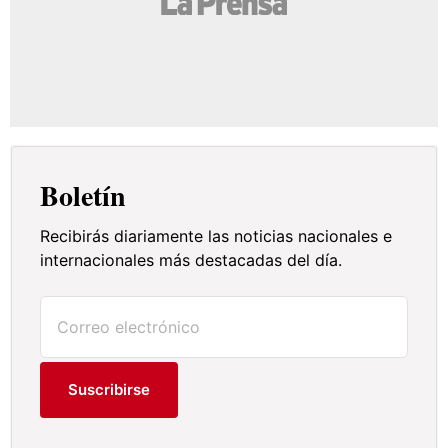
Boletín
Recibirás diariamente las noticias nacionales e
internacionales más destacadas del día.
Suscribirse