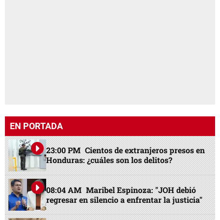
EN PORTADA
23:00 PM
Cientos de extranjeros presos en
Honduras: ¿cuáles son los delitos?
08:04 AM
Maribel Espinoza: "JOH debió
regresar en silencio a enfrentar la justicia"