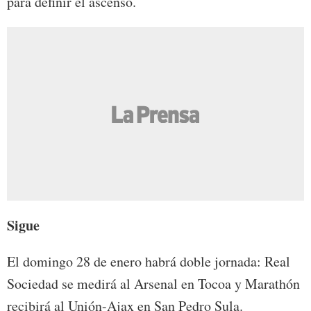
para definir el ascenso.
Sigue
El domingo 28 de enero habrá doble jornada: Real
Sociedad se medirá al Arsenal en Tocoa y Marathón
recibirá al Unión-Ajax en San Pedro Sula.