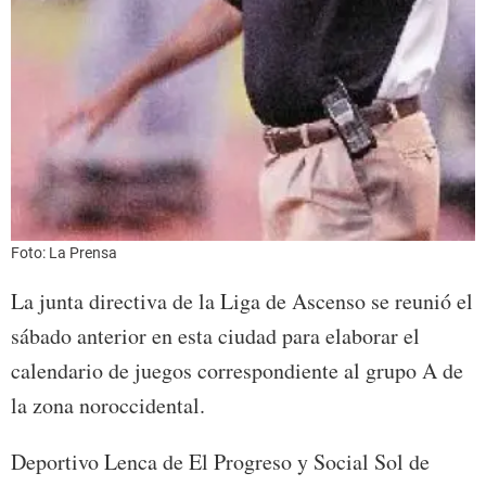
Foto: La Prensa
La junta directiva de la Liga de Ascenso se reunió el
sábado anterior en esta ciudad para elaborar el
calendario de juegos correspondiente al grupo A de
la zona noroccidental.
Deportivo Lenca de El Progreso y Social Sol de