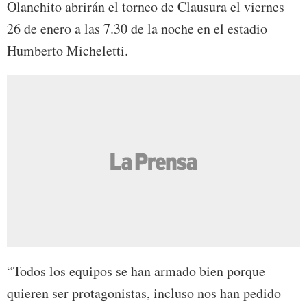
Olanchito abrirán el torneo de Clausura el viernes
26 de enero a las 7.30 de la noche en el estadio
Humberto Micheletti.
“Todos los equipos se han armado bien porque
quieren ser protagonistas, incluso nos han pedido