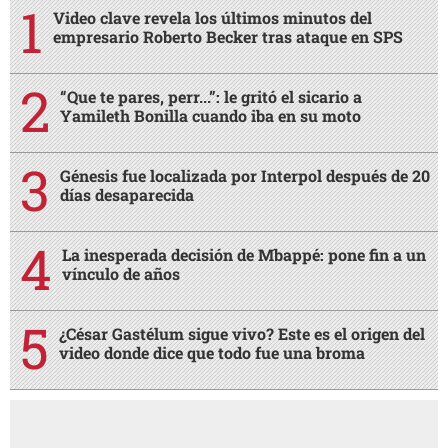
Video clave revela los últimos minutos del
empresario Roberto Becker tras ataque en SPS
“Que te pares, perr...”: le gritó el sicario a
Yamileth Bonilla cuando iba en su moto
Génesis fue localizada por Interpol después de 20
días desaparecida
La inesperada decisión de Mbappé: pone fin a un
vínculo de años
¿César Gastélum sigue vivo? Este es el origen del
video donde dice que todo fue una broma