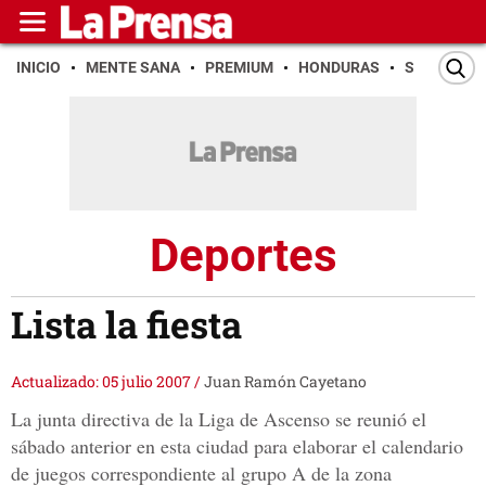
INICIO
MENTE SANA
PREMIUM
HONDURAS
SAN PEDR
Deportes
Lista la fiesta
Actualizado: 05 julio 2007
/
Juan Ramón Cayetano
La junta directiva de la Liga de Ascenso se reunió el
sábado anterior en esta ciudad para elaborar el calendario
de juegos correspondiente al grupo A de la zona