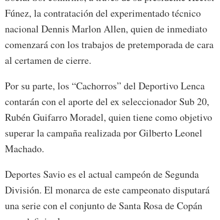
Fúnez, la contratación del experimentado técnico
nacional Dennis Marlon Allen, quien de inmediato
comenzará con los trabajos de pretemporada de cara
al certamen de cierre.
Por su parte, los “Cachorros” del Deportivo Lenca
contarán con el aporte del ex seleccionador Sub 20,
Rubén Guifarro Moradel, quien tiene como objetivo
superar la campaña realizada por Gilberto Leonel
Machado.
Deportes Savio es el actual campeón de Segunda
División. El monarca de este campeonato disputará
una serie con el conjunto de Santa Rosa de Copán