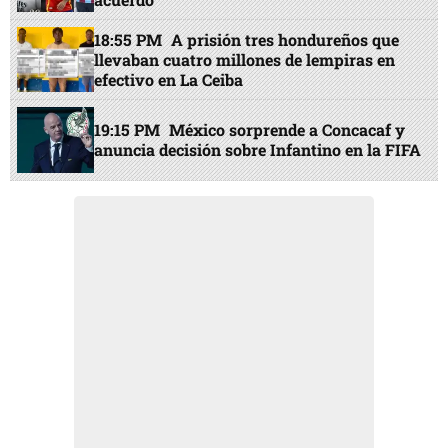
18:55 PM
A prisión tres hondureños que
llevaban cuatro millones de lempiras en
efectivo en La Ceiba
19:15 PM
México sorprende a Concacaf y
anuncia decisión sobre Infantino en la FIFA