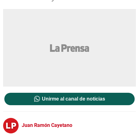
Unirme al canal de noticias
Juan Ramón Cayetano