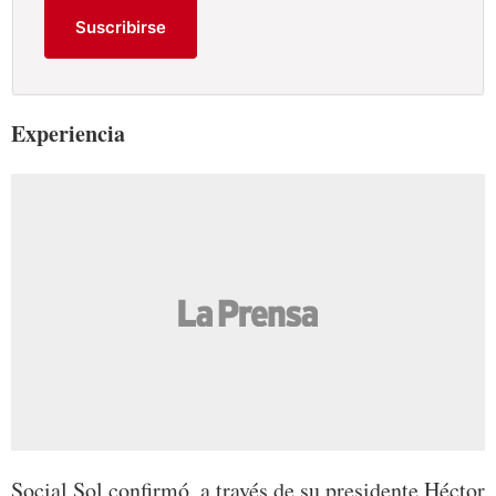
Suscribirse
Experiencia
Social Sol confirmó, a través de su presidente Héctor