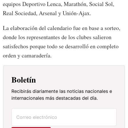
equipos Deportivo Lenca, Marathón, Social Sol,
Real Sociedad, Arsenal y Unión-Ajax.
La elaboración del calendario fue en base a sorteo,
donde los representantes de los clubes salieron
satisfechos porque todo se desarrolló en completo
orden y camaradería.
Boletín
Recibirás diariamente las noticias nacionales e
internacionales más destacadas del día.