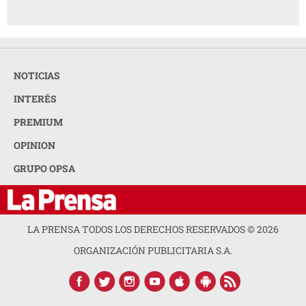
NOTICIAS
INTERÉS
PREMIUM
OPINION
GRUPO OPSA
LA PRENSA TODOS LOS DERECHOS RESERVADOS ©
2026
ORGANIZACIÓN PUBLICITARIA S.A.