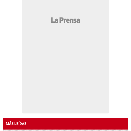
MÁS LEÍDAS