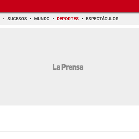
O
SUCESOS
MUNDO
DEPORTES
ESPECTÁCULOS