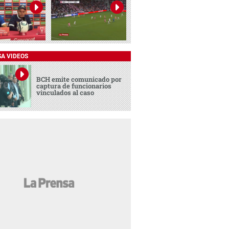
SA VIDEOS
BCH emite comunicado por
captura de funcionarios
vinculados al caso