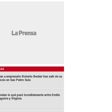
DAS
an a empresario Roberto Becker tras salir de su
ocio en San Pedro Sula
velan lo qué pasó increíblemente entre Emilio
aguirre y Virginia