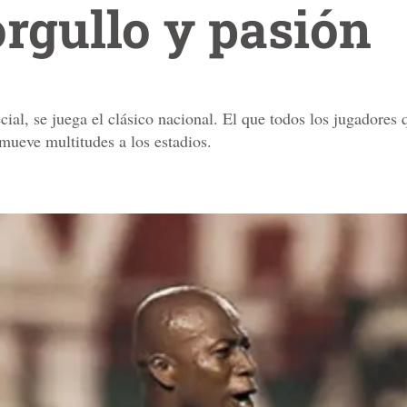
orgullo y pasión
cial, se juega el clásico nacional. El que todos los jugadores 
 mueve multitudes a los estadios.