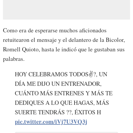
Como era de esperarse muchos aficionados
retuitearon el mensaje y el delantero de la Bicolor,
Romell Quioto, hasta le indicó que le gustaban sus
palabras.
HOY CELEBRAMOS TODOS✌?, UN
DÍA ME DIJO UN ENTRENADOR,
CUÁNTO MÁS ENTRENES Y MÁS TE
DEDIQUES A LO QUE HAGAS, MÁS
SUERTE TENDRÁS ??, ÉXITOS H
pic.twitter.com/iVj7U3VQ3j