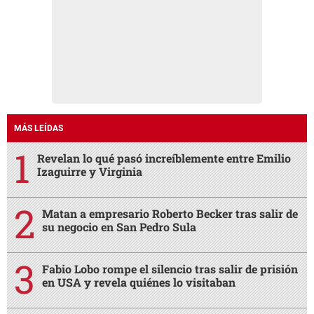
MÁS LEÍDAS