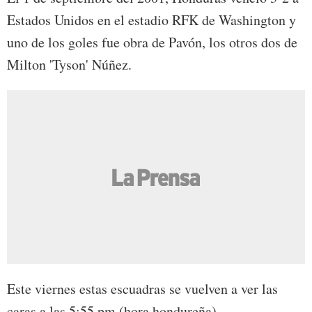
Estados Unidos en el estadio RFK de Washington y
uno de los goles fue obra de Pavón, los otros dos de
Milton 'Tyson' Núñez.
Este viernes estas escuadras se vuelven a ver las
caras a las 5:55 pm (hora hondureña).