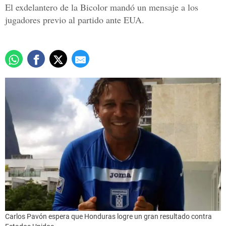
El exdelantero de la Bicolor mandó un mensaje a los
jugadores previo al partido ante EUA.
Carlos Pavón espera que Honduras logre un gran resultado contra