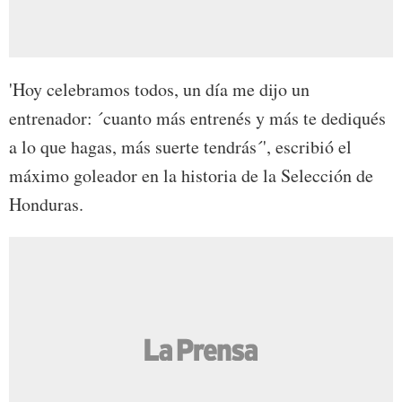
'Hoy celebramos todos, un día me dijo un
entrenador: ´cuanto más entrenés y más te dediqués
a lo que hagas, más suerte tendrás´', escribió el
máximo goleador en la historia de la Selección de
Honduras.