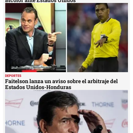
DEPORTES
Aficionados manejaron 20 horas para ver a la
Bicolor ante Estados Unidos