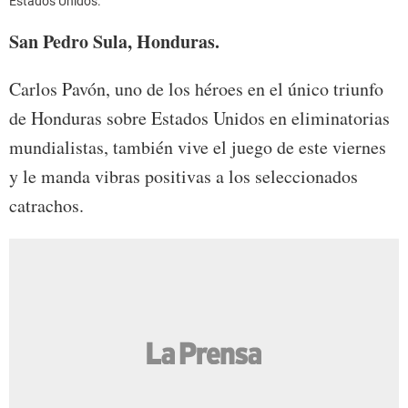
Estados Unidos.
San Pedro Sula, Honduras.
Carlos Pavón, uno de los héroes en el único triunfo
de Honduras sobre Estados Unidos en eliminatorias
mundialistas, también vive el juego de este viernes
y le manda vibras positivas a los seleccionados
catrachos.