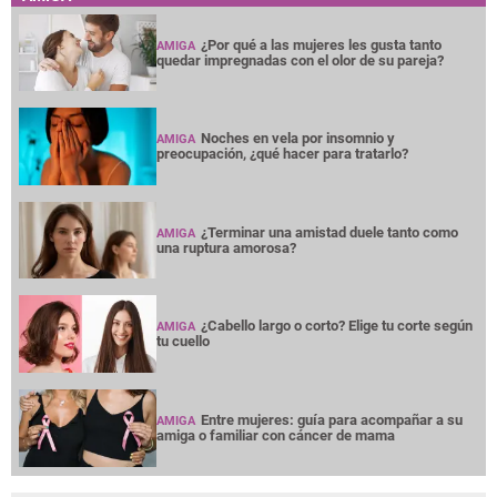
AMIGA
¿Por qué a las mujeres les gusta tanto
AMIGA
quedar impregnadas con el olor de su pareja?
Noches en vela por insomnio y
AMIGA
preocupación, ¿qué hacer para tratarlo?