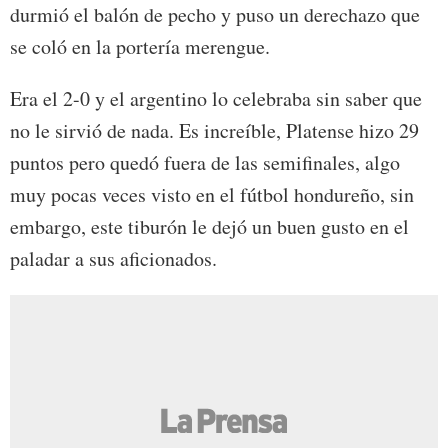
durmió el balón de pecho y puso un derechazo que
se coló en la portería merengue.
Era el 2-0 y el argentino lo celebraba sin saber que
no le sirvió de nada. Es increíble, Platense hizo 29
puntos pero quedó fuera de las semifinales, algo
muy pocas veces visto en el fútbol hondureño, sin
embargo, este tiburón le dejó un buen gusto en el
paladar a sus aficionados.