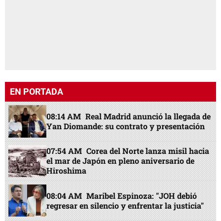
EN PORTADA
08:14 AM
Real Madrid anunció la llegada de
Yan Diomande: su contrato y presentación
07:54 AM
Corea del Norte lanza misil hacia
el mar de Japón en pleno aniversario de
Hiroshima
08:04 AM
Maribel Espinoza: "JOH debió
regresar en silencio y enfrentar la justicia"