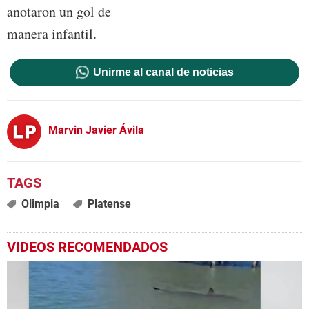
anotaron un gol de
manera infantil.
Unirme al canal de noticias
Marvin Javier Ávila
Olimpia
Platense
VIDEOS RECOMENDADOS