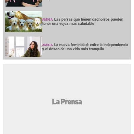
Las perras que tienen cachorros pueden
AMIGA
tener una vejez más saludable
La nueva feminidad: entre la independencia
AMIGA
y el deseo de una vida más tranquila