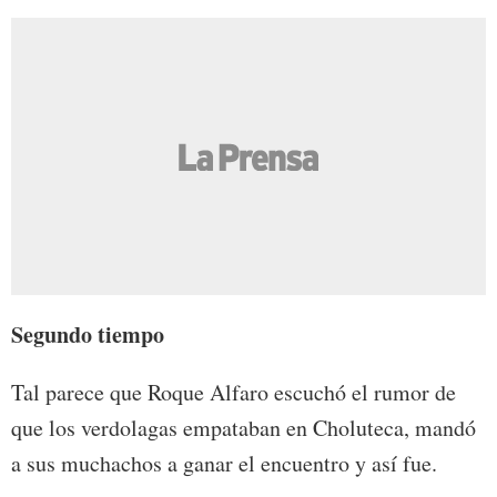
Segundo tiempo
Tal parece que Roque Alfaro escuchó el rumor de
que los verdolagas empataban en Choluteca, mandó
a sus muchachos a ganar el encuentro y así fue.