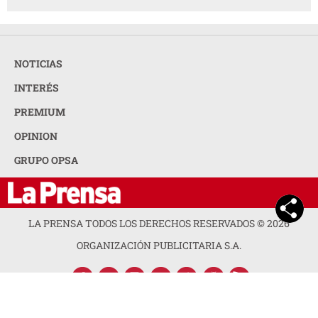
NOTICIAS
INTERÉS
PREMIUM
OPINION
GRUPO OPSA
LA PRENSA TODOS LOS DERECHOS RESERVADOS ©
2026
ORGANIZACIÓN PUBLICITARIA S.A.
ACERCA DE LA PRENSA
POLÍTICA DE PRIVACIDAD