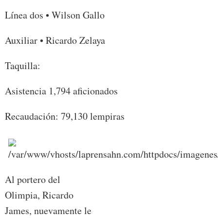
Línea dos • Wilson Gallo
Auxiliar • Ricardo Zelaya
Taquilla:
Asistencia 1,794 aficionados
Recaudación: 79,130 lempiras
Al portero del
Olimpia, Ricardo
James, nuevamente le