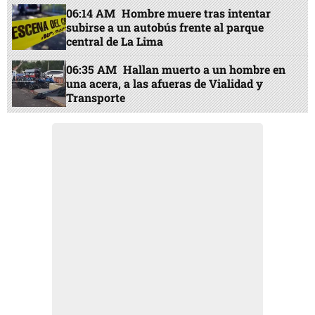
06:14 AM
Hombre muere tras intentar
subirse a un autobús frente al parque
central de La Lima
06:35 AM
Hallan muerto a un hombre en
una acera, a las afueras de Vialidad y
Transporte