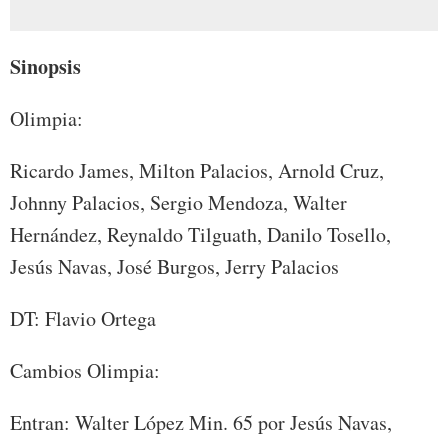
Sinopsis
Olimpia:
Ricardo James, Milton Palacios, Arnold Cruz,
Johnny Palacios, Sergio Mendoza, Walter
Hernández, Reynaldo Tilguath, Danilo Tosello,
Jesús Navas, José Burgos, Jerry Palacios
DT: Flavio Ortega
Cambios Olimpia:
Entran: Walter López Min. 65 por Jesús Navas,