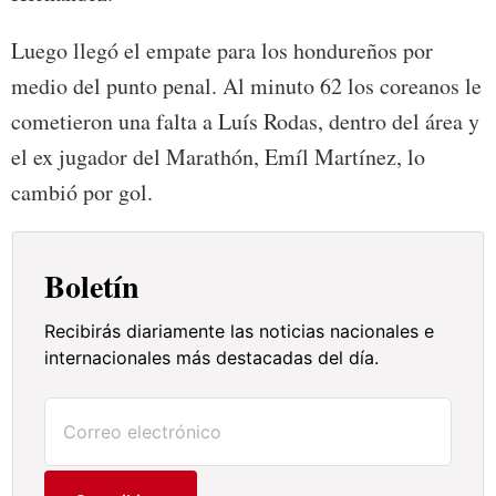
Luego llegó el empate para los hondureños por
medio del punto penal. Al minuto 62 los coreanos le
cometieron una falta a Luís Rodas, dentro del área y
el ex jugador del Marathón, Emíl Martínez, lo
cambió por gol.
Boletín
Recibirás diariamente las noticias nacionales e
internacionales más destacadas del día.