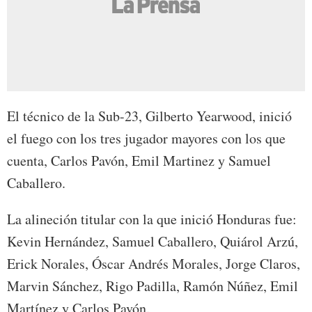
El técnico de la Sub-23, Gilberto Yearwood, inició
el fuego con los tres jugador mayores con los que
cuenta, Carlos Pavón, Emil Martinez y Samuel
Caballero.
La alineción titular con la que inició Honduras fue:
Kevin Hernández, Samuel Caballero, Quiárol Arzú,
Erick Norales, Óscar Andrés Morales, Jorge Claros,
Marvin Sánchez, Rigo Padilla, Ramón Núñez, Emil
Martínez y Carlos Pavón.