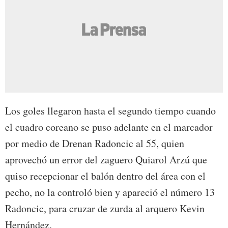
Los goles llegaron hasta el segundo tiempo cuando
el cuadro coreano se puso adelante en el marcador
por medio de Drenan Radoncic al 55, quien
aprovechó un error del zaguero Quiarol Arzú que
quiso recepcionar el balón dentro del área con el
pecho, no la controló bien y apareció el número 13
Radoncic, para cruzar de zurda al arquero Kevin
Hernández.