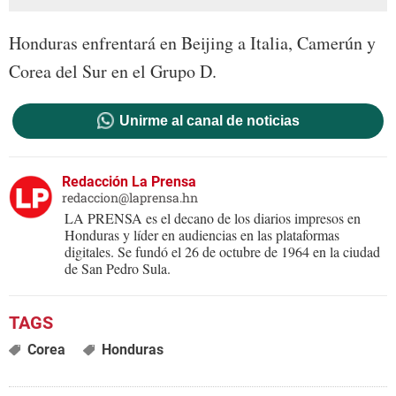
Honduras enfrentará en Beijing a Italia, Camerún y
Corea del Sur en el Grupo D.
Unirme al canal de noticias
Redacción La Prensa
redaccion@laprensa.hn
LA PRENSA es el decano de los diarios impresos en
Honduras y líder en audiencias en las plataformas
digitales. Se fundó el 26 de octubre de 1964 en la ciudad
de San Pedro Sula.
Corea
Honduras