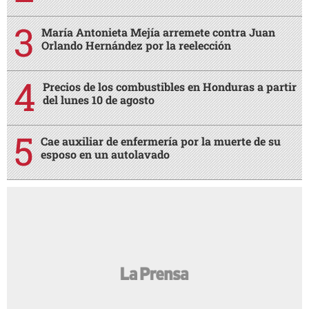
María Antonieta Mejía arremete contra Juan
Orlando Hernández por la reelección
Precios de los combustibles en Honduras a partir
del lunes 10 de agosto
Cae auxiliar de enfermería por la muerte de su
esposo en un autolavado