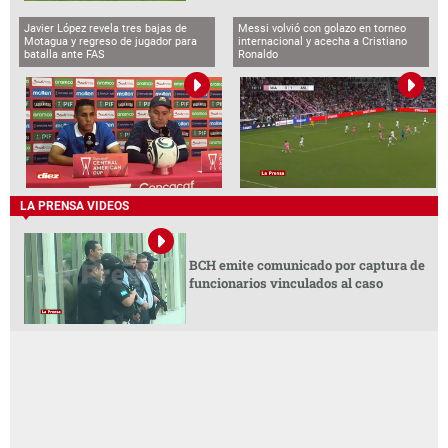
Javier López revela tres bajas de
Messi volvió con golazo en torneo
Motagua y regreso de jugador para
internacional y acecha a Cristiano
batalla ante FAS
Ronaldo
LA PRENSA VIDEOS
BCH emite comunicado por captura de
funcionarios vinculados al caso