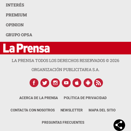
INTERÉS
PREMIUM
OPINION
GRUPO OPSA
LA PRENSA TODOS LOS DERECHOS RESERVADOS ©
2026
ORGANIZACIÓN PUBLICITARIA S.A.
ACERCA DE LA PRENSA
POLÍTICA DE PRIVACIDAD
CONTACTA CON NOSOTROS
NEWSLETTER
MAPA DEL SITIO
PREGUNTAS FRECUENTES