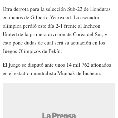
Otra derrota para la selección Sub-23 de Honduras
en manos de Gilberto Yearwood. La escuadra
olímpica perdió este día 2-1 frente al Incheon
United de la primera división de Corea del Sur, y
esto pone dudas de cual será su actuación en los
Juegos Olímpicos de Pekín.
El juego se disputó ante unos 14 mil 762 afionados
en el estadio mundialista Munhak de Incheon.