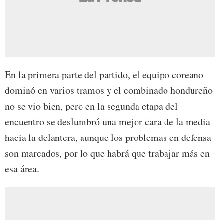
En la primera parte del partido, el equipo coreano
dominó en varios tramos y el combinado hondureño
no se vio bien, pero en la segunda etapa del
encuentro se deslumbró una mejor cara de la media
hacia la delantera, aunque los problemas en defensa
son marcados, por lo que habrá que trabajar más en
esa área.