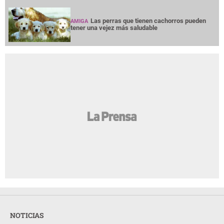
Las perras que tienen cachorros pueden
AMIGA
tener una vejez más saludable
NOTICIAS