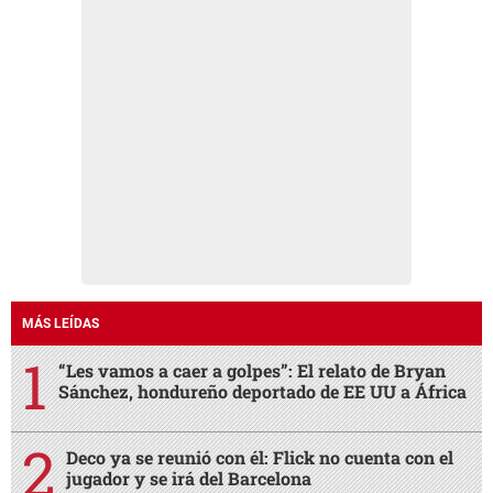
MÁS LEÍDAS
“Les vamos a caer a golpes”: El relato de Bryan
Sánchez, hondureño deportado de EE UU a África
Deco ya se reunió con él: Flick no cuenta con el
jugador y se irá del Barcelona