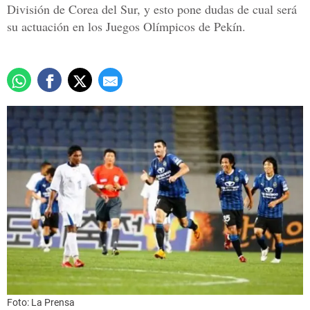
División de Corea del Sur, y esto pone dudas de cual será
su actuación en los Juegos Olímpicos de Pekín.
Foto: La Prensa