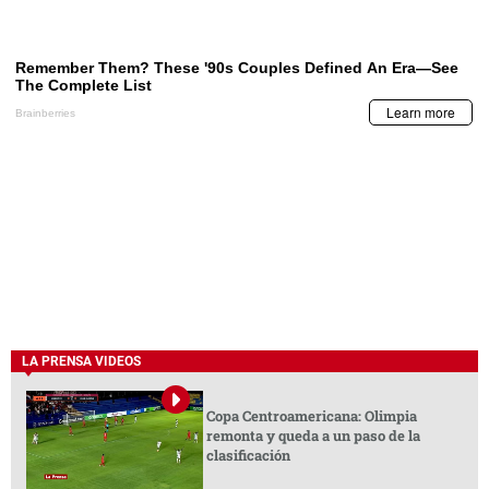
LA PRENSA VIDEOS
Copa Centroamericana: Olimpia
remonta y queda a un paso de la
clasificación