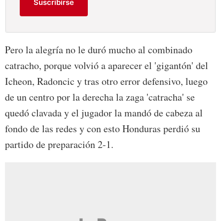
Suscribirse
Pero la alegría no le duró mucho al combinado
catracho, porque volvió a aparecer el 'gigantón' del
Icheon, Radoncic y tras otro error defensivo, luego
de un centro por la derecha la zaga 'catracha' se
quedó clavada y el jugador la mandó de cabeza al
fondo de las redes y con esto Honduras perdió su
partido de preparación 2-1.