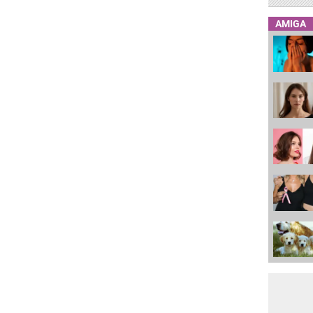
AMIGA