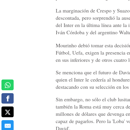
La marginación de Crespo y Suazo, 
descontada, pero sorprendió la aus
del Inter en la última línea ante l
Iván Córdoba y del argentino Walt
Mourinho debió tomar esta decisió
Fútbol, Uefa, exigen la presencia e
en sus inferiores y de otros cuatro 
Se menciona que el futuro de David
quien el Inter le cedería al hondu
destacando con su selección en los
Sin embargo, no sólo el club lusita
también la Roma está muy cerca de 
millones de dólares que devenga en 
capaz de pagarlos. Pero la 'Loba' vo
David'.