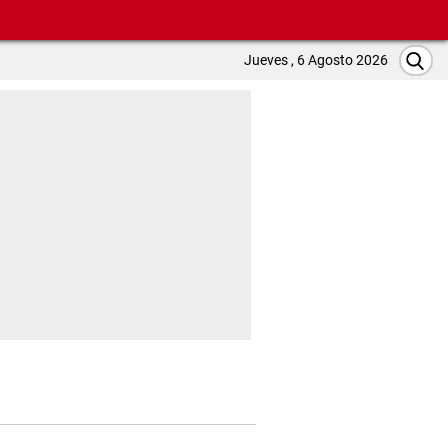
Jueves , 6 Agosto 2026