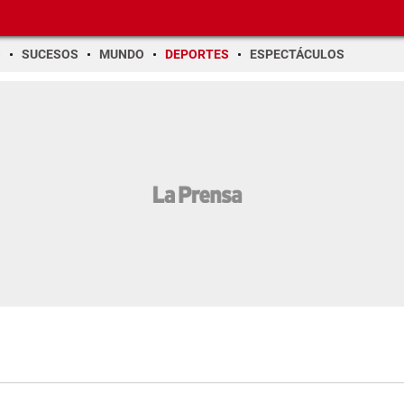
O
SUCESOS
MUNDO
DEPORTES
ESPECTÁCULOS