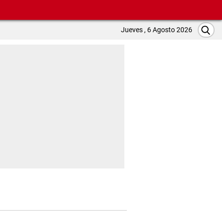
Jueves , 6 Agosto 2026