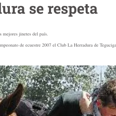
ura se respeta
s mejores jinetes del país.
campeonato de ecuestre 2007 el Club La Herradura de Teguciga