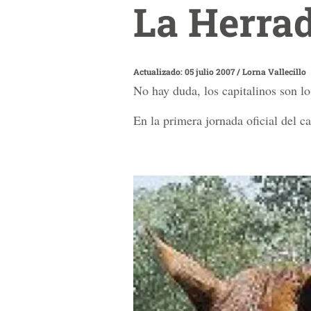
La Herrad
Actualizado: 05 julio 2007
/
Lorna Vallecillo
No hay duda, los capitalinos son lo
En la primera jornada oficial del 