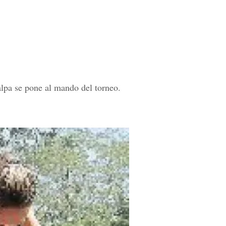
lpa se pone al mando del torneo.