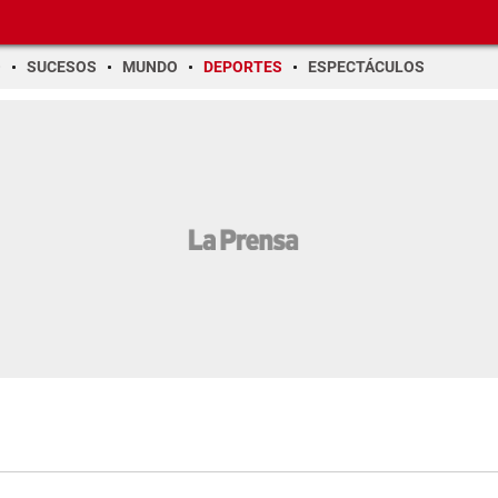
O
SUCESOS
MUNDO
DEPORTES
ESPECTÁCULOS