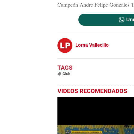
Campeón Andre Felipe Gonzales T
Uni
Lorna Vallecillo
Club
VIDEOS RECOMENDADOS