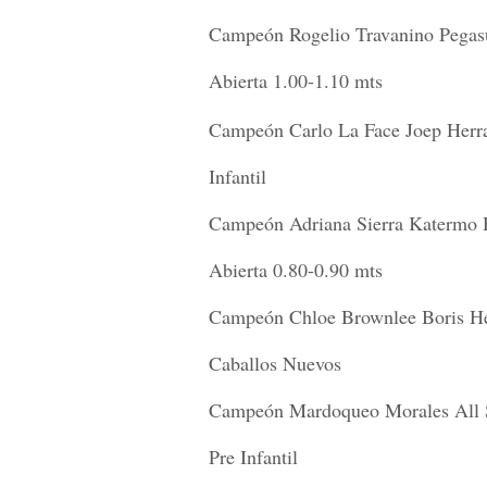
Campeón Rogelio Travanino Pegas
Abierta 1.00-1.10 mts
Campeón Carlo La Face Joep Herr
Infantil
Campeón Adriana Sierra Katermo 
Abierta 0.80-0.90 mts
Campeón Chloe Brownlee Boris He
Caballos Nuevos
Campeón Mardoqueo Morales All 
Pre Infantil