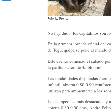
Foto: La Prensa
No hay duda, los capitalinos son lo
En la primera jornada oficial del 
de Tegucigalpa se pone al mando d
Este evento comenzó el sábado por 
la participación de 45 binomios.
Las modalidades disputadas fueron 
infantil, abierta 0.80-0.90 centímet
utilizan para ambientarse a los son
Los campeones más destacados y ap
abierta 0.80-0.90 cms, Andre Felip