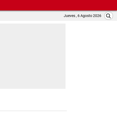
Jueves , 6 Agosto 2026