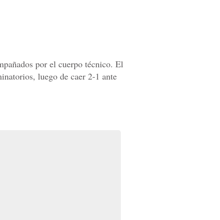
ompañados por el cuerpo técnico. El
inatorios, luego de caer 2-1 ante