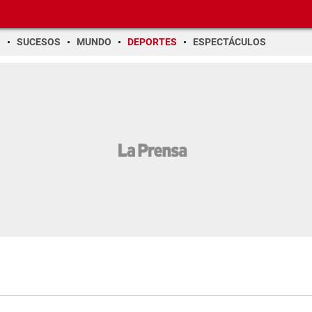
O
SUCESOS
MUNDO
DEPORTES
ESPECTÁCULOS