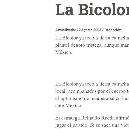
La Bicolo
Actualizado: 22 agosto 2008
/
Redacción
La Bicolor ya tocó a tierra catrach
plantel denotó tristeza, aunque man
México.
La Bicolor ya tocó a tierra catracha
local, acompañados por el cuerpo t
el optimismo de recuperarse en los 
ante México.
El estratega Reinaldo Rueda afirmó
jugar el partido. Si se saca una vic