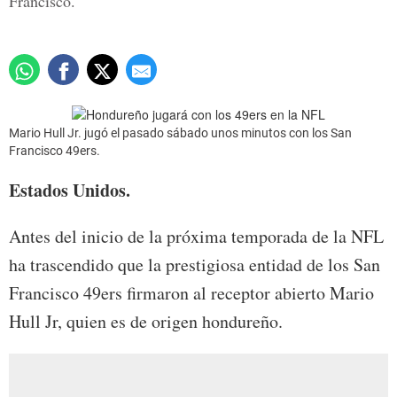
Francisco.
Mario Hull Jr. jugó el pasado sábado unos minutos con los San
Francisco 49ers.
Estados Unidos.
Antes del inicio de la próxima temporada de la NFL
ha trascendido que la prestigiosa entidad de los San
Francisco 49ers firmaron al receptor abierto Mario
Hull Jr, quien es de origen hondureño.