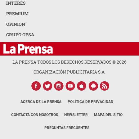
INTERÉS
PREMIUM
OPINION
GRUPO OPSA
LA PRENSA TODOS LOS DERECHOS RESERVADOS ©
2026
ORGANIZACIÓN PUBLICITARIA S.A.
ACERCA DE LA PRENSA
POLÍTICA DE PRIVACIDAD
CONTACTA CON NOSOTROS
NEWSLETTER
MAPA DEL SITIO
PREGUNTAS FRECUENTES