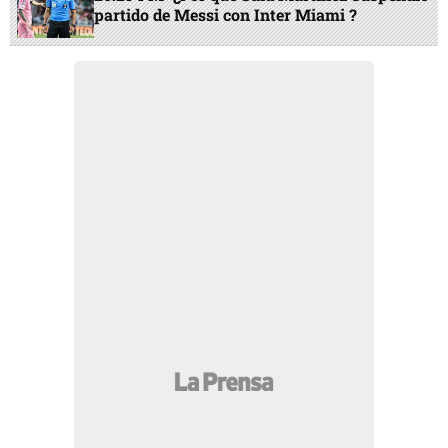
partido de Messi con Inter Miami ?