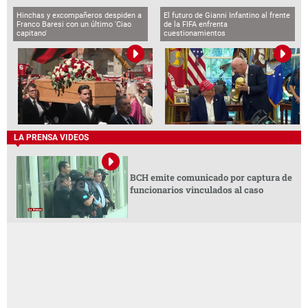
Hinchas y excompañeros despiden a
El futuro de Gianni Infantino al frente
Franco Baresi con un último 'Ciao
de la FIFA enfrenta
capitano'
cuestionamientos
LA PRENSA VIDEOS
BCH emite comunicado por captura de
funcionarios vinculados al caso