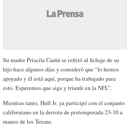
Su madre Priscila Cantú se refirió al fichaje de su
hijo hace algunos días y consideró que “lo hemos
apoyado y él está aquí, porque ha trabajado para
esto. Esperemos que siga y triunfe en la NFL”.
Mientras tanto, Hull Jr. ya participó con el conjunto
californiano en la derrota de pretemporada 23-10 a
manos de los Texans.