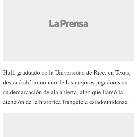
Hull, graduado de la Universidad de Rice, en Texas,
destacó ahí como uno de los mejores jugadores en
su demarcación de ala abierta, algo que llamó la
atención de la histórica franquicia estadounidense.