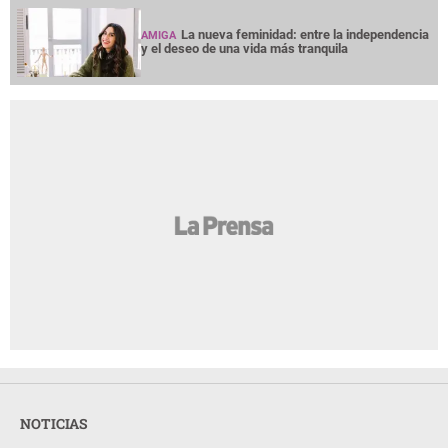
La nueva feminidad: entre la independencia
AMIGA
y el deseo de una vida más tranquila
NOTICIAS