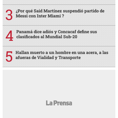
¿Por qué Said Martínez suspendió partido de
Messi con Inter Miami ?
Panamá dice adiós y Concacaf define sus
clasificados al Mundial Sub-20
Hallan muerto a un hombre en una acera, a las
afueras de Vialidad y Transporte