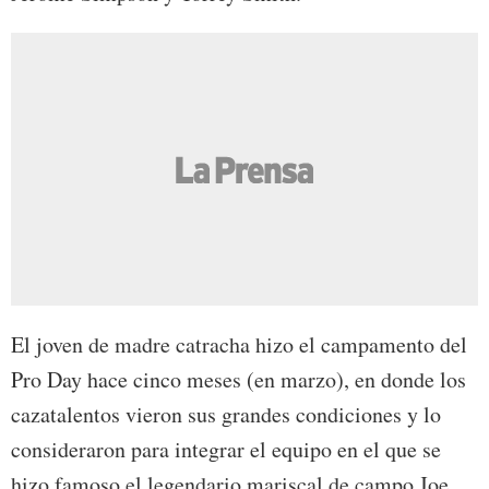
El joven de madre catracha hizo el campamento del
Pro Day hace cinco meses (en marzo), en donde los
cazatalentos vieron sus grandes condiciones y lo
consideraron para integrar el equipo en el que se
hizo famoso el legendario mariscal de campo Joe