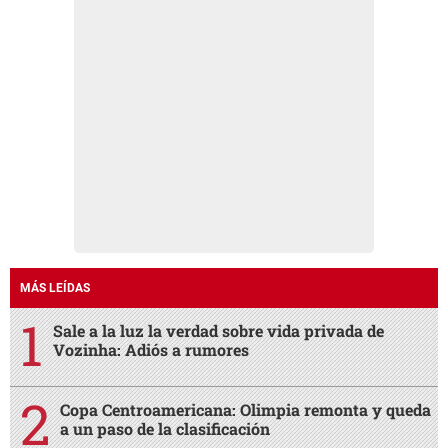
MÁS LEÍDAS
Sale a la luz la verdad sobre vida privada de
Vozinha: Adiós a rumores
Copa Centroamericana: Olimpia remonta y queda
a un paso de la clasificación