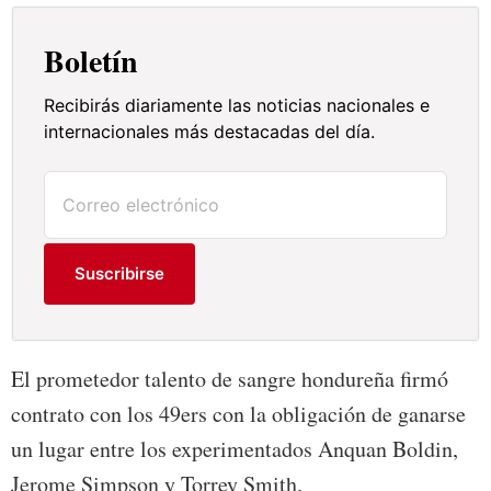
Boletín
Recibirás diariamente las noticias nacionales e
internacionales más destacadas del día.
Suscribirse
El prometedor talento de sangre hondureña firmó
contrato con los 49ers con la obligación de ganarse
un lugar entre los experimentados Anquan Boldin,
Jerome Simpson y Torrey Smith.