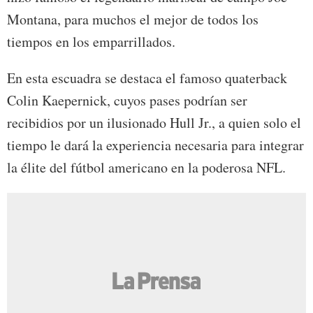
Montana, para muchos el mejor de todos los
tiempos en los emparrillados.
En esta escuadra se destaca el famoso quaterback
Colin Kaepernick, cuyos pases podrían ser
recibidios por un ilusionado Hull Jr., a quien solo el
tiempo le dará la experiencia necesaria para integrar
la élite del fútbol americano en la poderosa NFL.