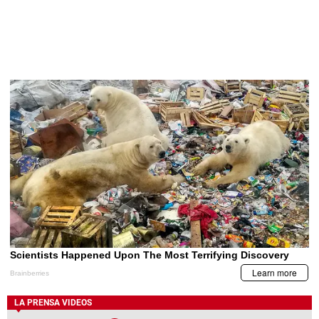
LA PRENSA VIDEOS