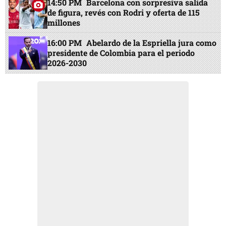
14:50 PM
Barcelona con sorpresiva salida
de figura, revés con Rodri y oferta de 115
millones
16:00 PM
Abelardo de la Espriella jura como
presidente de Colombia para el periodo
2026-2030