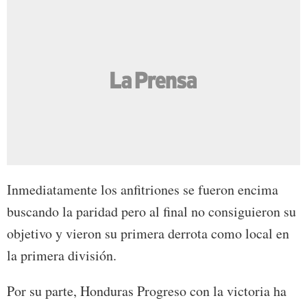
Inmediatamente los anfitriones se fueron encima
buscando la paridad pero al final no consiguieron su
objetivo y vieron su primera derrota como local en
la primera división.
Por su parte, Honduras Progreso con la victoria ha