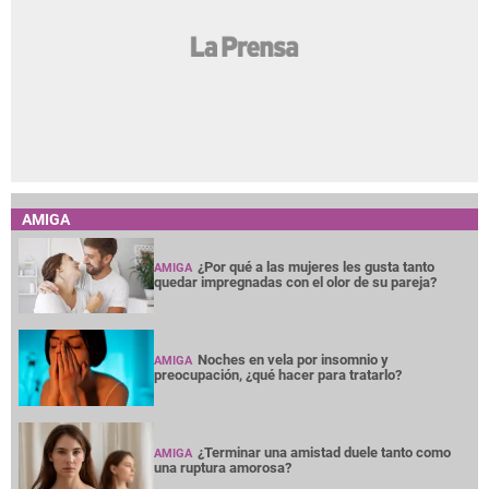
AMIGA
¿Por qué a las mujeres les gusta tanto
AMIGA
quedar impregnadas con el olor de su pareja?
Noches en vela por insomnio y
AMIGA
preocupación, ¿qué hacer para tratarlo?
¿Terminar una amistad duele tanto como
AMIGA
una ruptura amorosa?