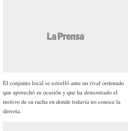
El conjunto local se estrelló ante un rival ordenado
que apovechó su ocasión y que ha demostrado el
motivo de su racha en donde todavía no conoce la
derrota.