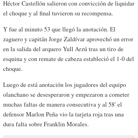
Héctor Castellón salieron con convicción de liquidar
el choque y al final tuvieron su recompensa.
Y fue al minuto 53 que llegó la anotación. El
zaguero y capitán Jorge Zaldívar aprovechó un error
en la salida del arquero Yull Arzú tras un tiro de
esquina y con remate de cabeza estableció el 1-0 del
choque.
Luego de está anotación los jugadores del equipo
olanchano se desesperaron y empezaron a cometer
muchas faltas de manera consecutiva y al 58' el
defensor Marlon Peña vio la tarjeta roja tras una
dura falta sobre Franklin Morales.