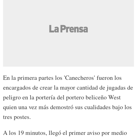
En la primera partes los 'Canecheros' fueron los
encargados de crear la mayor cantidad de jugadas de
peligro en la portería del portero beliceño West
quien una vez más demostró sus cualidades bajo los
tres postes.
A los 19 minutos, llegó el primer aviso por medio