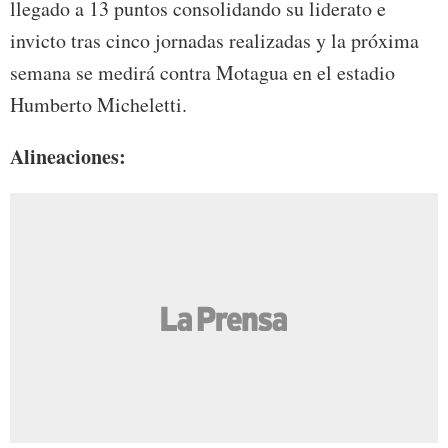
llegado a 13 puntos consolidando su liderato e
invicto tras cinco jornadas realizadas y la próxima
semana se medirá contra Motagua en el estadio
Humberto Micheletti.
Alineaciones: