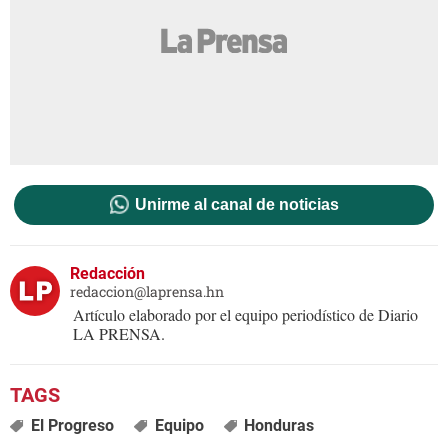
Unirme al canal de noticias
Redacción
redaccion@laprensa.hn
Artículo elaborado por el equipo periodístico de Diario
LA PRENSA.
El Progreso
Equipo
Honduras