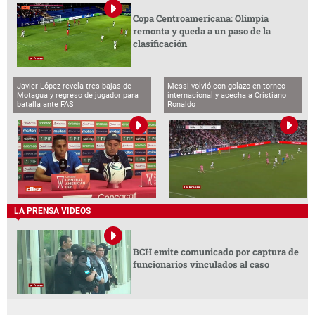
Copa Centroamericana: Olimpia
remonta y queda a un paso de la
clasificación
Javier López revela tres bajas de
Messi volvió con golazo en torneo
Motagua y regreso de jugador para
internacional y acecha a Cristiano
batalla ante FAS
Ronaldo
LA PRENSA VIDEOS
BCH emite comunicado por captura de
funcionarios vinculados al caso