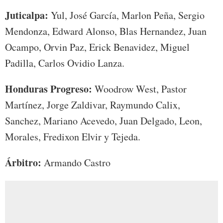
Juticalpa:
Yul, José García, Marlon Peña, Sergio
Mendonza, Edward Alonso, Blas Hernandez, Juan
Ocampo, Orvin Paz, Erick Benavidez, Miguel
Padilla, Carlos Ovidio Lanza.
Honduras Progreso:
Woodrow West, Pastor
Martínez, Jorge Zaldivar, Raymundo Calix,
Sanchez, Mariano Acevedo, Juan Delgado, Leon,
Morales, Fredixon Elvir y Tejeda.
Árbitro:
Armando Castro