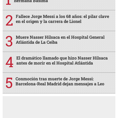
hermana Básima
Fallece Jorge Messi a los 68 años: el pilar clave
en el origen y la carrera de Lionel
Muere Nasser Hilsaca en el Hospital General
Atlántida de La Ceiba
El dramático llamado que hizo Nasser Hilsaca
antes de morir en el Hospital Atlántida
Conmoción tras muerte de Jorge Messi:
Barcelona-Real Madrid dejan mensajes a Leo