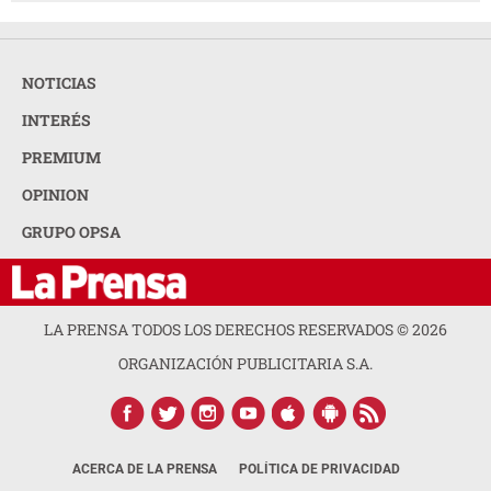
NOTICIAS
INTERÉS
PREMIUM
OPINION
GRUPO OPSA
LA PRENSA TODOS LOS DERECHOS RESERVADOS ©
2026
ORGANIZACIÓN PUBLICITARIA S.A.
ACERCA DE LA PRENSA
POLÍTICA DE PRIVACIDAD