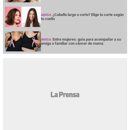
¿Cabello largo o corto? Elige tu corte según
AMIGA
tu cuello
Entre mujeres: guía para acompañar a su
AMIGA
amiga o familiar con cáncer de mama