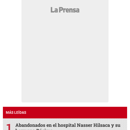
MÁS LEÍDAS
Abandonados en el hospital Nasser Hilsaca y su