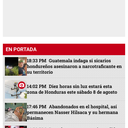
EN PORTADA
18:33 PM
Guatemala indaga si sicarios
hondureños asesinaron a narcotraficante en
su territorio
14:02 PM
Diez horas sin luz estará esta
zona de Honduras este sábado 8 de agosto
17:46 PM
Abandonados en el hospital, así
permanecen Nasser Hilsaca y su hermana
Básima