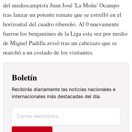
del mediocampista Juan José 'La Moña' Ocampo
tras lanzar un potente remate que se estrelló en el
horizontal del cuadro ribereño. Al 0 nuevamente
fueron los benjamines de la Liga esta vez por medio
de Miguel Padilla avisó tras un cabezazo que se
marchó a un costado de los visitantes.
Boletín
Recibirás diariamente las noticias nacionales e
internacionales más destacadas del día.