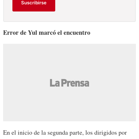
Suscribirse
Error de Yul marcó el encuentro
En el inicio de la segunda parte, los dirigidos por