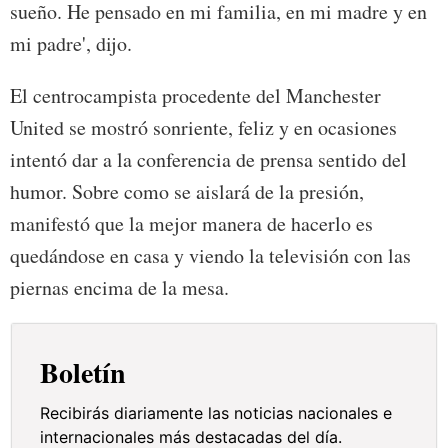
sueño. He pensado en mi familia, en mi madre y en
mi padre', dijo.
El centrocampista procedente del Manchester
United se mostró sonriente, feliz y en ocasiones
intentó dar a la conferencia de prensa sentido del
humor. Sobre como se aislará de la presión,
manifestó que la mejor manera de hacerlo es
quedándose en casa y viendo la televisión con las
piernas encima de la mesa.
Boletín
Recibirás diariamente las noticias nacionales e
internacionales más destacadas del día.