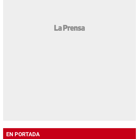
EN PORTADA