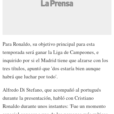
Para Ronaldo, su objetivo principal para esta
temporada será ganar la Liga de Campeones, e
inquirido por si el Madrid tiene que alzarse con los
tres títulos, apuntó que 'dos estaría bien aunque
habrá que luchar por todo'.
Alfredo Di Stefano, que acompañó al portugués
durante la presentación, habló con Cristiano
Ronaldo durante unos instantes: 'Fue un momento