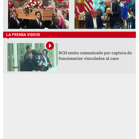
LA PRENSA VIDEOS
BCH emite comunicado por captura de
funcionarios vinculados al caso