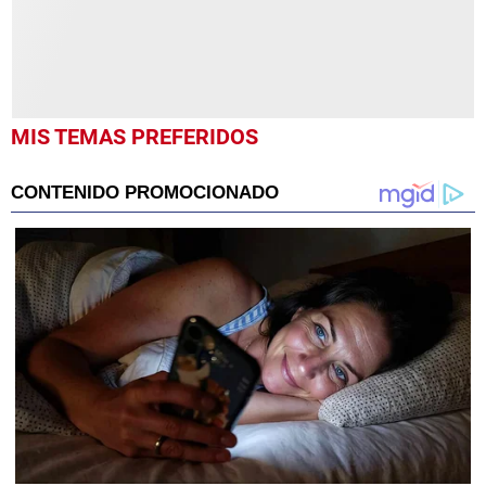
MIS TEMAS PREFERIDOS