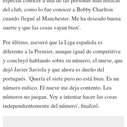
especial conocer a una de las personas más míticas
del club, como lo fue conocer a Bobby Charlton
cuando llegué al Manchester. Me ha deseado buena
suerte y que las cosas vayan bien'.
Por último, aseveró que la Liga española es
diferente a la Premier, aunque igual de competitiva
y concluyó hablando sobre su número, el nueve, que
dejó Javier Saviola y que ahora es dueño del
portugués. 'Quería el siete pero no está bien. Es un
número mítico. El nueve me deja contento. Los
números no juegan. Voy a intentar hacer las cosas
independientemente del número', finalizó.