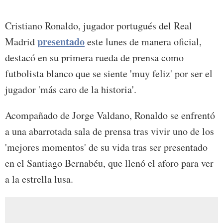
Cristiano Ronaldo, jugador portugués del Real
presentado
Madrid
este lunes de manera oficial,
destacó en su primera rueda de prensa como
futbolista blanco que se siente 'muy feliz' por ser el
jugador 'más caro de la historia'.
Acompañado de Jorge Valdano, Ronaldo se enfrentó
a una abarrotada sala de prensa tras vivir uno de los
'mejores momentos' de su vida tras ser presentado
en el Santiago Bernabéu, que llenó el aforo para ver
a la estrella lusa.