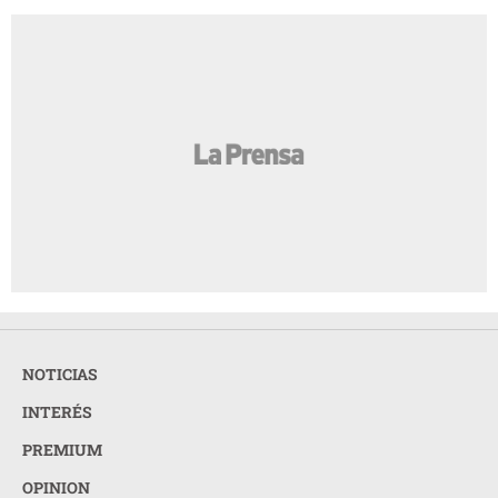
NOTICIAS
INTERÉS
PREMIUM
OPINION