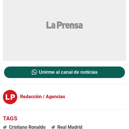
Unirme al canal de noticias
Redacción / Agencias
Cristiano Ronaldo
Real Madrid