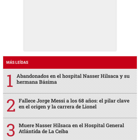
MÁS LEÍDAS
Abandonados en el hospital Nasser Hilsaca y su
hermana Básima
Fallece Jorge Messi a los 68 años: el pilar clave
en el origen y la carrera de Lionel
Muere Nasser Hilsaca en el Hospital General
Atlántida de La Ceiba