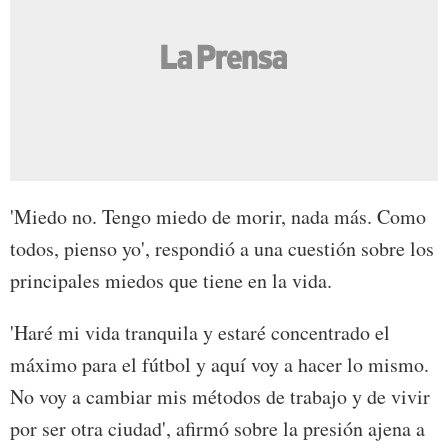
'Miedo no. Tengo miedo de morir, nada más. Como
todos, pienso yo', respondió a una cuestión sobre los
principales miedos que tiene en la vida.
'Haré mi vida tranquila y estaré concentrado el
máximo para el fútbol y aquí voy a hacer lo mismo.
No voy a cambiar mis métodos de trabajo y de vivir
por ser otra ciudad', afirmó sobre la presión ajena a