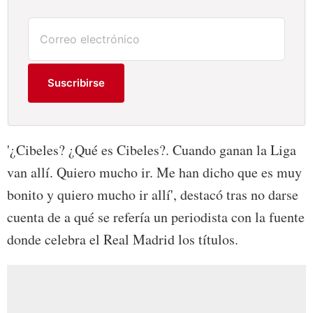
Suscribirse
'¿Cibeles? ¿Qué es Cibeles?. Cuando ganan la Liga
van allí. Quiero mucho ir. Me han dicho que es muy
bonito y quiero mucho ir allí', destacó tras no darse
cuenta de a qué se refería un periodista con la fuente
donde celebra el Real Madrid los títulos.