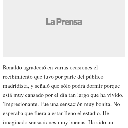
Ronaldo agradeció en varias ocasiones el
recibimiento que tuvo por parte del público
madridista, y señaló que sólo podrá dormir porque
está muy cansado por el día tan largo que ha vivido.
'Impresionante. Fue una sensación muy bonita. No
esperaba que fuera a estar lleno el estadio. He
imaginado sensaciones muy buenas. Ha sido un