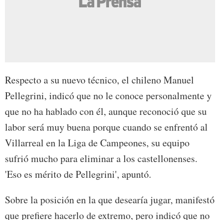
Respecto a su nuevo técnico, el chileno Manuel
Pellegrini, indicó que no le conoce personalmente y
que no ha hablado con él, aunque reconoció que su
labor será muy buena porque cuando se enfrentó al
Villarreal en la Liga de Campeones, su equipo
sufrió mucho para eliminar a los castellonenses.
'Eso es mérito de Pellegrini', apuntó.
Sobre la posición en la que desearía jugar, manifestó
que prefiere hacerlo de extremo, pero indicó que no