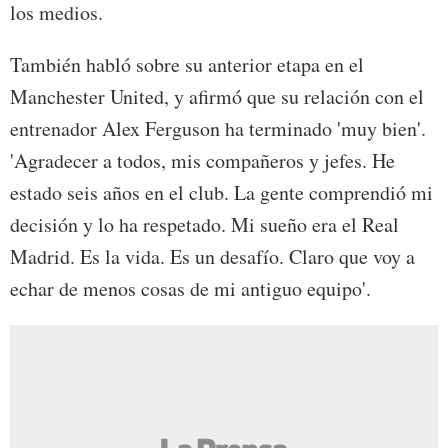
los medios.
También habló sobre su anterior etapa en el
Manchester United, y afirmó que su relación con el
entrenador Alex Ferguson ha terminado 'muy bien'.
'Agradecer a todos, mis compañeros y jefes. He
estado seis años en el club. La gente comprendió mi
decisión y lo ha respetado. Mi sueño era el Real
Madrid. Es la vida. Es un desafío. Claro que voy a
echar de menos cosas de mi antiguo equipo'.