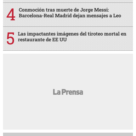
Conmoción tras muerte de Jorge Messi:
Barcelona-Real Madrid dejan mensajes a Leo
Las impactantes imágenes del tiroteo mortal en
restaurante de EE UU