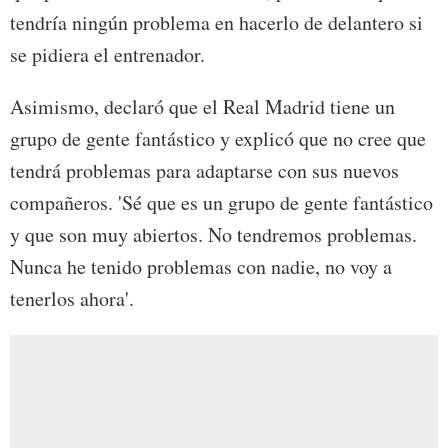
tendría ningún problema en hacerlo de delantero si
se pidiera el entrenador.
Asimismo, declaró que el Real Madrid tiene un
grupo de gente fantástico y explicó que no cree que
tendrá problemas para adaptarse con sus nuevos
compañeros. 'Sé que es un grupo de gente fantástico
y que son muy abiertos. No tendremos problemas.
Nunca he tenido problemas con nadie, no voy a
tenerlos ahora'.