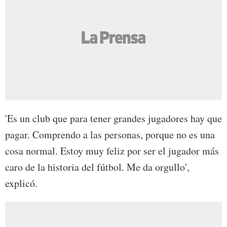
'Es un club que para tener grandes jugadores hay que
pagar. Comprendo a las personas, porque no es una
cosa normal. Estoy muy feliz por ser el jugador más
caro de la historia del fútbol. Me da orgullo',
explicó.